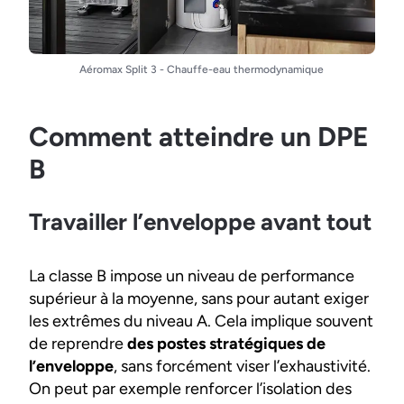
Aéromax Split 3 - Chauffe-eau thermodynamique
Comment atteindre un DPE
B
Travailler l’enveloppe avant tout
La classe B impose un niveau de performance
supérieur à la moyenne, sans pour autant exiger
les extrêmes du niveau A. Cela implique souvent
de reprendre
des postes stratégiques de
l’enveloppe
, sans forcément viser l’exhaustivité.
On peut par exemple renforcer l’isolation des