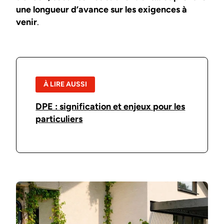
une longueur d’avance sur les exigences à
venir
.
À LIRE AUSSI
DPE : signification et enjeux pour les
particuliers