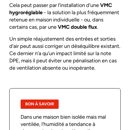
Cela peut passer par l’installation d’une
VMC
hygroréglable
- la solution la plus fréquemment
retenue en maison individuelle - ou, dans
certains cas, par une
VMC double flux
.
Un simple réajustement des entrées et sorties
d’air peut aussi corriger un déséquilibre existant.
Ce dernier n’a qu’un impact limité sur la note
DPE, mais il peut éviter une pénalisation en cas
de ventilation absente ou inopérante.
BON À SAVOIR
Dans une maison bien isolée mais mal
ventilée, l’humidité a tendance à