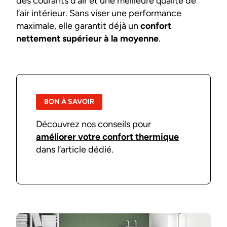
des courants d’air et une meilleure qualité de
l’air intérieur. Sans viser une performance
maximale, elle garantit déjà un
confort
nettement supérieur à la moyenne
.
BON À SAVOIR
Découvrez nos conseils pour
améliorer votre confort thermique
dans l’article dédié.