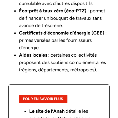
cumulable avec d’autres dispositifs.
Éco-prêt à taux zéro (éco-PTZ)
: permet
de financer un bouquet de travaux sans
avance de trésorerie.
Certificats d’économie d’énergie (CEE)
:
primes versées par les fournisseurs
d’énergie.
Aides locales
: certaines collectivités
proposent des soutiens complémentaires
(régions, départements, métropoles).
POUR EN SAVOIR PLUS
Le site de l’Anah
détaille les