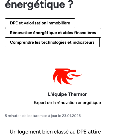
énergétique ?
DPE et valorisation immobilière
Rénovation énergétique et aides financières
Comprendre les technologies et indicateurs
L'équipe Thermor
Expert de la rénovation énergétique
5 minutes de lecture
mise à jour le 23.01.2026
Un logement bien classé au DPE attire