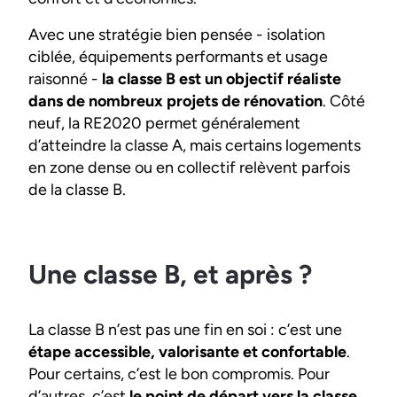
Avec une stratégie bien pensée - isolation
ciblée, équipements performants et usage
raisonné -
la classe B est un objectif réaliste
dans de nombreux projets de rénovation
. Côté
neuf, la RE2020 permet généralement
d’atteindre la classe A, mais certains logements
en zone dense ou en collectif relèvent parfois
de la classe B.
Une classe B, et après ?
La classe B n’est pas une fin en soi : c’est une
étape accessible, valorisante et confortable
.
Pour certains, c’est le bon compromis. Pour
d’autres, c’est
le point de départ vers la classe