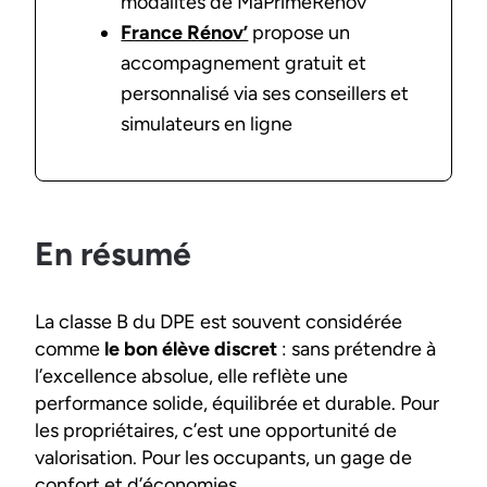
modalités de MaPrimeRénov’
France Rénov’
propose un
accompagnement gratuit et
personnalisé via ses conseillers et
simulateurs en ligne
En résumé
La classe B du DPE est souvent considérée
comme
le bon élève discret
: sans prétendre à
l’excellence absolue, elle reflète une
performance solide, équilibrée et durable. Pour
les propriétaires, c’est une opportunité de
valorisation. Pour les occupants, un gage de
confort et d’économies.