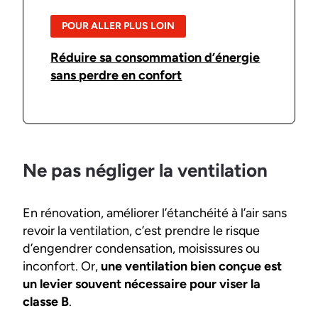
POUR ALLER PLUS LOIN
Réduire sa consommation d’énergie
sans perdre en confort
Ne pas négliger la ventilation
En rénovation, améliorer l’étanchéité à l’air sans
revoir la ventilation, c’est prendre le risque
d’engendrer condensation, moisissures ou
inconfort. Or,
une ventilation bien conçue est
un levier souvent nécessaire pour viser la
classe B
.