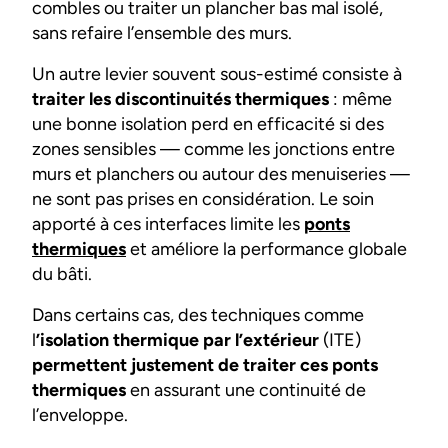
combles ou traiter un plancher bas mal isolé,
sans refaire l’ensemble des murs.
Un autre levier souvent sous-estimé consiste à
traiter les discontinuités thermiques
: même
une bonne isolation perd en efficacité si des
zones sensibles — comme les jonctions entre
murs et planchers ou autour des menuiseries —
ne sont pas prises en considération. Le soin
apporté à ces interfaces limite les
ponts
thermiques
et améliore la performance globale
du bâti.
Dans certains cas, des techniques comme
l
’isolation thermique par l’extérieur
(ITE)
permettent justement de traiter ces ponts
thermiques
en assurant une continuité de
l’enveloppe.