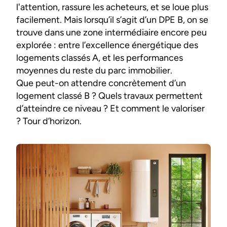
l'attention, rassure les acheteurs, et se loue plus
facilement. Mais lorsqu’il s’agit d’un DPE B, on se
trouve dans une zone intermédiaire encore peu
explorée : entre l’excellence énergétique des
logements classés A, et les performances
moyennes du reste du parc immobilier.
Que peut-on attendre concrètement d’un
logement classé B ? Quels travaux permettent
d’atteindre ce niveau ? Et comment le valoriser
? Tour d’horizon.