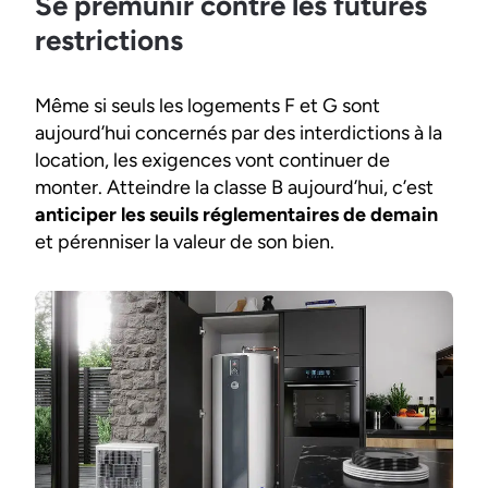
Se prémunir contre les futures
restrictions
Même si seuls les logements F et G sont
aujourd’hui concernés par des interdictions à la
location, les exigences vont continuer de
monter. Atteindre la classe B aujourd’hui, c’est
anticiper les seuils réglementaires de demain
et pérenniser la valeur de son bien.