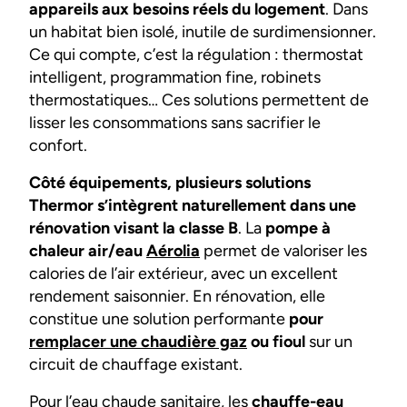
appareils aux besoins réels du logement
. Dans
un habitat bien isolé, inutile de surdimensionner.
Ce qui compte, c’est la régulation : thermostat
intelligent, programmation fine, robinets
thermostatiques… Ces solutions permettent de
lisser les consommations sans sacrifier le
confort.
Côté équipements, plusieurs solutions
Thermor s’intègrent naturellement dans une
rénovation visant la classe B
. La
pompe à
chaleur air/eau
Aérolia
permet de valoriser les
calories de l’air extérieur, avec un excellent
rendement saisonnier. En rénovation, elle
constitue une solution performante
pour
remplacer une chaudière gaz
ou fioul
sur un
circuit de chauffage existant.
Pour l’eau chaude sanitaire, les
chauffe-eau