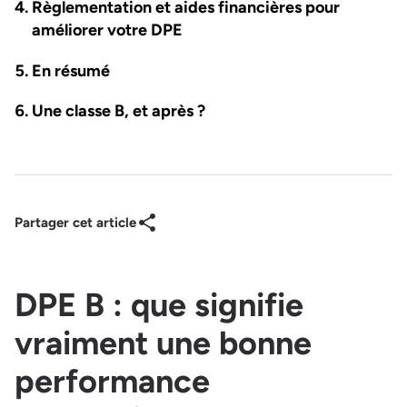
Règlementation et aides financières pour
améliorer votre DPE
En résumé
Une classe B, et après ?
Partager cet article
DPE B : que signifie
vraiment une bonne
performance