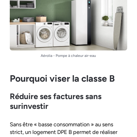
Aérolia - Pompe à chaleur air-eau
Pourquoi viser la classe B
Réduire ses factures sans
surinvestir
Sans être « basse consommation » au sens
strict, un logement DPE B permet de réaliser