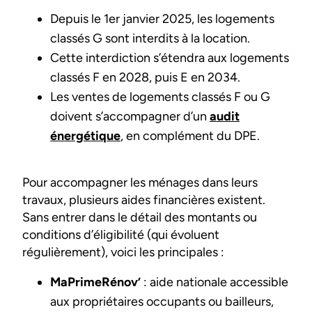
Depuis le 1er janvier 2025, les logements
classés G sont interdits à la location.
Cette interdiction s’étendra aux logements
classés F en 2028, puis E en 2034.
Les ventes de logements classés F ou G
doivent s’accompagner d’un
audit
énergétique
, en complément du DPE.
Pour accompagner les ménages dans leurs
travaux, plusieurs aides financières existent.
Sans entrer dans le détail des montants ou
conditions d’éligibilité (qui évoluent
régulièrement), voici les principales :
MaPrimeRénov’
: aide nationale accessible
aux propriétaires occupants ou bailleurs,