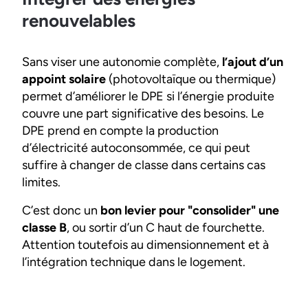
renouvelables
Sans viser une autonomie complète,
l’ajout d’un
appoint solaire
(photovoltaïque ou thermique)
permet d’améliorer le DPE si l’énergie produite
couvre une part significative des besoins. Le
DPE prend en compte la production
d’électricité autoconsommée, ce qui peut
suffire à changer de classe dans certains cas
limites.
C’est donc un
bon levier pour "consolider" une
classe B
, ou sortir d’un C haut de fourchette.
Attention toutefois au dimensionnement et à
l’intégration technique dans le logement.