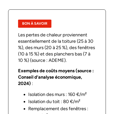
BON À SAVOIR
Les pertes de chaleur proviennent
essentiellement de la toiture (25 à 30
%), des murs (20 à 25 %), des fenêtres
(10 à 15 %) et des planchers bas (7 à
10 %) (source : ADEME).
Exemples de coûts moyens (source :
Conseil d’analyse économique,
2024)
:
Isolation des murs : 160 €/m²
Isolation du toit : 80 €/m²
Remplacement des fenêtres :