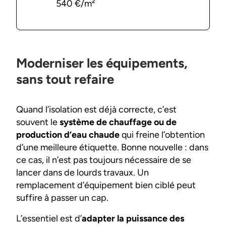
540 €/m²
Moderniser les équipements,
sans tout refaire
Quand l’isolation est déjà correcte, c’est
souvent le
système de chauffage ou de
production d’eau chaude
qui freine l’obtention
d’une meilleure étiquette. Bonne nouvelle : dans
ce cas, il n’est pas toujours nécessaire de se
lancer dans de lourds travaux. Un
remplacement d’équipement bien ciblé peut
suffire à passer un cap.
L’essentiel est d’
adapter la puissance des