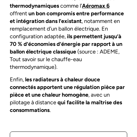
thermodynamiques
comme l’
Aéromax 6
offrent
un bon compromis entre performance
et intégration dans l’existant
, notamment en
remplacement d’un ballon électrique. En
configuration adaptée,
ils permettent jusqu’à
70 % d’économies d’énergie par rapport à un
ballon électrique classique
(source : ADEME,
Tout savoir sur le chauffe-eau
thermodynamique).
Enfin,
les radiateurs à chaleur douce
connectés apportent une régulation pièce par
pièce et une chaleur homogène
, avec un
pilotage à distance
qui facilite la maîtrise des
consommations
.