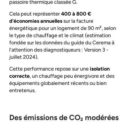
passoire thermique classée G.
Cela peut représenter
400 à 800 €
d’économies annuelles
sur la facture
énergétique pour un logement de 90 m², selon
le type de chauffage et le climat (estimation
fondée sur les données du guide du Cerema à
l'attention des diagnostiqueurs : Version 3 -
juillet 2024).
Cette performance repose sur une
isolation
correcte
, un chauffage peu énergivore et des
équipements globalement récents ou bien
entretenus.
Des émissions de CO₂ modérées