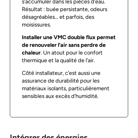
s’accumuler dans les pièces d’eau.
Résultat : buée persistante, odeurs
désagréables… et parfois, des
moisissures.
Installer une VMC double flux permet
de renouveler l’air sans perdre de
chaleur
. Un atout pour le confort
thermique et la qualité de l’air.
Côté installateur, c’est aussi une
assurance de durabilité pour les
matériaux isolants, particulièrement
sensibles aux excès d’humidité.
Intégrer des énergies