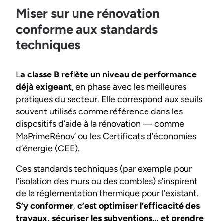
Miser sur une rénovation
conforme aux standards
techniques
L
a classe B reflète un niveau de performance
déjà exigeant
, en phase avec les meilleures
pratiques du secteur. Elle correspond aux seuils
souvent utilisés comme référence dans les
dispositifs d’aide à la rénovation — comme
MaPrimeRénov’ ou les Certificats d’économies
d’énergie (CEE).
Ces standards techniques (par exemple pour
l’isolation des murs ou des combles) s’inspirent
de la réglementation thermique pour l’existant.
S’y conformer, c’est optimiser l’efficacité des
travaux, sécuriser les subventions… et prendre