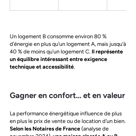
Un logement B consomme environ 80 %
d’énergie en plus qu’un logement A, mais jusqu’à
40 % de moins qu’un logement C.
Il représente
un équilibre intéressant entre exigence
technique et accessibilité
.
Gagner en confort... et en valeur
La performance énergétique influence de plus
en plus le prix de vente ou de location d’un bien.
Selon les Notaires de France
(analyse de