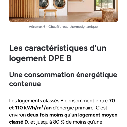
Aéromax 6 - Chauffe-eau thermodynamique
Les caractéristiques d’un
logement DPE B
Une consommation énergétique
contenue
Les logements classés B consomment entre
70
et 110 kWh/m²/an
d’énergie primaire. C’est
environ
deux fois moins qu’un logement moyen
classé D
, et jusqu’à 80 % de moins qu’une