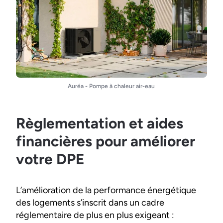
Auréa - Pompe à chaleur air-eau
Règlementation et aides
financières pour améliorer
votre DPE
L’amélioration de la performance énergétique
des logements s’inscrit dans un cadre
réglementaire de plus en plus exigeant :