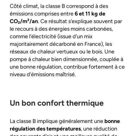
Côté climat, la classe B correspond à des
émissions comprises entre
6 et 11 kg de
CO₂/m²/an
. Ce résultat s’explique souvent par
le recours à des énergies moins carbonées,
comme l’électricité (issue d’un mix
majoritairement décarboné en France), les
réseaux de chaleur vertueux ou le bois. Une
pompe à chaleur bien dimensionnée, couplée à
une bonne régulation, contribue fortement à ce
niveau d’émissions maîtrisé.
Un bon confort thermique
La classe B implique généralement une
bonne
régulation des températures
, une réduction