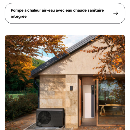
Pompe à chaleur air-eau avec eau chaude sanitaire
intégrée