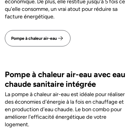
économique. De plus, elle restitue jusqu'à 5 fois ce
qu'elle consomme, un vrai atout pour réduire sa
facture énergétique.
Pompe à chaleur air-eau
Pompe à chaleur air-eau avec eau
chaude sanitaire intégrée
La pompe à chaleur air-eau est idéale pour réaliser
des économies d'énergie à la fois en chauffage et
en production d'eau chaude. Le bon combo pour
améliorer l'efficacité énergétique de votre
logement.