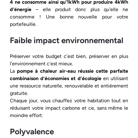
4 ne consomme ainsi qu’1kWh pour produire 4kWh
d’énergie
– elle produit donc plus qu’elle ne
consomme ! Une bonne nouvelle pour votre
portefeuille.
Faible impact environnemental
Préserver votre budget c’est bien, préserver en plus
l’environnement c’est mieux.
La
pompe à chaleur air-eau réussie cette parfaite
combinaison d’économies et d’écologie
en utilisant
une ressource naturelle, renouvelable et entièrement
gratuite.
Chaque jour, vous chauffez votre habitation tout en
réduisant votre impact carbone et ce, sans même le
moindre effort.
Polyvalence