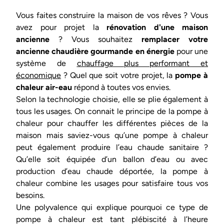
Vous faites construire la maison de vos rêves ? Vous
avez pour projet la
rénovation d'une maison
ancienne
? Vous souhaitez
remplacer votre
ancienne chaudière gourmande en énergie
pour une
système de
chauffage plus performant et
économique
? Quel que soit votre projet, la
pompe à
chaleur air-eau
répond à toutes vos envies.
Selon la technologie choisie, elle se plie également à
tous les usages. On connait le principe de la pompe à
chaleur pour chauffer les différentes pièces de la
maison mais saviez-vous qu’une pompe à chaleur
peut également produire l’eau chaude sanitaire ?
Qu’elle soit équipée d’un ballon d’eau ou avec
production d’eau chaude déportée, la pompe à
chaleur combine les usages pour satisfaire tous vos
besoins.
Une polyvalence qui explique pourquoi ce type de
pompe à chaleur est tant plébiscité à l’heure