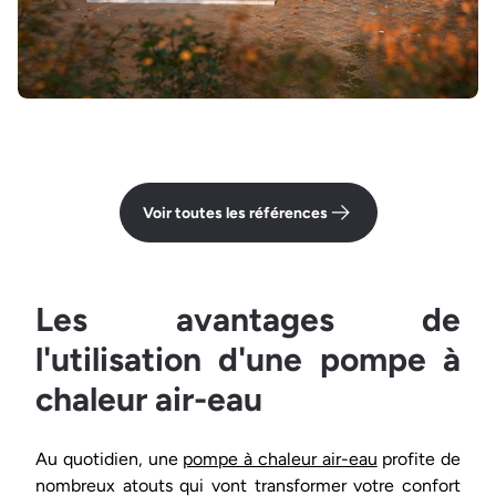
Voir toutes les références
Les avantages de
l'utilisation d'une pompe à
chaleur air-eau
Au quotidien, une
pompe à chaleur air-eau
profite de
nombreux atouts qui vont transformer votre confort