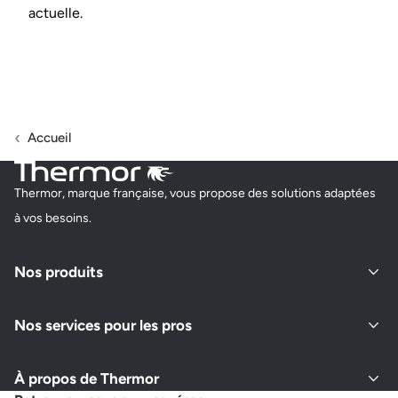
actuelle.
Accueil
Thermor, marque française, vous propose des solutions adaptées
à vos besoins.
Nos produits
Nos services pour les pros
À propos de Thermor