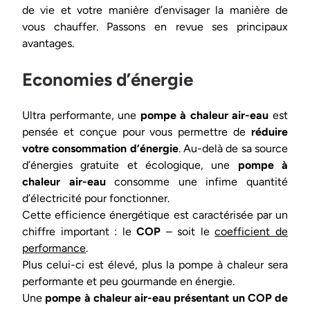
de vie et votre manière d’envisager la manière de
vous chauffer. Passons en revue ses principaux
avantages.
Economies d’énergie
Ultra performante, une
pompe à chaleur air-eau
est
pensée et conçue pour vous permettre de
réduire
votre consommation d’énergie
. Au-delà de sa source
d’énergies gratuite et écologique, une
pompe à
chaleur air-eau
consomme une infime quantité
d’électricité pour fonctionner.
Cette efficience énergétique est caractérisée par un
chiffre important : le
COP
– soit le
coefficient de
performance
.
Plus celui-ci est élevé, plus la pompe à chaleur sera
performante et peu gourmande en énergie.
Une
pompe à chaleur air-eau présentant un COP de