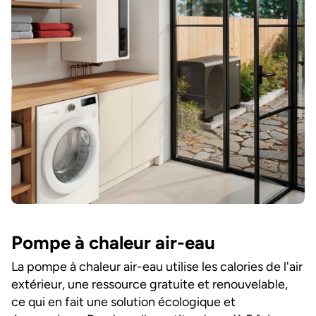
Pompe à chaleur air-eau
La pompe à chaleur air-eau utilise les calories de l'air
extérieur, une ressource gratuite et renouvelable,
ce qui en fait une solution écologique et