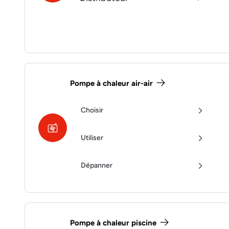
Pompe à chaleur air-air
Choisir
Utiliser
Dépanner
Pompe à chaleur piscine