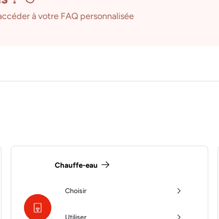
ccéder à votre FAQ personnalisée
Chauffe-eau
Choisir
Utiliser