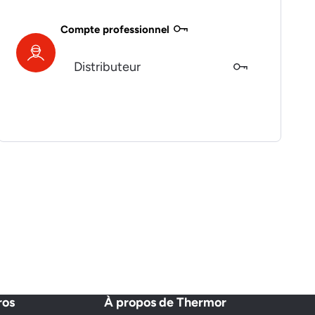
Compte professionnel
Distributeur
ros
À propos de Thermor