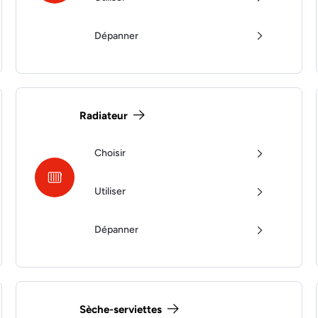
Dépanner
Radiateur
Choisir
Utiliser
Dépanner
Sèche-serviettes