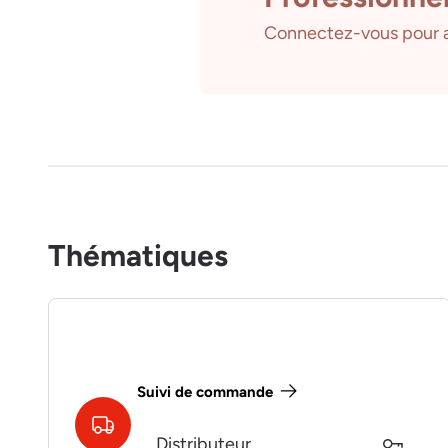
Connectez-vous pour a
Thématiques
Suivi de commande
Distributeur