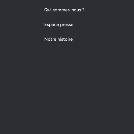
Qui sommes-nous ?
Espace presse
Notre histoire