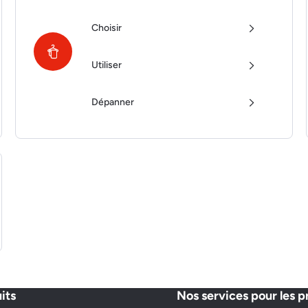
Choisir
Utiliser
Dépanner
its
Nos services pour les p