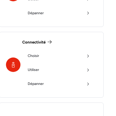
Dépanner
Connectivité
Choisir
Utiliser
Dépanner