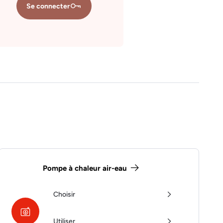
Se connecter
Pompe à chaleur air-eau
Choisir
Utiliser