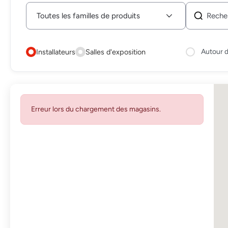
Installateurs
Salles d'exposition
Autour 
Erreur lors du chargement des magasins.