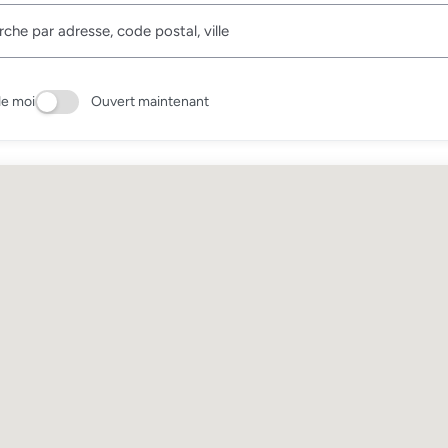
de moi
Ouvert maintenant