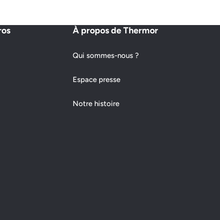
ros
À propos de Thermor
Qui sommes-nous ?
Espace presse
Notre histoire