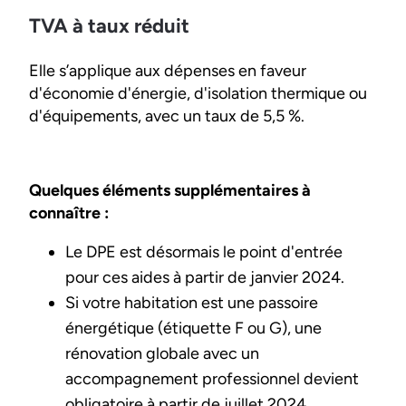
TVA à taux réduit
Elle s’applique aux dépenses en faveur
d'économie d'énergie, d'isolation thermique ou
d'équipements, avec un taux de 5,5 %.
Quelques éléments supplémentaires à
connaître :
Le DPE est désormais le point d'entrée
pour ces aides à partir de janvier 2024.
Si votre habitation est une passoire
énergétique (étiquette F ou G), une
rénovation globale avec un
accompagnement professionnel devient
obligatoire à partir de juillet 2024.