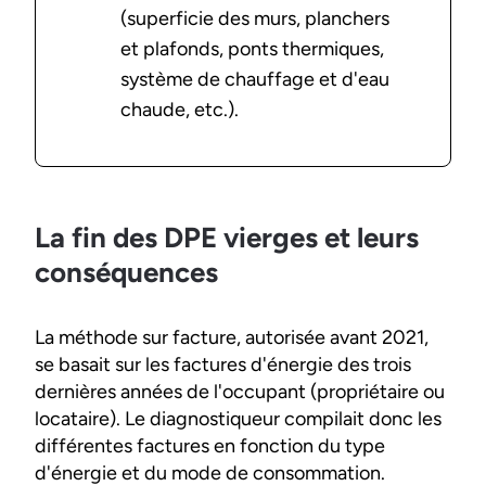
(superficie des murs, planchers
et plafonds, ponts thermiques,
système de chauffage et d'eau
chaude, etc.).
La fin des DPE vierges et leurs
conséquences
La méthode sur facture, autorisée avant 2021,
se basait sur les factures d'énergie des trois
dernières années de l'occupant (propriétaire ou
locataire). Le diagnostiqueur compilait donc les
différentes factures en fonction du type
d'énergie et du mode de consommation.