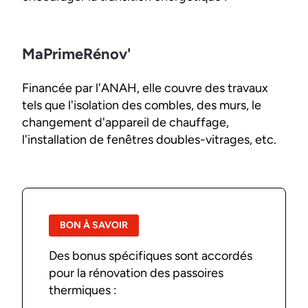
MaPrimeRénov'
Financée par l'ANAH, elle couvre des travaux
tels que l'isolation des combles, des murs, le
changement d'appareil de chauffage,
l'installation de fenêtres doubles-vitrages, etc.
BON À SAVOIR
Des bonus spécifiques sont accordés
pour la rénovation des passoires
thermiques :