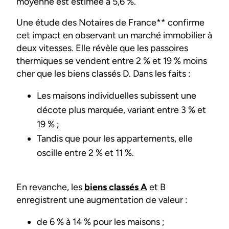
moyenne est estimée à 5,6 %.
Une étude des Notaires de France** confirme
cet impact en observant un marché immobilier à
deux vitesses. Elle révèle que les passoires
thermiques se vendent entre 2 % et 19 % moins
cher que les biens classés D. Dans les faits :
Les maisons individuelles subissent une
décote plus marquée, variant entre 3 % et
19 % ;
Tandis que pour les appartements, elle
oscille entre 2 % et 11 %.
En revanche, les
biens classés A
et B
enregistrent une augmentation de valeur :
de 6 % à 14 % pour les maisons ;