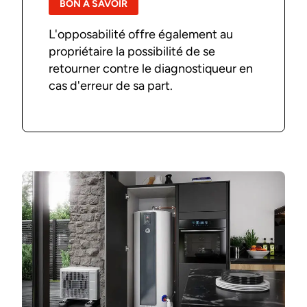
BON À SAVOIR
L'opposabilité offre également au
propriétaire la possibilité de se
retourner contre le diagnostiqueur en
cas d'erreur de sa part.