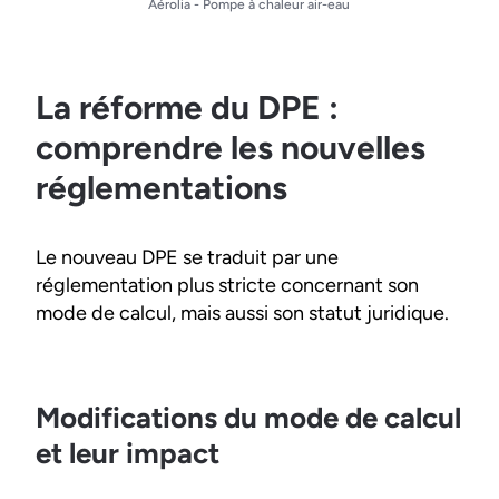
Aérolia - Pompe à chaleur air-eau
La réforme du DPE :
comprendre les nouvelles
réglementations
Le nouveau DPE se traduit par une
réglementation plus stricte concernant son
mode de calcul, mais aussi son statut juridique.
Modifications du mode de calcul
et leur impact