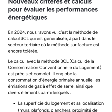
Nouveaux critères et calculs
pour évaluer les performances
énergétiques
En 2024, nous l’avons vu, c’est la méthode de
calcul 3CL qui est généralisée, à part dans le
secteur tertiaire où la méthode sur facture est
encore tolérée.
Le calcul avec la méthode 3CL (Calcul de la
Consommation Conventionnelle du Logement)
est précis et complet. Il englobe la
consommation d'énergie primaire annuelle, les
émissions de gaz à effet de serre, ainsi que
divers éléments parmi lesquels :
La superficie du logement et sa localisation
(murs, plafonds, planchers, proximité de