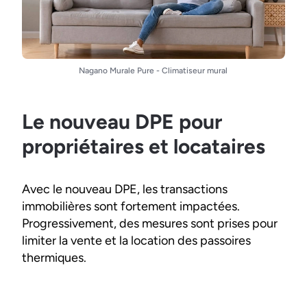
Nagano Murale Pure - Climatiseur mural
Le nouveau DPE pour
propriétaires et locataires
Avec le nouveau DPE, les transactions
immobilières sont fortement impactées.
Progressivement, des mesures sont prises pour
limiter la vente et la location des passoires
thermiques.