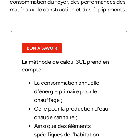
consommation du foyer, des performances des
matériaux de construction et des équipements.
BON À SAVOIR
La méthode de calcul 3CL prend en
compte :
La consommation annuelle
d'énergie primaire pour le
chauffage ;
Celle pour la production d'eau
chaude sanitaire ;
Ainsi que des éléments
spécifiques de l'habitation