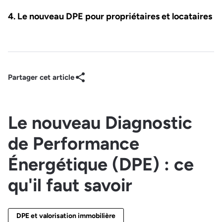
Le nouveau DPE pour propriétaires et locataires
Partager cet article
Le nouveau Diagnostic
de Performance
Énergétique (DPE) : ce
qu'il faut savoir
DPE et valorisation immobilière