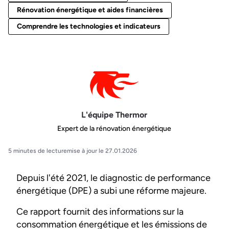
Rénovation énergétique et aides financières
Comprendre les technologies et indicateurs
L'équipe Thermor
Expert de la rénovation énergétique
5 minutes de lecture
mise à jour le 27.01.2026
Depuis l'été 2021, le diagnostic de performance
énergétique (DPE) a subi une réforme majeure.
Ce rapport fournit des informations sur la
consommation énergétique et les émissions de