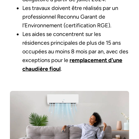
Les travaux doivent être réalisés par un
professionnel Reconnu Garant de
l’Environnement (certification RGE).
Les aides se concentrent sur les
résidences principales de plus de 15 ans
occupées au moins 8 mois par an, avec des
exceptions pour le
remplacement d'une
chaudière fioul
.