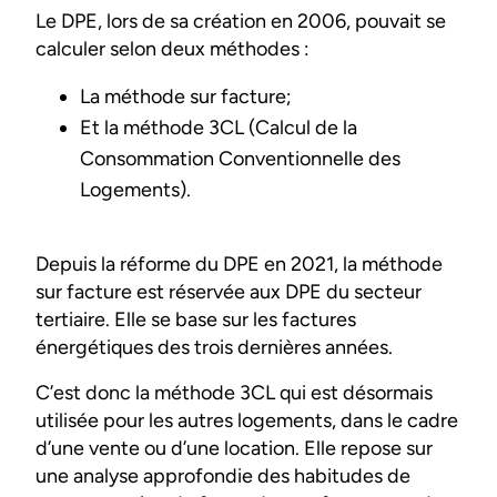
Le DPE, lors de sa création en 2006, pouvait se
calculer selon deux méthodes :
La méthode sur facture;
Et la méthode 3CL (Calcul de la
Consommation Conventionnelle des
Logements).
Depuis la réforme du DPE en 2021, la méthode
sur facture est réservée aux DPE du secteur
tertiaire. Elle se base sur les factures
énergétiques des trois dernières années.
C’est donc la méthode 3CL qui est désormais
utilisée pour les autres logements, dans le cadre
d’une vente ou d’une location. Elle repose sur
une analyse approfondie des habitudes de