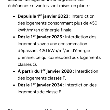
échéances suivantes sont mises en place :
Depuis le 1ᵉʳ janvier 2023
: Interdiction
des logements consommant plus de 450
kWh/m²/an d'énergie finale.
Dès le 1ᵉʳ janvier 2025
: Interdiction des
logements avec une consommation
dépassant 420 kWh/m²/an d'énergie
primaire, ce qui correspond aux logements
classés G.
À partir du 1ᵉʳ janvier 2028
: Interdiction
des logements classés F.
Dès le 1ᵉʳ janvier 2034
: Interdiction des
logements de classe E.