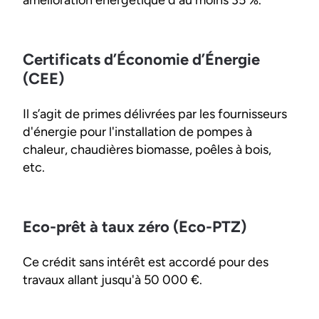
amélioration énergétique d'au moins 35 %.
Certificats d’Économie d’Énergie
(CEE)
Il s’agit de primes délivrées par les fournisseurs
d'énergie pour l'installation de pompes à
chaleur, chaudières biomasse, poêles à bois,
etc.
Eco-prêt à taux zéro (Eco-PTZ)
Ce crédit sans intérêt est accordé pour des
travaux allant jusqu'à 50 000 €.