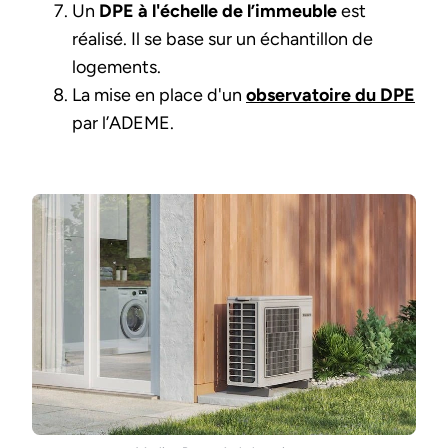
Un
DPE à l'échelle de l’immeuble
est
réalisé. Il se base sur un échantillon de
logements.
La mise en place d'un
observatoire du DPE
par l’ADEME.