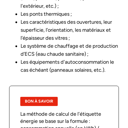
l'extérieur, etc.) ;
Les ponts thermiques ;
Les caractéristiques des ouvertures, leur
superficie, l’orientation, les matériaux et
l’épaisseur des vitres ;
Le système de chauffage et de production
d’ECS (eau chaude sanitaire) ;
Les équipements d'autoconsommation le
cas échéant (panneaux solaires, etc.).
BON À SAVOIR
La méthode de calcul de l'étiquette
énergie se base sur la formule :