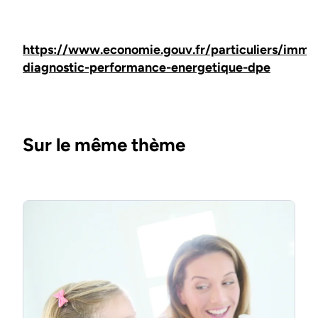
https://www.economie.gouv.fr/particuliers/immob
diagnostic-performance-energetique-dpe
Sur le même thème