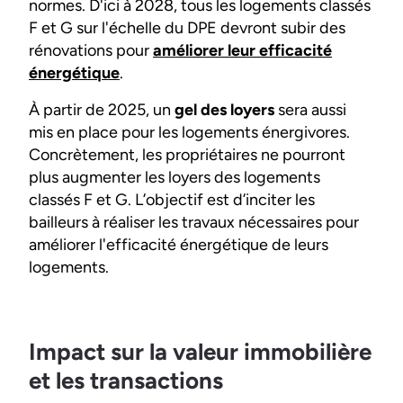
normes. D'ici à 2028, tous les logements classés
F et G sur l'échelle du DPE devront subir des
rénovations pour
améliorer leur efficacité
énergétique
.
À partir de 2025, un
gel des loyers
sera aussi
mis en place pour les logements énergivores.
Concrètement, les propriétaires ne pourront
plus augmenter les loyers des logements
classés F et G. L’objectif est d’inciter les
bailleurs à réaliser les travaux nécessaires pour
améliorer l'efficacité énergétique de leurs
logements.
Impact sur la valeur immobilière
et les transactions