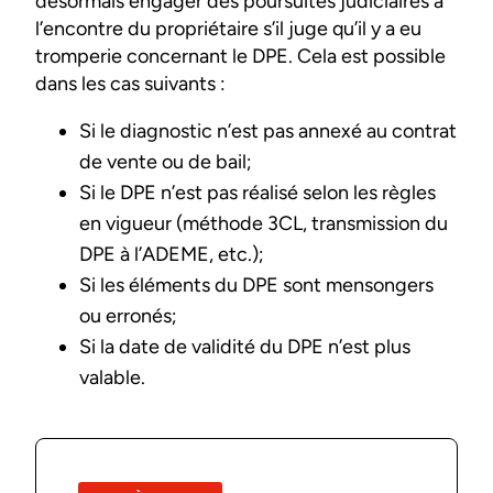
désormais engager des poursuites judiciaires à
l’encontre du propriétaire s’il juge qu’il y a eu
tromperie concernant le DPE. Cela est possible
dans les cas suivants :
Si le diagnostic n’est pas annexé au contrat
de vente ou de bail;
Si le DPE n’est pas réalisé selon les règles
en vigueur (méthode 3CL, transmission du
DPE à l’ADEME, etc.);
Si les éléments du DPE sont mensongers
ou erronés;
Si la date de validité du DPE n’est plus
valable.