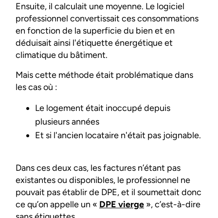
Ensuite, il calculait une moyenne. Le logiciel
professionnel convertissait ces consommations
en fonction de la superficie du bien et en
déduisait ainsi l'étiquette énergétique et
climatique du bâtiment.
Mais cette méthode était problématique dans
les cas où :
Le logement était inoccupé depuis
plusieurs années
Et si l'ancien locataire n'était pas joignable.
Dans ces deux cas, les factures n’étant pas
existantes ou disponibles, le professionnel ne
pouvait pas établir de DPE, et il soumettait donc
ce qu’on appelle un «
DPE vierge
», c’est-à-dire
sans étiquettes.