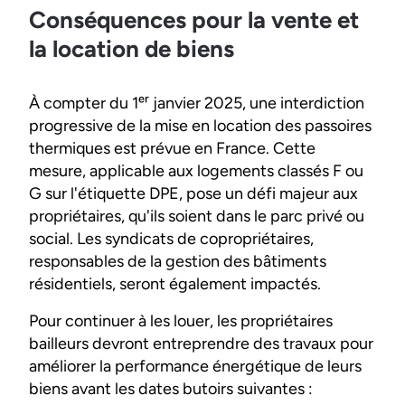
Conséquences pour la vente et
la location de biens
À compter du 1ᵉʳ janvier 2025, une interdiction
progressive de la mise en location des passoires
thermiques est prévue en France. Cette
mesure, applicable aux logements classés F ou
G sur l'étiquette DPE, pose un défi majeur aux
propriétaires, qu'ils soient dans le parc privé ou
social. Les syndicats de copropriétaires,
responsables de la gestion des bâtiments
résidentiels, seront également impactés.
Pour continuer à les louer, les propriétaires
bailleurs devront entreprendre des travaux pour
améliorer la performance énergétique de leurs
biens avant les dates butoirs suivantes :