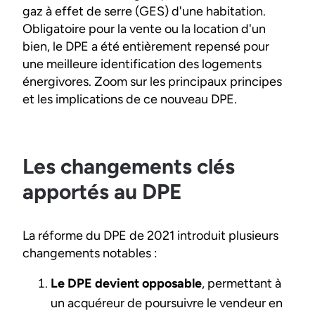
gaz à effet de serre (GES) d'une habitation.
Obligatoire pour la vente ou la location d'un
bien, le DPE a été entièrement repensé pour
une meilleure identification des logements
énergivores. Zoom sur les principaux principes
et les implications de ce nouveau DPE.
Les changements clés
apportés au DPE
La réforme du DPE de 2021 introduit plusieurs
changements notables :
Le DPE devient opposable
, permettant à
un acquéreur de poursuivre le vendeur en