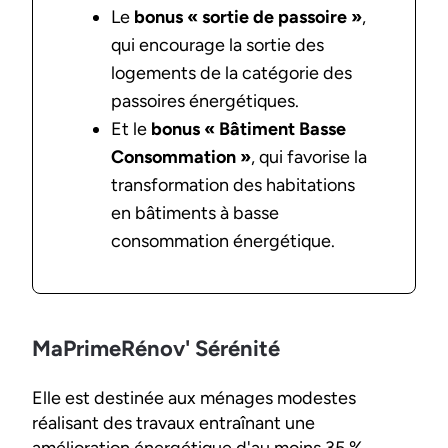
Le
bonus « sortie de passoire »
,
qui encourage la sortie des
logements de la catégorie des
passoires énergétiques.
Et le
bonus « Bâtiment Basse
Consommation »
, qui favorise la
transformation des habitations
en bâtiments à basse
consommation énergétique.
MaPrimeRénov' Sérénité
Elle est destinée aux ménages modestes
réalisant des travaux entraînant une