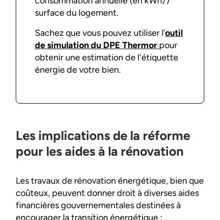
consommation annuelle (en kWh) /
surface du logement.
Sachez que vous pouvez utiliser l’
outil
de simulation du DPE Thermor
pour
obtenir une estimation de l'étiquette
énergie de votre bien.
Les implications de la réforme
pour les aides à la rénovation
Les travaux de rénovation énergétique, bien que
coûteux, peuvent donner droit à diverses aides
financières gouvernementales destinées à
encourager la transition énergétique :