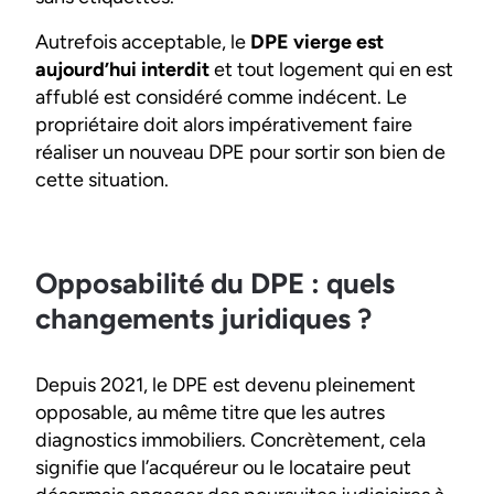
Autrefois acceptable, le
DPE vierge est
aujourd’hui interdit
et tout logement qui en est
affublé est considéré comme indécent. Le
propriétaire doit alors impérativement faire
réaliser un nouveau DPE pour sortir son bien de
cette situation.
Opposabilité du DPE : quels
changements juridiques ?
Depuis 2021, le DPE est devenu pleinement
opposable, au même titre que les autres
diagnostics immobiliers. Concrètement, cela
signifie que l’acquéreur ou le locataire peut