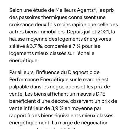
Selon une étude de Meilleurs Agents*, les prix
des passoires thermiques connaissent une
croissance deux fois moins rapide que celle des
autres biens immobiliers. Depuis juillet 2021, la
hausse moyenne des logements énergivores
s'élève à 3,7 %, comparée à 7 % pour les
logements mieux classés sur l'échelle
énergétique.
Par ailleurs, l'influence du Diagnostic de
Performance Énergétique sur le marché est
palpable dans les négociations et les prix de
vente. Les biens affichant un mauvais DPE
bénéficient d'une décote, observant un prix de
vente inférieur de 3,9 % en moyenne par
rapport à des biens équivalents mieux classés
énergétiquement. La marge de négociation