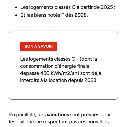
Les logements classés G à partir de 2025 ;
Et les biens notés F dès 2028.
BON À SAVOIR
Les logements classés G+ (dont la
consommation d’énergie finale
dépasse 450 kWh/m2/an) sont déjà
interdits à la location depuis 2023.
En parallèle, des
sanctions
sont prévues pour
les bailleurs ne respectant pas ces nouvelles