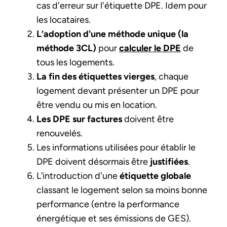
cas d'erreur sur l'étiquette DPE. Idem pour
les locataires.
L’adoption d'une méthode unique (la
méthode 3CL)
pour
calculer le DPE
de
tous les logements.
La fin des étiquettes vierges
, chaque
logement devant présenter un DPE pour
être vendu ou mis en location.
Les DPE sur factures
doivent être
renouvelés.
Les informations utilisées pour établir le
DPE doivent désormais être
justifiées
.
L’introduction d'une
étiquette globale
classant le logement selon sa moins bonne
performance (entre la performance
énergétique et ses émissions de GES).