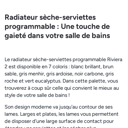
Radiateur sèche-serviettes
programmable : Une touche de
gaieté dans votre salle de bains
Le radiateur sèche-serviettes programmable Riviera
2 est disponible en 7 coloris : blanc brillant, brun
sable, gris menhir, gris ardoise, noir carbone, gris
roche et vert eucalyptus. Dans cette palette, vous
trouverez à coup sûr celle qui convient le mieux au
style de votre salle de bains !
Son design moderne va jusqu’au contour de ses
lames. Larges et plates, les lames vous permettent
de disposer d’une large surface de contact pour