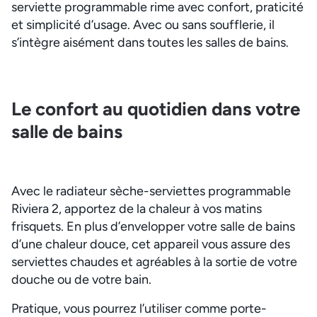
serviette programmable rime avec confort, praticité
et simplicité d’usage. Avec ou sans soufflerie, il
s’intègre aisément dans toutes les salles de bains.
Le confort au quotidien dans votre
salle de bains
Avec le radiateur sèche-serviettes programmable
Riviera 2, apportez de la chaleur à vos matins
frisquets. En plus d’envelopper votre salle de bains
d’une chaleur douce, cet appareil vous assure des
serviettes chaudes et agréables à la sortie de votre
douche ou de votre bain.
Pratique, vous pourrez l’utiliser comme porte-