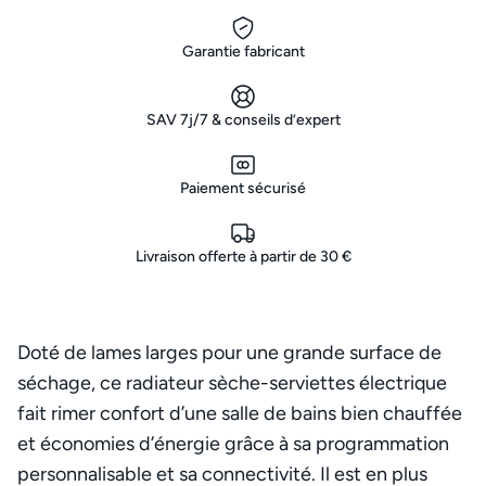
Garantie fabricant
SAV 7j/7 & conseils d’expert
Paiement sécurisé
Livraison offerte à partir de 30 €
Doté de lames larges pour une grande surface de
séchage, ce radiateur sèche-serviettes électrique
fait rimer confort d’une salle de bains bien chauffée
et économies d’énergie grâce à sa programmation
personnalisable et sa connectivité. Il est en plus