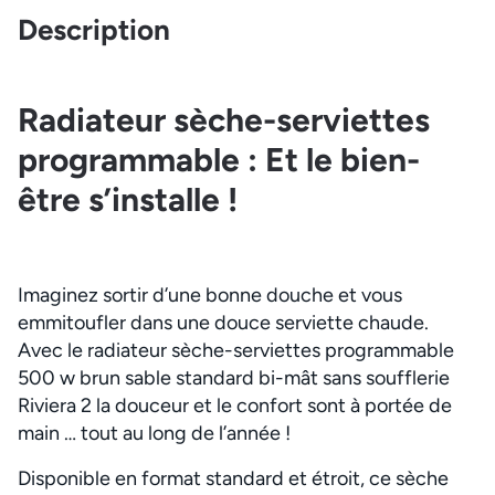
Description
Radiateur sèche-serviettes
programmable : Et le bien-
être s’installe !
Imaginez sortir d’une bonne douche et vous
emmitoufler dans une douce serviette chaude.
Avec le radiateur sèche-serviettes programmable
500 w brun sable standard bi-mât sans soufflerie
Riviera 2 la douceur et le confort sont à portée de
main … tout au long de l’année !
Disponible en format standard et étroit, ce sèche