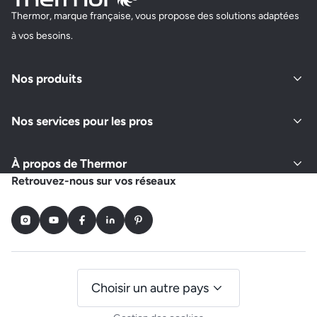
Thermor, marque française, vous propose des solutions adaptées
à vos besoins.
Nos produits
Nos services pour les pros
À propos de Thermor
Retrouvez-nous sur vos réseaux
Instagram
Youtube
Facebook
LinkedIn
Pinterest
Choisir un autre pays