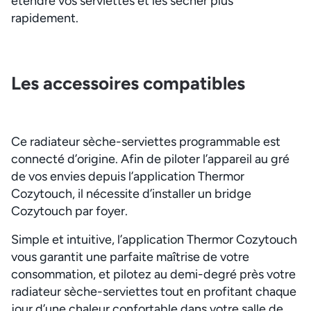
étendre vos serviettes et les sécher plus
rapidement.
Les accessoires compatibles
Ce radiateur sèche-serviettes programmable est
connecté d’origine. Afin de piloter l’appareil au gré
de vos envies depuis l’application Thermor
Cozytouch, il nécessite d’installer un bridge
Cozytouch par foyer.
Simple et intuitive, l’application Thermor Cozytouch
vous garantit une parfaite maîtrise de votre
consommation, et pilotez au demi-degré près votre
radiateur sèche-serviettes tout en profitant chaque
jour d’une chaleur confortable dans votre salle de