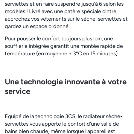
serviettes et en faire suspendre jusqu’à 6 selon les
modèles ! Livré avec une patère spéciale cintre,
accrochez vos vêtements sur le sèche-serviettes et
gardez un espace ordonné.
Pour pousser le confort toujours plus loin, une
soufflerie intégrée garantit une montée rapide de
température (en moyenne + 3°C en 15 minutes).
Une technologie innovante à votre
service
Équipé de la technologie 3CS, le radiateur sèche-
serviettes vous apporte le confort d’une salle de
bains bien chaude, même lorsque l’appareil est