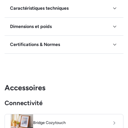
Caractéristiques techniques
Dimensions et poids
Certifications & Normes
Accessoires
Connectivité
Bridge Cozytouch