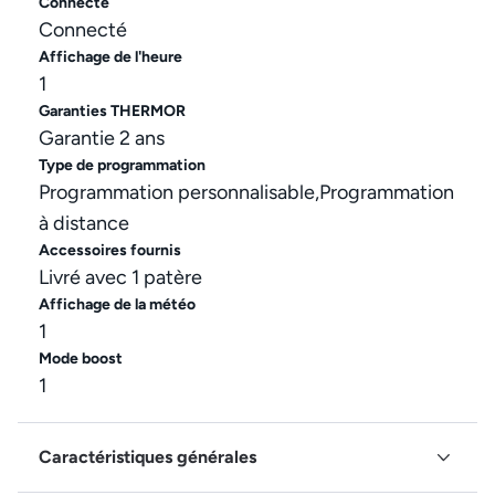
Connecté
Connecté
Affichage de l'heure
1
Garanties THERMOR
Garantie 2 ans
Type de programmation
Programmation personnalisable,Programmation
à distance
Accessoires fournis
Livré avec 1 patère
Affichage de la météo
1
Mode boost
1
Caractéristiques générales