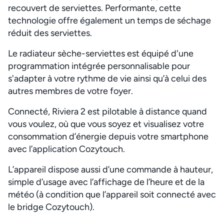
recouvert de serviettes. Performante, cette
technologie offre également un temps de séchage
réduit des serviettes.
Le radiateur sèche-serviettes est équipé d'une
programmation intégrée personnalisable pour
s'adapter à votre rythme de vie ainsi qu’à celui des
autres membres de votre foyer.
Connecté, Riviera 2 est pilotable à distance quand
vous voulez, où que vous soyez et visualisez votre
consommation d’énergie depuis votre smartphone
avec l’application Cozytouch.
L’appareil dispose aussi d’une commande à hauteur,
simple d’usage avec l’affichage de l’heure et de la
météo (à condition que l’appareil soit connecté avec
le bridge Cozytouch).