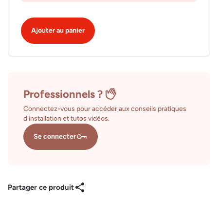
Ajouter au panier
Professionnels ?
Connectez-vous pour accéder aux conseils pratiques
d'installation et tutos vidéos.
Se connecter
Partager ce produit