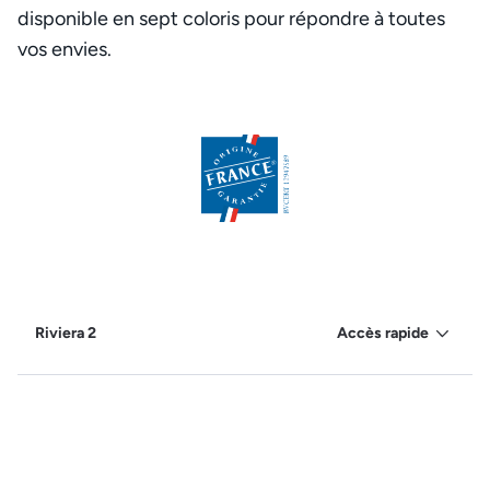
disponible en sept coloris pour répondre à toutes
vos envies.
Riviera 2
Accès rapide