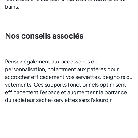
bains.
Nos conseils associés
Pensez également aux accessoires de
personnalisation, notamment aux patères pour
accrocher efficacement vos serviettes, peignoirs ou
vêtements. Ces supports fonctionnels optimisent
efficacement l’espace et augmentent la portance
du radiateur sèche-serviettes sans l’alourdir.