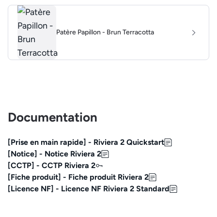
Patère Papillon - Brun Terracotta
Documentation
[Prise en main rapide] - Riviera 2 Quickstart
[Notice] - Notice Riviera 2
[CCTP] - CCTP Riviera 2
[Fiche produit] - Fiche produit Riviera 2
[Licence NF] - Licence NF Riviera 2 Standard