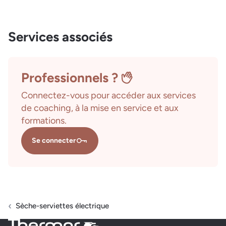
Services associés
Professionnels ?
Connectez-vous pour accéder aux services
de coaching, à la mise en service et aux
formations.
Se connecter
Sèche-serviettes électrique