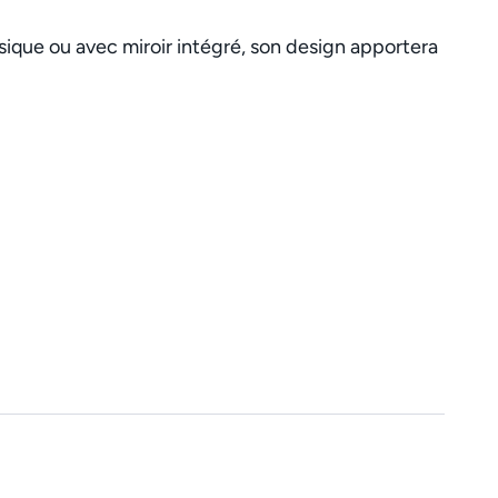
sique ou avec miroir intégré, son design apportera