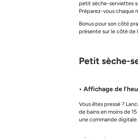
petit sèche-serviettes s
Préparez-vous chaque ma
Bonus pour son côté prat
présente sur le côté de l
Petit sèche-se
• Affichage de l’heu
Vous êtes pressé ? Lanc
de bains en moins de 15 
une commande digitale ta