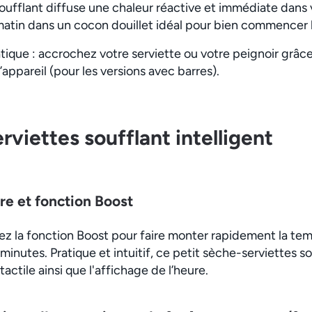
oufflant diffuse une chaleur réactive et immédiate dans v
tin dans un cocon douillet idéal pour bien commencer l
ique : accrochez votre serviette ou votre peignoir grâce
’appareil (pour les versions avec barres).
rviettes soufflant intelligent
re et fonction Boost
ez la fonction Boost pour faire monter rapidement la tem
minutes. Pratique et intuitif, ce petit sèche-serviettes 
ctile ainsi que l'affichage de l’heure.