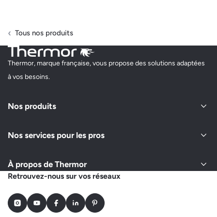
Tous nos produits
Thermor, marque française, vous propose des solutions adaptées
à vos besoins.
Nos produits
Nos services pour les pros
À propos de Thermor
Retrouvez-nous sur vos réseaux
Instagram
Youtube
Facebook
LinkedIn
Pinterest