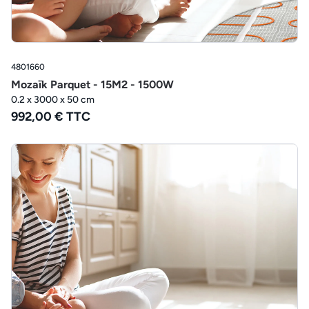
4801660
Mozaïk Parquet - 15M2 - 1500W
0.2 x 3000 x 50 cm
992,00 € TTC