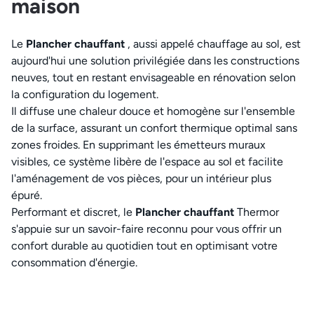
maison
Le
Plancher chauffant
, aussi appelé chauffage au sol, est
aujourd'hui une solution privilégiée dans les constructions
neuves, tout en restant envisageable en rénovation selon
la configuration du logement.
Il diffuse une chaleur douce et homogène sur l'ensemble
de la surface, assurant un confort thermique optimal sans
zones froides. En supprimant les émetteurs muraux
visibles, ce système libère de l'espace au sol et facilite
l'aménagement de vos pièces, pour un intérieur plus
épuré.
Performant et discret, le
Plancher chauffant
Thermor
s'appuie sur un savoir-faire reconnu pour vous offrir un
confort durable au quotidien tout en optimisant votre
consommation d'énergie.