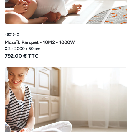
4801640
Mozaïk Parquet - 10M2 - 1000W
0.2 x 2000 x 50 cm
792,00 € TTC