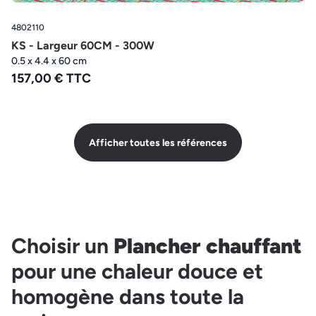
4802110
KS - Largeur 60CM - 300W
0.5 x 4.4 x 60 cm
157,00 € TTC
Afficher toutes les références
Choisir un
Plancher chauffant
pour une chaleur douce et
homogène dans toute la