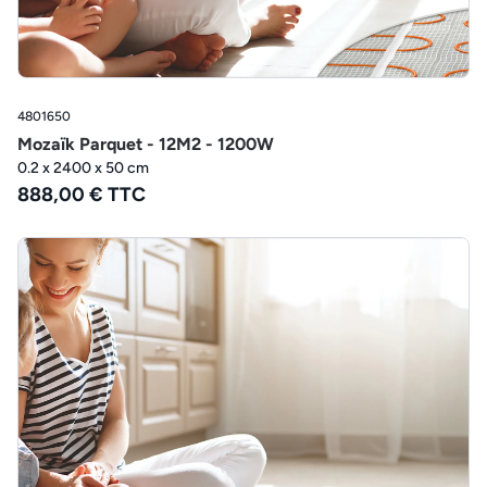
4801650
Mozaïk Parquet - 12M2 - 1200W
0.2 x 2400 x 50 cm
888,00 € TTC