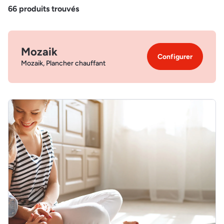
66
produits trouvés
Mozaik
Configurer
Mozaik, Plancher chauffant