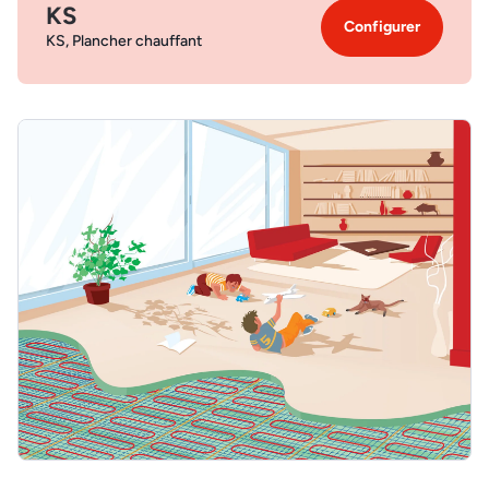
KS
Configurer
KS, Plancher chauffant