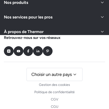
Nos produits
Nos services pour les pros
À propos de Thermor
Retrouvez-nous sur vos réseaux
Instagram
Youtube
Facebook
LinkedIn
Pinterest
Choisir un autre pays
Gestion des cookies
Politique de confidentialité
CGV
CGU