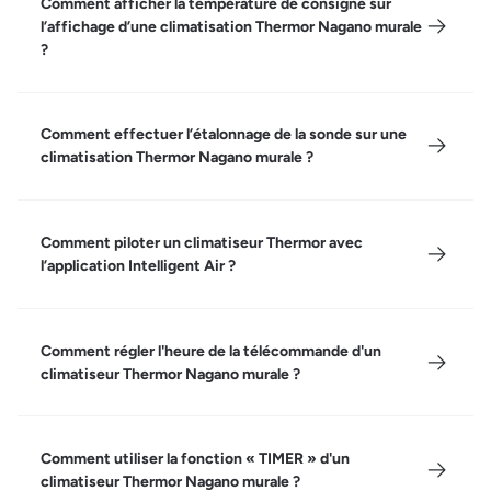
Comment afficher la température de consigne sur
l’affichage d’une climatisation Thermor Nagano murale
?
Comment effectuer l’étalonnage de la sonde sur une
climatisation Thermor Nagano murale ?
Comment piloter un climatiseur Thermor avec
l’application Intelligent Air ?
Comment régler l'heure de la télécommande d'un
climatiseur Thermor Nagano murale ?
Comment utiliser la fonction « TIMER » d'un
climatiseur Thermor Nagano murale ?