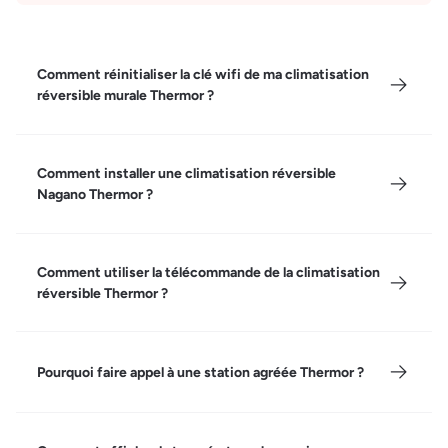
Comment réinitialiser la clé wifi de ma climatisation
réversible murale Thermor ?
Comment installer une climatisation réversible
Nagano Thermor ?
Comment utiliser la télécommande de la climatisation
réversible Thermor ?
Pourquoi faire appel à une station agréée Thermor ?