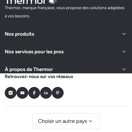
Thermor, marque française, vous propose des solutions adaptées
à vos besoins.
Nos produits
Nos services pour les pros
À propos de Thermor
Retrouvez-nous sur vos réseaux
Instagram
Youtube
Facebook
LinkedIn
Pinterest
Choisir un autre pays