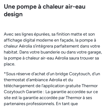
Une pompe à chaleur air-eau
design
Avec ses lignes épurées, sa finition matte et son
affichage digital moderne en façade, la pompe à
chaleur Aérolia s’intègrera parfaitement dans votre
habitat. Dans votre buanderie ou dans votre garage,
la pompe à chaleur air-eau Aérolia saura trouver sa
place.
*Sous réserve d’achat d’un bridge Cozytouch, d’un
thermostat d’ambiance Aérolia et du
téléchargement de l’application gratuite Thermor
Cozytouch Garantie : La garantie accordée sur ce
site est la garantie accordée par Thermor à ses
partenaires professionnels. En tant que