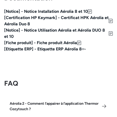
[Notice] - Notice Installation Aérolia 8 et 10
[Certification HP Keymark] - Certificat HPK Aérolia et
Aérolia Duo 8
[Notice] - Notice Utilisation Aérolia et Aérolia DUO 8
et 10
[Fiche produit] - Fiche produit Aérolia
[Etiquette ERP] - Etiquette ERP Aérolia 8
FAQ
Aérolia 2 - Comment l'appairer à l'application Thermor
Cozytouch ?