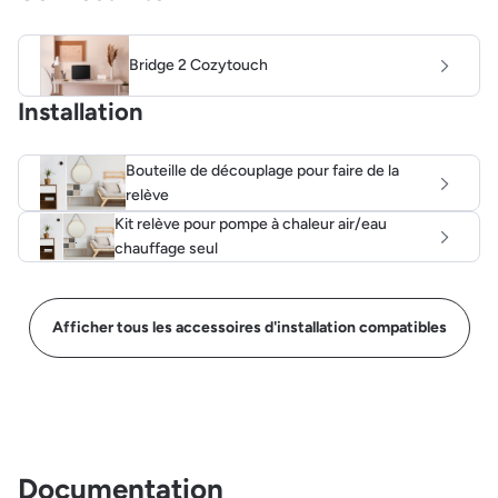
Bridge 2 Cozytouch
Installation
Bouteille de découplage pour faire de la
relève
Kit relève pour pompe à chaleur air/eau
chauffage seul
Afficher tous les accessoires d'installation compatibles
Documentation