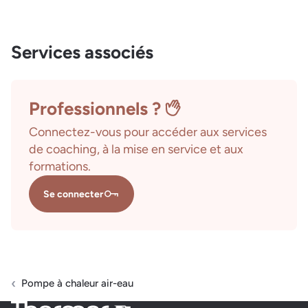
Services associés
Professionnels ?
Connectez-vous pour accéder aux services
de coaching, à la mise en service et aux
formations.
Se connecter
Pompe à chaleur air-eau