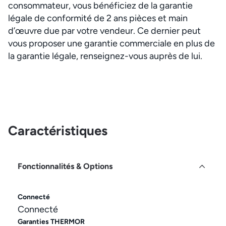
consommateur, vous bénéficiez de la garantie
légale de conformité de 2 ans pièces et main
d’œuvre due par votre vendeur. Ce dernier peut
vous proposer une garantie commerciale en plus de
la garantie légale, renseignez-vous auprès de lui.
Caractéristiques
Fonctionnalités & Options
Connecté
Connecté
Garanties THERMOR