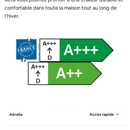
confortable dans toute la maison tout au long de
l'hiver.
Aérolia
Accès rapide