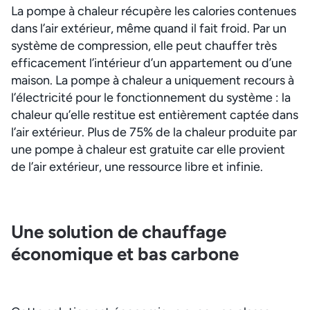
La pompe à chaleur récupère les calories contenues
dans l’air extérieur, même quand il fait froid. Par un
système de compression, elle peut chauffer très
efficacement l’intérieur d’un appartement ou d’une
maison. La pompe à chaleur a uniquement recours à
l’électricité pour le fonctionnement du système : la
chaleur qu’elle restitue est entièrement captée dans
l’air extérieur. Plus de 75% de la chaleur produite par
une pompe à chaleur est gratuite car elle provient
de l’air extérieur, une ressource libre et infinie.
Une solution de chauffage
économique et bas carbone