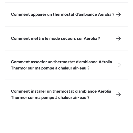
Comment appairer un thermostat d'ambiance Aérolia ?
Comment mettre le mode secours sur Aérolia ?
Comment associer un thermostat d’ambiance Aérolia
Thermor sur ma pompe à chaleur air-eau ?
Comment installer un thermostat d'ambiance Aérolia
Thermor sur ma pompe à chaleur air-eau ?