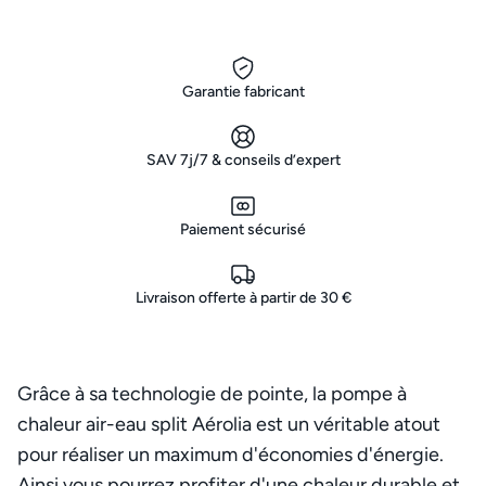
Garantie fabricant
SAV 7j/7 & conseils d’expert
Paiement sécurisé
Livraison offerte à partir de 30 €
Grâce à sa technologie de pointe, la pompe à
chaleur air-eau split Aérolia est un véritable atout
pour réaliser un maximum d'économies d'énergie.
Ainsi vous pourrez profiter d'une chaleur durable et