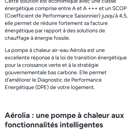
Cette solution est économique avec une classe
énergétique comprise entre A et A +++ et un SCOP
(Coefficient de Performance Saisonnier) jusqu’à 4,5,
elle permet de réduire fortement sa facture
énergétique par rapport à des solutions de
chauffage à énergie fossile.
La pompe à chaleur air-eau Aérolia est une
excellente réponse à la loi de transition énergétique
pour la croissance verte et à la stratégie
gouvernementale bas carbone. Elle permet
d’améliorer le Diagnostic de Performance
Energétique (DPE) de votre logement.
Aérolia : une pompe à chaleur aux
fonctionnalités intelligentes