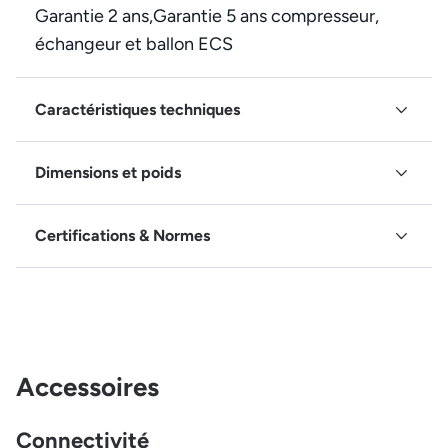
Garantie 2 ans,Garantie 5 ans compresseur,
échangeur et ballon ECS
Caractéristiques techniques
Dimensions et poids
Certifications & Normes
Accessoires
Connectivité