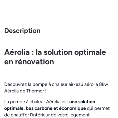
Description
Aérolia : la solution optimale
en rénovation
Découvrez la pompe à chaleur air-eau aérolia 8kw
Aérolia de Thermor !
La pompe à chaleur Aérolia est
une solution
optimale, bas carbone et économique
qui permet
de chauffer l'intérieur de votre logement