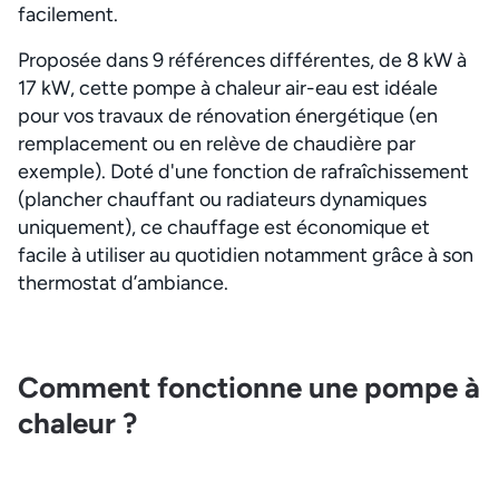
facilement.
Proposée dans 9 références différentes, de 8 kW à
17 kW, cette pompe à chaleur air-eau est idéale
pour vos travaux de rénovation énergétique (en
remplacement ou en relève de chaudière par
exemple). Doté d'une fonction de rafraîchissement
(plancher chauffant ou radiateurs dynamiques
uniquement), ce chauffage est économique et
facile à utiliser au quotidien notamment grâce à son
thermostat d’ambiance.
Comment fonctionne une pompe à
chaleur ?