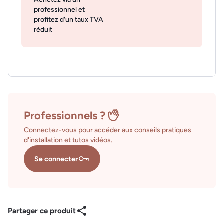
professionnel et
profitez d'un taux TVA
réduit
Professionnels ?
Connectez-vous pour accéder aux conseils pratiques
d'installation et tutos vidéos.
Se connecter
Partager ce produit