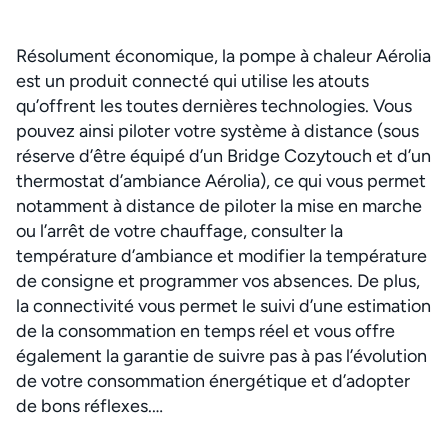
Résolument économique, la pompe à chaleur Aérolia
est un produit connecté qui utilise les atouts
qu’offrent les toutes dernières technologies. Vous
pouvez ainsi piloter votre système à distance (sous
réserve d’être équipé d’un Bridge Cozytouch et d’un
thermostat d’ambiance Aérolia), ce qui vous permet
notamment à distance de piloter la mise en marche
ou l’arrêt de votre chauffage, consulter la
température d’ambiance et modifier la température
de consigne et programmer vos absences. De plus,
la connectivité vous permet le suivi d’une estimation
de la consommation en temps réel et vous offre
également la garantie de suivre pas à pas l’évolution
de votre consommation énergétique et d’adopter
de bons réflexes.