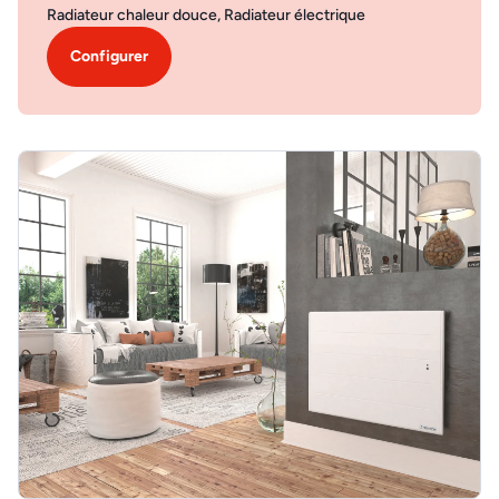
Radiateur chaleur douce, Radiateur électrique
Configurer