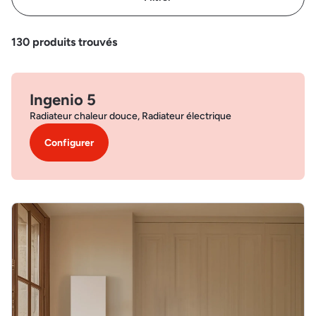
130
produits trouvés
Ingenio 5
Radiateur chaleur douce, Radiateur électrique
Configurer