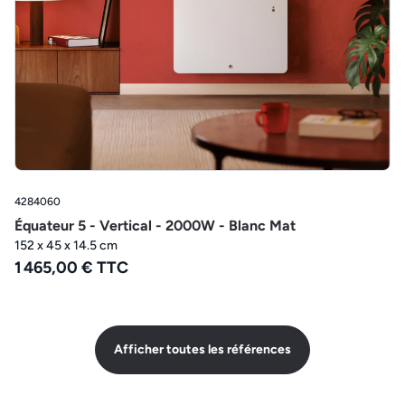
4284060
Équateur 5 - Vertical - 2000W - Blanc Mat
152 x 45 x 14.5 cm
1 465,00 € TTC
Afficher toutes les références