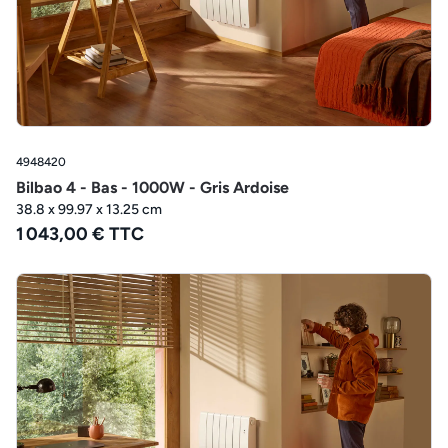
4948420
Bilbao 4 - Bas - 1000W - Gris Ardoise
38.8 x 99.97 x 13.25 cm
1 043,00 € TTC