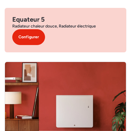
Equateur 5
Radiateur chaleur douce, Radiateur électrique
Configurer