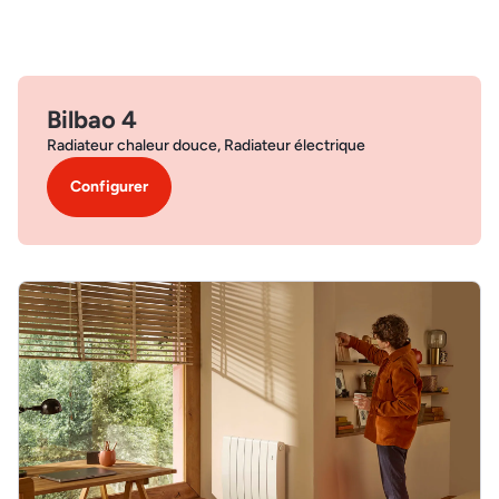
Bilbao 4
Radiateur chaleur douce, Radiateur électrique
Configurer