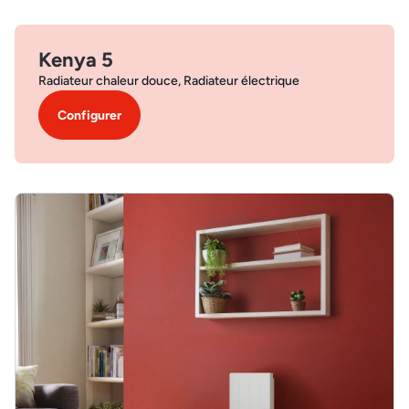
Kenya 5
Radiateur chaleur douce, Radiateur électrique
Configurer