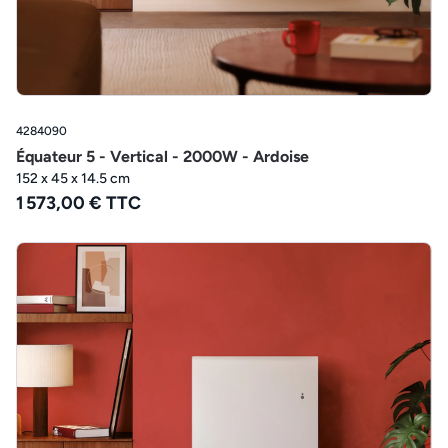
4284090
Équateur 5 - Vertical - 2000W - Ardoise
152 x 45 x 14.5 cm
1 573,00 € TTC