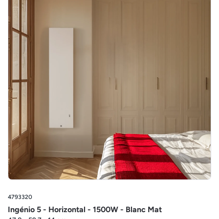
4793320
Ingénio 5 - Horizontal - 1500W - Blanc Mat