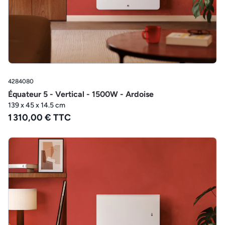
4284080
Équateur 5 - Vertical - 1500W - Ardoise
139 x 45 x 14.5 cm
1 310,00 € TTC