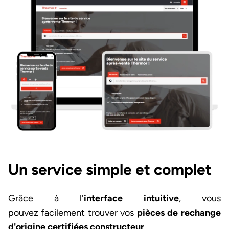
Un service simple et complet
Grâce à l'
interface intuitive
, vous
pouvez facilement trouver vos
pièces de rechange
d'origine certifiées constructeur
.