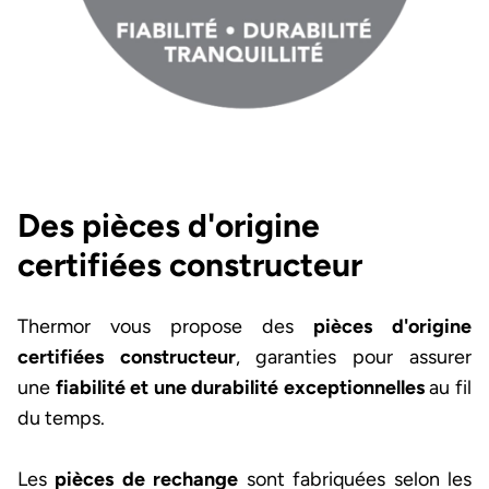
Des pièces d'origine
certifiées constructeur
Thermor vous propose des
pièces d'origine
certifiées constructeur
, garanties pour assurer
une
fiabilité et une durabilité exceptionnelles
au fil
du temps.
Les
pièces de rechange
sont fabriquées selon les