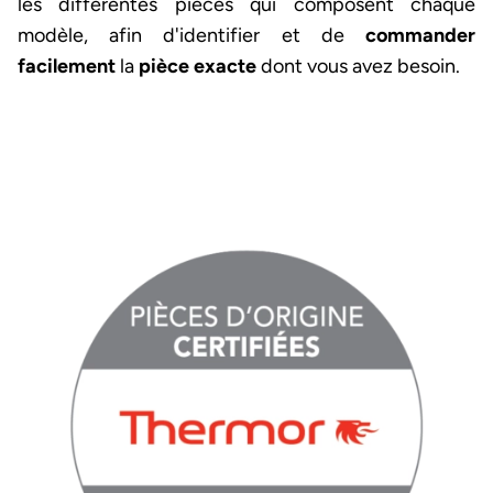
les différentes pièces qui composent chaque
modèle, afin d'identifier et de
commander
facilement
la
pièce exacte
dont vous avez besoin.
Image et texte