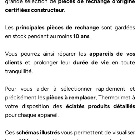
grande sélection de
pièces de rechange d'origine
certifiées constructeur
.
Les
principales pièces de rechange
sont gardées
en stock pendant au moins
10 ans
.
Vous pourrez ainsi réparer les
appareils de vos
clients
et prolonger leur
durée de vie
en toute
tranquillité.
Pour vous aider à sélectionner rapidement et
précisément les
pièces à remplacer
, Thermor met à
votre disposition des
éclatés produits
détaillés
pour chaque appareil.
Ces
schémas illustrés
vous permettent de visualiser