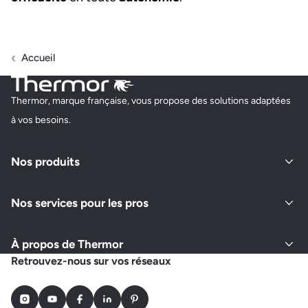
Accueil
Thermor, marque française, vous propose des solutions adaptées
à vos besoins.
Nos produits
Nos services pour les pros
À propos de Thermor
Retrouvez-nous sur vos réseaux
Instagram
Youtube
Facebook
LinkedIn
Pinterest