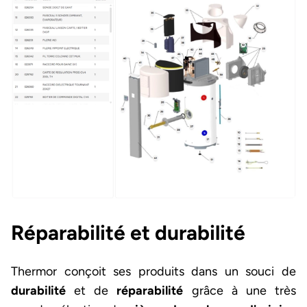
Réparabilité et durabilité
Thermor conçoit ses produits dans un souci de
durabilité
et de
réparabilité
grâce à une très