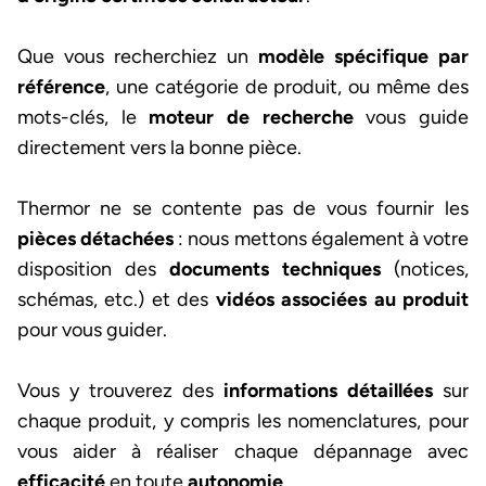
Que vous recherchiez un
modèle spécifique par
référence
, une catégorie de produit, ou même des
mots-clés, le
moteur de recherche
vous guide
directement vers la bonne pièce.
Thermor ne se contente pas de vous fournir les
pièces détachées
: nous mettons également à votre
disposition des
documents techniques
(notices,
schémas, etc.) et des
vidéos associées au produit
pour vous guider.
Vous y trouverez des
informations détaillées
sur
chaque produit, y compris les nomenclatures, pour
vous aider à réaliser chaque dépannage avec
efficacité
en toute
autonomie
.