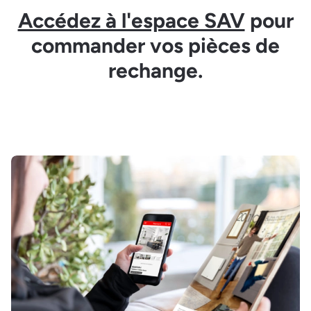
Accédez à l'espace SAV
pour
commander vos pièces de
rechange.
Image et texte