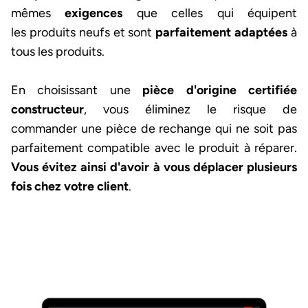
mêmes
exigences
que celles qui équipent
les produits neufs et sont
parfaitement adaptées
à
tous les produits.
En choisissant une
pièce d'origine certifiée
constructeur
, vous éliminez le risque de
commander une pièce de rechange qui ne soit pas
parfaitement compatible avec le produit à réparer.
Vous évitez ainsi d'avoir à vous déplacer plusieurs
fois chez votre client
.
Image et texte