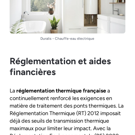
Duralis - Chauffe-eau électrique
Réglementation et aides
financières
La
réglementation thermique française
a
continuellement renforcé les exigences en
matière de traitement des ponts thermiques. La
Réglementation Thermique (RT) 2012 imposait
déjà des seuils de transmission thermique
maximaux pour limiter leur impact. Avec la