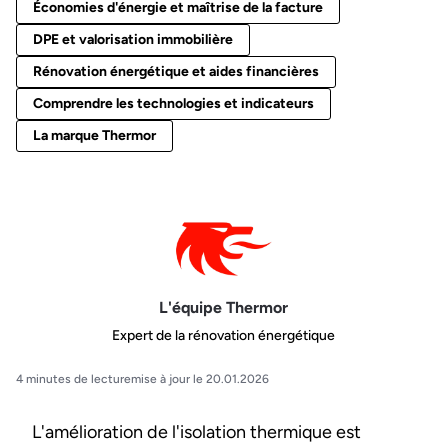
Économies d'énergie et maîtrise de la facture
DPE et valorisation immobilière
Rénovation énergétique et aides financières
Comprendre les technologies et indicateurs
La marque Thermor
L'équipe Thermor
Expert de la rénovation énergétique
4 minutes de lecture
mise à jour le 20.01.2026
L'amélioration de l'isolation thermique est