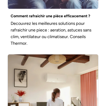
Comment rafraichir une pièce efficacement ?
Decouvrez les meilleures solutions pour
rafraichir une piece : aeration, astuces sans
clim, ventilateur ou climatiseur. Conseils
Thermor.