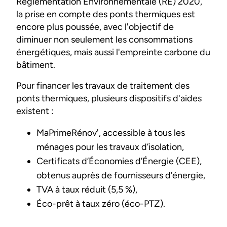
Réglementation Environnementale (RE) 2020,
la prise en compte des ponts thermiques est
encore plus poussée, avec l'objectif de
diminuer non seulement les consommations
énergétiques, mais aussi l'empreinte carbone du
bâtiment.
Pour financer les travaux de traitement des
ponts thermiques, plusieurs dispositifs d'aides
existent :
MaPrimeRénov', accessible à tous les
ménages pour les travaux d’isolation,
Certificats d’Économies d’Énergie (CEE),
obtenus auprès de fournisseurs d’énergie,
TVA à taux réduit (5,5 %),
Éco-prêt à taux zéro (éco-PTZ).