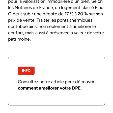
pour la valorisation immobilière d’un bien. Selon
les Notaires de France, un logement classé F ou
G peut subir une décote de 17 % à 20 % sur son
prix de vente. Traiter les ponts thermiques
contribue ainsi non seulement à améliorer le
confort, mais aussi à préserver la valeur de votre
patrimoine.
INFO
Consultez notre article pour découvrir
comment améliorer votre DPE
.