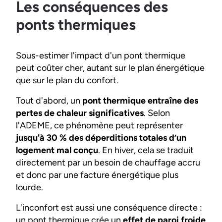
Les conséquences des
ponts thermiques
Sous-estimer l'impact d'un pont thermique
peut coûter cher, autant sur le plan énergétique
que sur le plan du confort.
Tout d'abord, un
pont thermique entraîne des
pertes de chaleur significatives
. Selon
l'ADEME, ce phénomène peut représenter
jusqu'à 30 % des déperditions totales d’un
logement mal conçu
. En hiver, cela se traduit
directement par un besoin de chauffage accru
et donc par une facture énergétique plus
lourde.
L'inconfort est aussi une conséquence directe :
un pont thermique crée un
effet de paroi froide