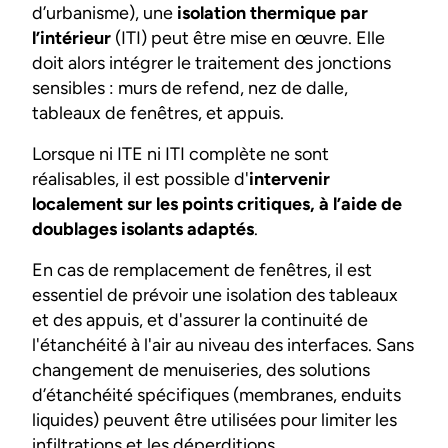
d’urbanisme), une
isolation thermique par
l’intérieur
(ITI) peut être mise en œuvre. Elle
doit alors intégrer le traitement des jonctions
sensibles : murs de refend, nez de dalle,
tableaux de fenêtres, et appuis.
Lorsque ni ITE ni ITI complète ne sont
réalisables, il est possible d'
intervenir
localement sur les points critiques, à l’aide de
doublages isolants adaptés
.
En cas de remplacement de fenêtres, il est
essentiel de prévoir une isolation des tableaux
et des appuis, et d'assurer la continuité de
l'étanchéité à l'air au niveau des interfaces. Sans
changement de menuiseries, des solutions
d’étanchéité spécifiques (membranes, enduits
liquides) peuvent être utilisées pour limiter les
infiltrations et les déperditions.