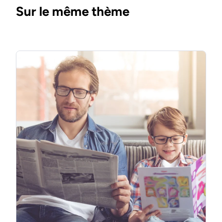
Sur le même thème