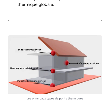
thermique globale.
Les principaux types de ponts thermiques