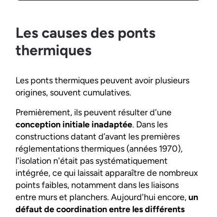
Les causes des ponts
thermiques
Les ponts thermiques peuvent avoir plusieurs
origines, souvent cumulatives.
Premièrement, ils peuvent résulter d'une
conception initiale inadaptée
. Dans les
constructions datant d’avant les premières
réglementations thermiques (années 1970),
l'isolation n'était pas systématiquement
intégrée, ce qui laissait apparaître de nombreux
points faibles, notamment dans les liaisons
entre murs et planchers. Aujourd'hui encore,
un
défaut de coordination entre les différents