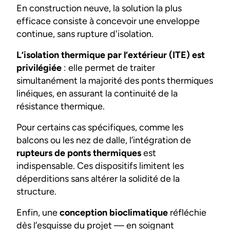
En construction neuve, la solution la plus
efficace consiste à concevoir une enveloppe
continue, sans rupture d'isolation.
L’isolation thermique par l’extérieur (ITE) est
privilégiée
: elle permet de traiter
simultanément la majorité des ponts thermiques
linéiques, en assurant la continuité de la
résistance thermique.
Pour certains cas spécifiques, comme les
balcons ou les nez de dalle, l’intégration de
rupteurs de ponts thermiques
est
indispensable. Ces dispositifs limitent les
déperditions sans altérer la solidité de la
structure.
Enfin, une
conception bioclimatique
réfléchie
dès l’esquisse du projet — en soignant