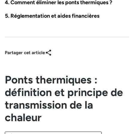
Comment éliminer les ponts thermiques ?
Réglementation et aides financières
Partager cet article
Ponts thermiques :
définition et principe de
transmission de la
chaleur