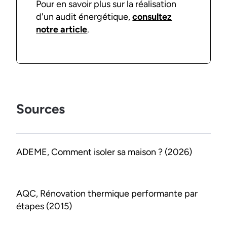
Pour en savoir plus sur la réalisation
d'un audit énergétique,
consultez
notre article
.
Sources
ADEME, Comment isoler sa maison ? (2026)
AQC, Rénovation thermique performante par
étapes (2015)