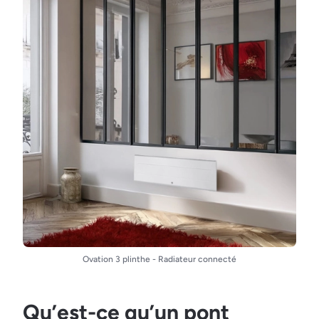
Ovation 3 plinthe - Radiateur connecté
Qu’est-ce qu’un pont