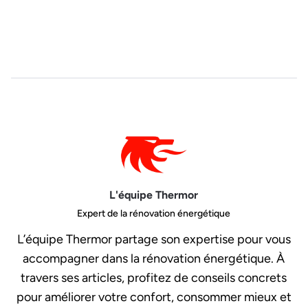
L'équipe Thermor
Expert de la rénovation énergétique
L’équipe Thermor partage son expertise pour vous
accompagner dans la rénovation énergétique. À
travers ses articles, profitez de conseils concrets
pour améliorer votre confort, consommer mieux et