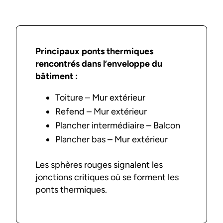
Principaux ponts thermiques
rencontrés dans l’enveloppe du
bâtiment :
Toiture – Mur extérieur
Refend – Mur extérieur
Plancher intermédiaire – Balcon
Plancher bas – Mur extérieur
Les sphères rouges signalent les
jonctions critiques où se forment les
ponts thermiques.