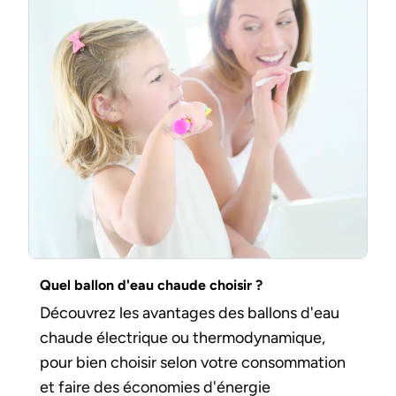
Quel ballon d'eau chaude choisir ?
Découvrez les avantages des ballons d'eau
chaude électrique ou thermodynamique,
pour bien choisir selon votre consommation
et faire des économies d'énergie