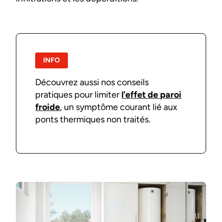
INFO
Découvrez aussi nos conseils
pratiques pour limiter
l'effet de paroi
froide
, un symptôme courant lié aux
ponts thermiques non traités.