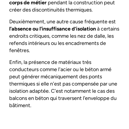
corps de métier
pendant la construction peut
créer des discontinuités thermiques.
Deuxièmement, une autre cause fréquente est
l'absence ou l'insuffisance d’isolation
à certains
endroits critiques, comme les nez de dalle, les
refends intérieurs ou les encadrements de
fenêtres.
Enfin, la présence de matériaux très
conducteurs comme l'acier ou le béton armé
peut générer mécaniquement des ponts
thermiques si elle n'est pas compensée par une
isolation adaptée. C'est notamment le cas des
balcons en béton qui traversent l’enveloppe du
bâtiment.