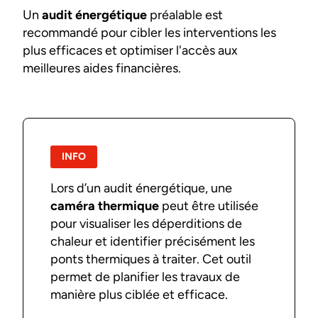
Un
audit énergétique
préalable est
recommandé pour cibler les interventions les
plus efficaces et optimiser l'accès aux
meilleures aides financières.
INFO
Lors d’un audit énergétique, une
caméra thermique
peut être utilisée
pour visualiser les déperditions de
chaleur et identifier précisément les
ponts thermiques à traiter. Cet outil
permet de planifier les travaux de
manière plus ciblée et efficace.