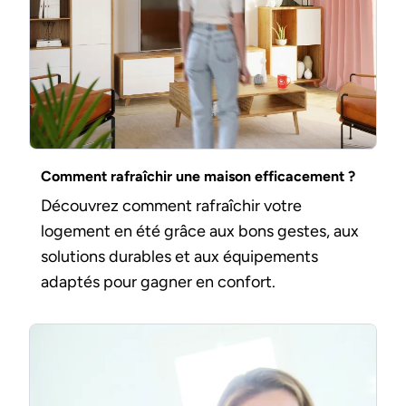
Comment rafraîchir une maison efficacement ?
Découvrez comment rafraîchir votre
logement en été grâce aux bons gestes, aux
solutions durables et aux équipements
adaptés pour gagner en confort.