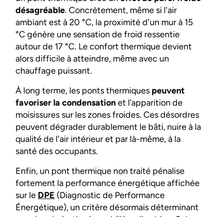
désagréable
. Concrètement, même si l'air
ambiant est à 20 °C, la proximité d'un mur à 15
°C génère une sensation de froid ressentie
autour de 17 °C. Le confort thermique devient
alors difficile à atteindre, même avec un
chauffage puissant.
À long terme, les ponts thermiques
peuvent
favoriser la condensation
et l’apparition de
moisissures sur les zones froides. Ces désordres
peuvent dégrader durablement le bâti, nuire à la
qualité de l'air intérieur et par là-même, à la
santé des occupants.
Enfin, un pont thermique non traité pénalise
fortement la performance énergétique affichée
sur le
DPE
(Diagnostic de Performance
Énergétique), un critère désormais déterminant