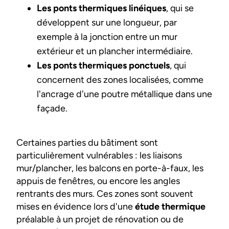
Les ponts thermiques linéiques
, qui se
développent sur une longueur, par
exemple à la jonction entre un mur
extérieur et un plancher intermédiaire.
Les ponts thermiques ponctuels
, qui
concernent des zones localisées, comme
l'ancrage d'une poutre métallique dans une
façade.
Certaines parties du bâtiment sont
particulièrement vulnérables : les liaisons
mur/plancher, les balcons en porte-à-faux, les
appuis de fenêtres, ou encore les angles
rentrants des murs. Ces zones sont souvent
mises en évidence lors d'une
étude thermique
préalable à un projet de rénovation ou de