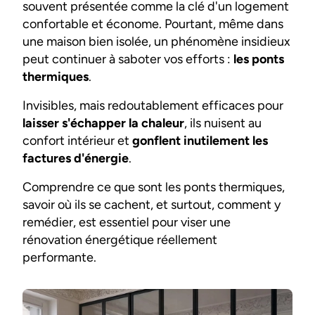
souvent présentée comme la clé d'un logement
confortable et économe. Pourtant, même dans
une maison bien isolée, un phénomène insidieux
peut continuer à saboter vos efforts :
les ponts
thermiques
.
Invisibles, mais redoutablement efficaces pour
laisser s'échapper la chaleur
, ils nuisent au
confort intérieur et
gonflent inutilement les
factures d'énergie
.
Comprendre ce que sont les ponts thermiques,
savoir où ils se cachent, et surtout, comment y
remédier, est essentiel pour viser une
rénovation énergétique réellement
performante.