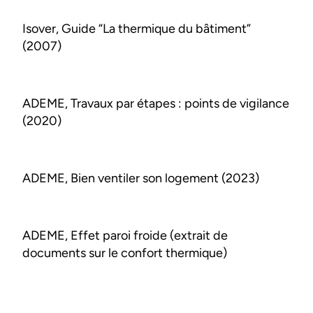
Isover, Guide “La thermique du bâtiment”
(2007)
ADEME, Travaux par étapes : points de vigilance
(2020)
ADEME, Bien ventiler son logement (2023)
ADEME, Effet paroi froide (extrait de
documents sur le confort thermique)