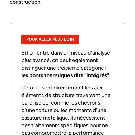
construction.
POUR ALLER PLUS LOIN
Si l'on entre dans un niveau d'analyse
plus avancé, on peut également
distinguer une troisième catégorie :
les ponts thermiques dits "intégrés"
.
Ceux-ci sont directement liés aux
éléments de structure traversant une
paroi isolée, comme les chevrons
d'une toiture ou les montants d'une
ossature métallique. Ils nécessitent
des traitements spécifiques pour ne
pas compromettre la performance