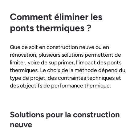
Comment éliminer les
ponts thermiques ?
Que ce soit en construction neuve ou en
rénovation, plusieurs solutions permettent de
limiter, voire de supprimer, l'impact des ponts
thermiques. Le choix de la méthode dépend du
type de projet, des contraintes techniques et
des objectifs de performance thermique.
Solutions pour la construction
neuve