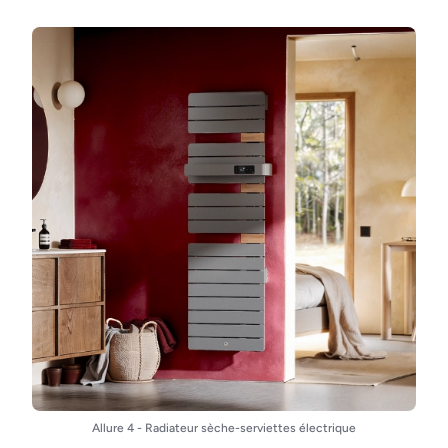
Allure 4 - Radiateur sèche-serviettes électrique