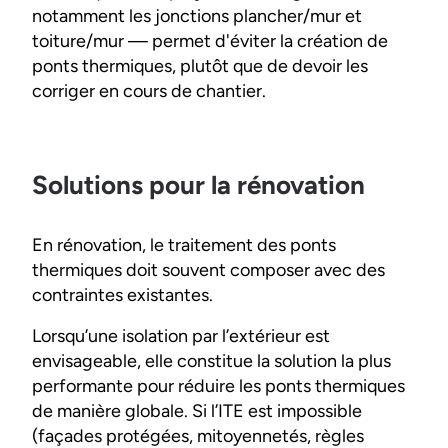
notamment les jonctions plancher/mur et
toiture/mur — permet d'éviter la création de
ponts thermiques, plutôt que de devoir les
corriger en cours de chantier.
Solutions pour la rénovation
En rénovation, le traitement des ponts
thermiques doit souvent composer avec des
contraintes existantes.
Lorsqu’une isolation par l’extérieur est
envisageable, elle constitue la solution la plus
performante pour réduire les ponts thermiques
de manière globale. Si l’ITE est impossible
(façades protégées, mitoyennetés, règles