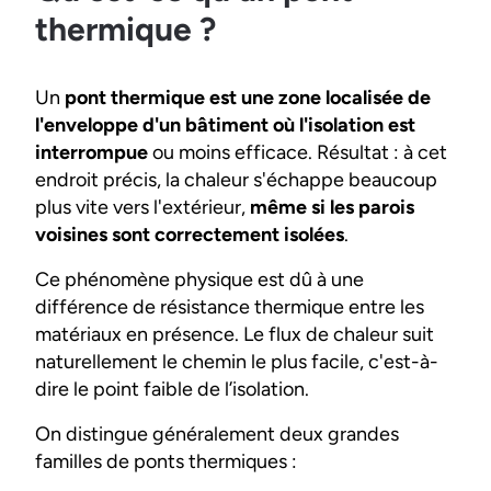
thermique ?
Un
pont thermique est une zone localisée de
l'enveloppe d'un bâtiment où l'isolation est
interrompue
ou moins efficace. Résultat : à cet
endroit précis, la chaleur s'échappe beaucoup
plus vite vers l'extérieur,
même si les parois
voisines sont correctement isolées
.
Ce phénomène physique est dû à une
différence de résistance thermique entre les
matériaux en présence. Le flux de chaleur suit
naturellement le chemin le plus facile, c'est-à-
dire le point faible de l’isolation.
On distingue généralement deux grandes
familles de ponts thermiques :