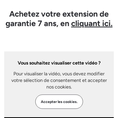
Achetez votre extension de
garantie 7 ans, en
cliquant ici.
Vous souhaitez visualiser cette vidéo ?
Pour visualiser la vidéo, vous devez modifier
votre sélection de consentement et accepter
nos cookies.
Accepter les cookies.