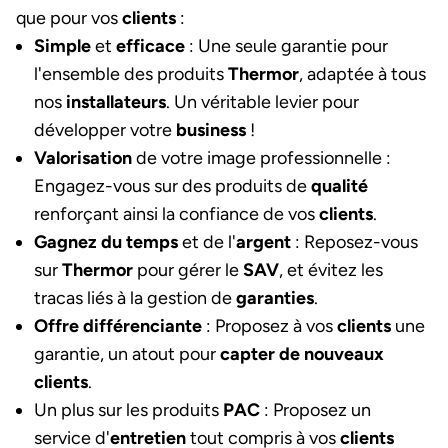
que pour vos
clients
:
Simple
et
efficace
: Une seule garantie pour
l'ensemble des produits
Thermor
, adaptée à tous
nos
installateurs
. Un véritable levier pour
développer votre
business
!
Valorisation
de votre image professionnelle :
Engagez-vous sur des produits de
qualité
renforçant ainsi la confiance de vos
clients
.
Gagnez du temps
et de l'
argent
: Reposez-vous
sur
Thermor
pour gérer le
SAV
, et évitez les
tracas liés à la gestion de
garanties
.
Offre différenciante
: Proposez à vos
clients
une
garantie, un atout pour
capter de nouveaux
clients
.
Un plus sur les produits
PAC
: Proposez un
service d'
entretien
tout compris à vos
clients