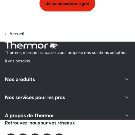
Je commande en ligne
Accueil
Thermor, marque française, vous propose des solutions adaptées
à vos besoins.
Nos produits
Nos services pour les pros
À propos de Thermor
Retrouvez-nous sur vos réseaux