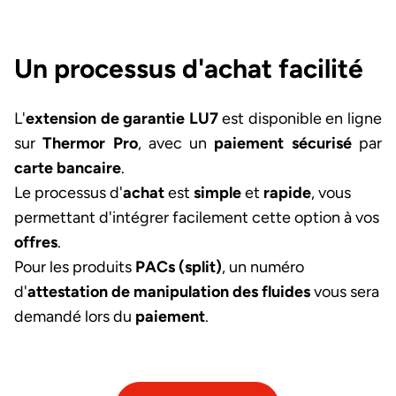
Un processus d'achat facilité
L'
extension de garantie LU7
est disponible en ligne
sur
Thermor Pro
, avec un
paiement sécurisé
par
carte bancaire
.
Le processus d'
achat
est
simple
et
rapide
, vous
permettant d'intégrer facilement cette option à vos
offres
.
Pour les produits
PACs (split)
, un numéro
d'
attestation de manipulation des fluides
vous sera
demandé lors du
paiement
.