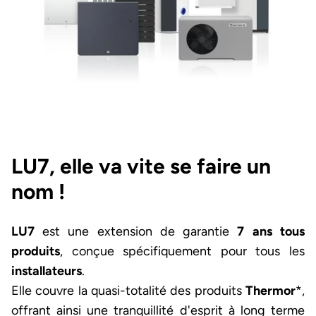
LU7, elle va vite se faire un
nom !
LU7
est une extension de garantie
7 ans
tous
produits
, conçue spécifiquement pour tous les
installateurs
.
Elle couvre la quasi-totalité des produits
Thermor
*,
offrant ainsi une tranquillité d'esprit à long terme