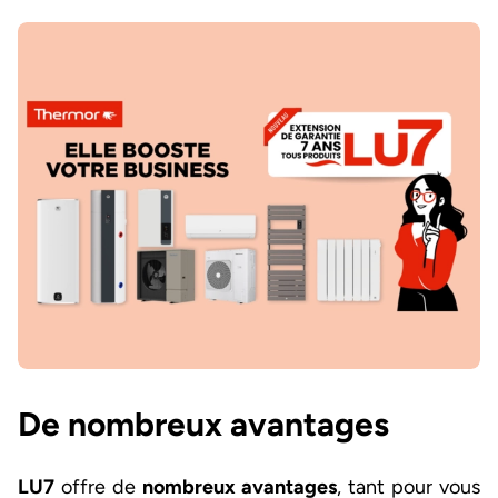
Image et texte
De nombreux avantages
LU7
offre de
nombreux avantages
, tant pour vous