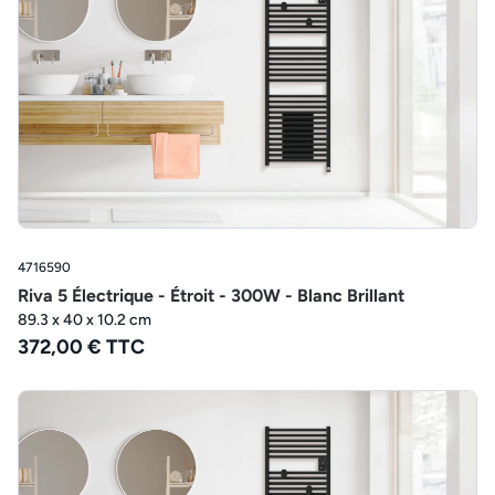
4716590
Riva 5 Électrique - Étroit - 300W - Blanc Brillant
89.3 x 40 x 10.2 cm
372,00 € TTC