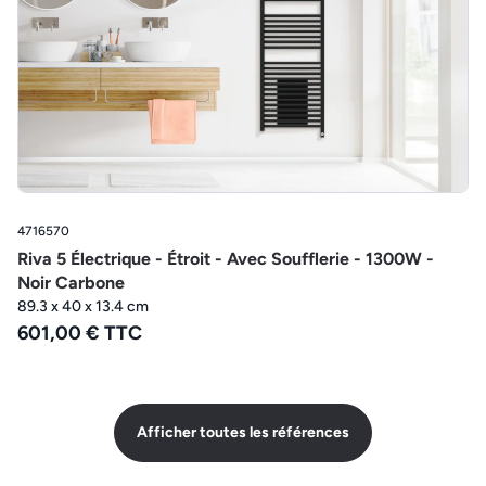
4716570
Riva 5 Électrique - Étroit - Avec Soufflerie - 1300W -
Noir Carbone
89.3 x 40 x 13.4 cm
601,00 € TTC
Afficher toutes les références