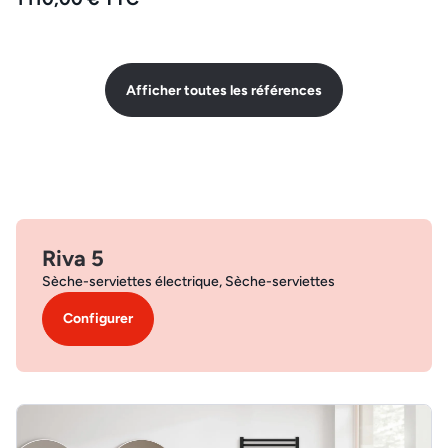
Afficher toutes les références
Riva 5
Sèche-serviettes électrique, Sèche-serviettes
Configurer