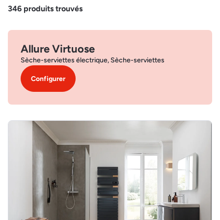
346
produits trouvés
Allure Virtuose
Sèche-serviettes électrique, Sèche-serviettes
Configurer