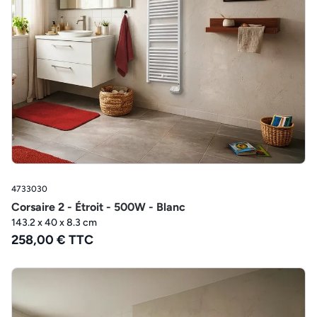
4733030
Corsaire 2 - Étroit - 500W - Blanc
143.2 x 40 x 8.3 cm
258,00 € TTC