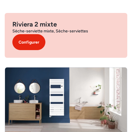
Riviera 2 mixte
Sèche-serviette mixte, Sèche-serviettes
Configurer