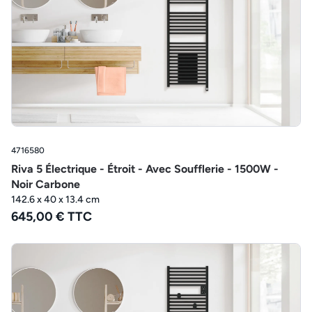
4716580
Riva 5 Électrique - Étroit - Avec Soufflerie - 1500W -
Noir Carbone
142.6 x 40 x 13.4 cm
645,00 € TTC