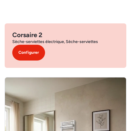
Corsaire 2
Sèche-serviettes électrique, Sèche-serviettes
Configurer