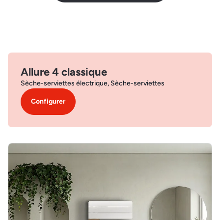
Allure 4 classique
Sèche-serviettes électrique, Sèche-serviettes
Configurer