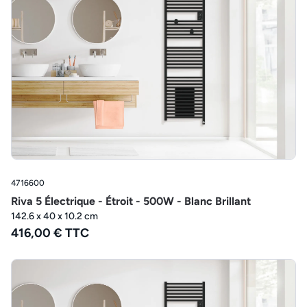
4716600
Riva 5 Électrique - Étroit - 500W - Blanc Brillant
142.6 x 40 x 10.2 cm
416,00 € TTC