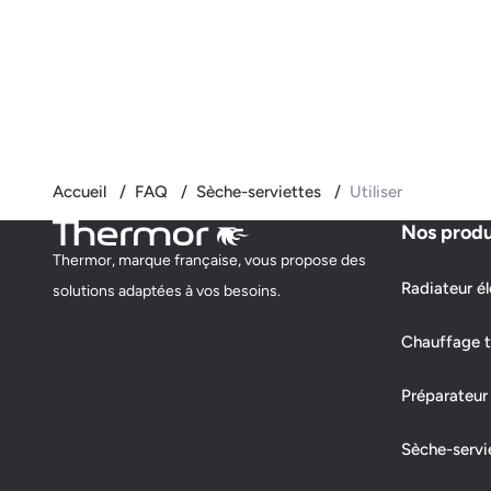
Accueil
FAQ
Sèche-serviettes
Utiliser
Nos produ
Thermor, marque française, vous propose des
Radiateur él
solutions adaptées à vos besoins.
Chauffage t
Préparateur
Sèche-servi