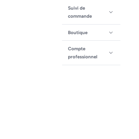
Suivi de
commande
Boutique
Compte
professionnel