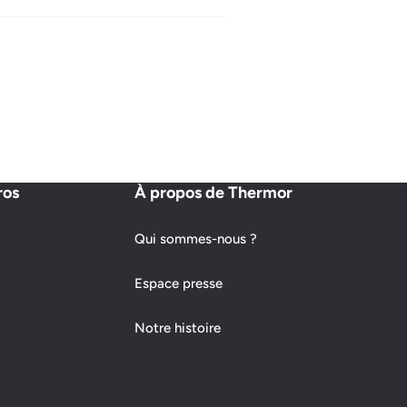
ros
À propos de Thermor
Qui sommes-nous ?
Espace presse
Notre histoire