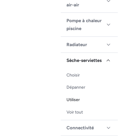
air-air
Pompe à chaleur
piscine
Radiateur
Sèche-serviettes
Choisir
Dépanner
Utiliser
Voir tout
Connectivité