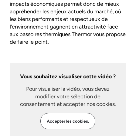
impacts économiques permet donc de mieux
appréhender les enjeux actuels du marché, où
les biens performants et respectueux de
l’environnement gagnent en attractivité face
aux passoires thermiques.Thermor vous propose
de faire le point.
Vous souhaitez visualiser cette vidéo ?
Pour visualiser la vidéo, vous devez
modifier votre sélection de
consentement et accepter nos cookies.
Accepter les cookies.