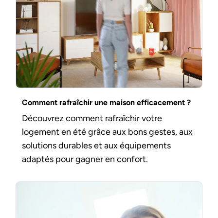
Comment rafraîchir une maison efficacement ?
Découvrez comment rafraîchir votre
logement en été grâce aux bons gestes, aux
solutions durables et aux équipements
adaptés pour gagner en confort.