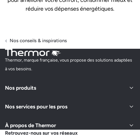
réduire vos dépenses énergétiques.
Nos conseils & inspirations
Thermor, marque française, vous propose des solutions adaptées
à vos besoins.
Nos produits
Nos services pour les pros
À propos de Thermor
Retrouvez-nous sur vos réseaux