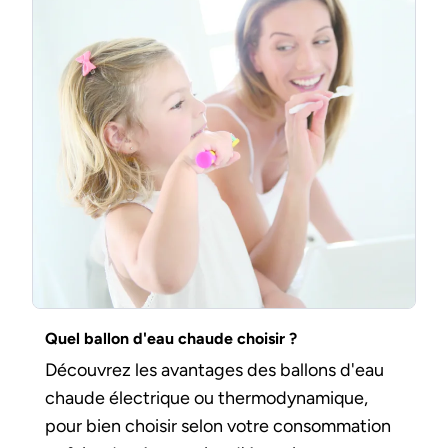
Quel ballon d'eau chaude choisir ?
Découvrez les avantages des ballons d'eau
chaude électrique ou thermodynamique,
pour bien choisir selon votre consommation