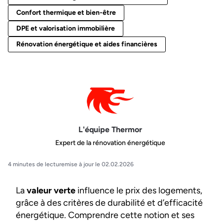
Confort thermique et bien-être
DPE et valorisation immobilière
Rénovation énergétique et aides financières
L'équipe Thermor
Expert de la rénovation énergétique
4 minutes de lecture
mise à jour le 02.02.2026
La
valeur verte
influence le prix des logements,
grâce à des critères de durabilité et d’efficacité
énergétique. Comprendre cette notion et ses