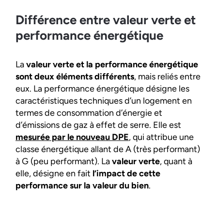
Différence entre valeur verte et
performance énergétique
La
valeur verte et la performance énergétique
sont deux éléments différents
, mais reliés entre
eux. La performance énergétique désigne les
caractéristiques techniques d’un logement en
termes de consommation d’énergie et
d’émissions de gaz à effet de serre. Elle est
mesurée par le nouveau DPE
, qui attribue une
classe énergétique allant de A (très performant)
à G (peu performant). La
valeur verte
, quant à
elle, désigne en fait
l’impact de cette
performance sur la valeur du bien
.