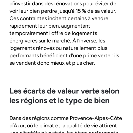
d’investir dans des rénovations pour éviter de
voir leur bien perdre jusqu’à 15 % de sa valeur.
Ces contraintes incitent certains à vendre
rapidement leur bien, augmentant
temporairement l’offre de logements
énergivores sur le marché. À l’inverse, les
logements rénovés ou naturellement plus
performants bénéficient d’une prime verte : ils
se vendent donc mieux et plus cher.
Les écarts de valeur verte selon
les régions et le type de bien
Dans des régions comme Provence-Alpes-Côte
d’Azur, où le climat et la qualité de vie attirent