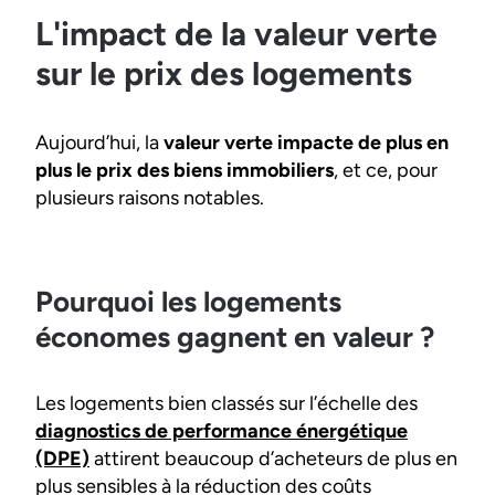
L'impact de la valeur verte
sur le prix des logements
Aujourd’hui, la
valeur verte impacte de plus en
plus le prix des biens immobiliers
, et ce, pour
plusieurs raisons notables.
Pourquoi les logements
économes gagnent en valeur ?
Les logements bien classés sur l’échelle des
diagnostics de performance énergétique
(DPE)
attirent beaucoup d’acheteurs de plus en
plus sensibles à la réduction des coûts