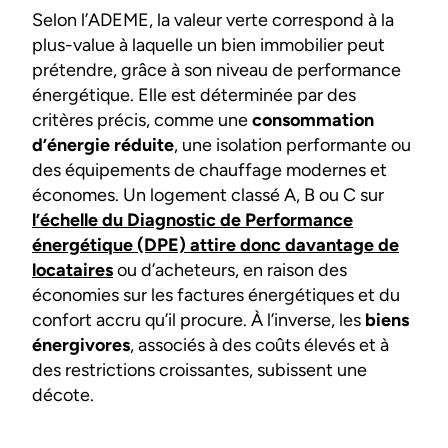
Selon l’ADEME, la valeur verte correspond à la
plus-value à laquelle un bien immobilier peut
prétendre, grâce à son niveau de performance
énergétique. Elle est déterminée par des
critères précis, comme une
consommation
d’énergie réduite
, une isolation performante ou
des équipements de chauffage modernes et
économes. Un logement classé A, B ou C sur
l’échelle du Diagnostic de Performance
énergétique (DPE) attire donc davantage de
locataires
ou d’acheteurs, en raison des
économies sur les factures énergétiques et du
confort accru qu’il procure. À l’inverse, les
biens
énergivores
, associés à des coûts élevés et à
des restrictions croissantes, subissent une
décote.