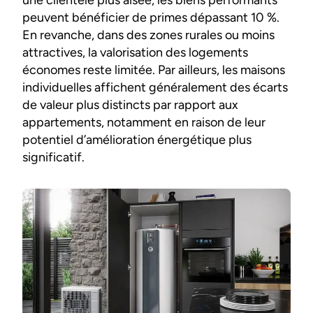
une clientèle plus aisée, les biens performants
peuvent bénéficier de primes dépassant 10 %.
En revanche, dans des zones rurales ou moins
attractives, la valorisation des logements
économes reste limitée. Par ailleurs, les maisons
individuelles affichent généralement des écarts
de valeur plus distincts par rapport aux
appartements, notamment en raison de leur
potentiel d’amélioration énergétique plus
significatif.