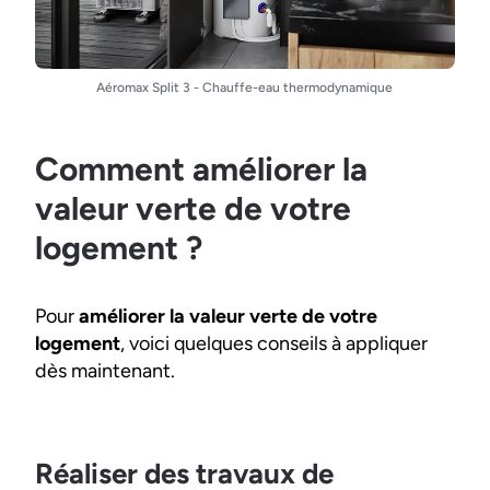
Aéromax Split 3 - Chauffe-eau thermodynamique
Comment améliorer la
valeur verte de votre
logement ?
Pour
améliorer la valeur verte de votre
logement
, voici quelques conseils à appliquer
dès maintenant.
Réaliser des travaux de