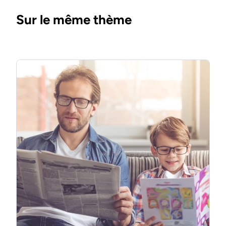
Sur le même thème