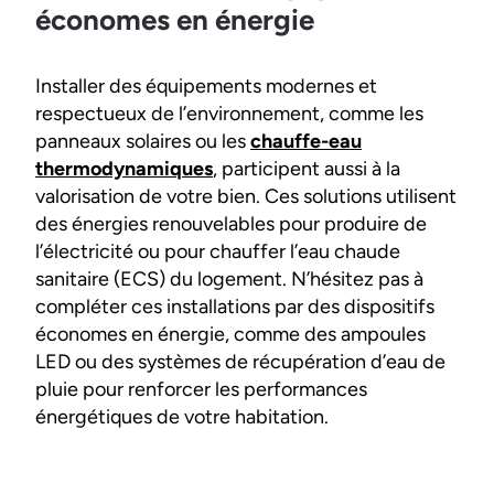
économes en énergie
Installer des équipements modernes et
respectueux de l’environnement, comme les
panneaux solaires ou les
chauffe-eau
thermodynamiques
, participent aussi à la
valorisation de votre bien. Ces solutions utilisent
des énergies renouvelables pour produire de
l’électricité ou pour chauffer l’eau chaude
sanitaire (ECS) du logement. N’hésitez pas à
compléter ces installations par des dispositifs
économes en énergie, comme des ampoules
LED ou des systèmes de récupération d’eau de
pluie pour renforcer les performances
énergétiques de votre habitation.