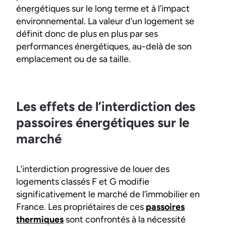
énergétiques sur le long terme et à l’impact
environnemental. La valeur d’un logement se
définit donc de plus en plus par ses
performances énergétiques, au-delà de son
emplacement ou de sa taille.
Les effets de l’interdiction des
passoires énergétiques sur le
marché
L’interdiction progressive de louer des
logements classés F et G modifie
significativement le marché de l’immobilier en
France. Les propriétaires de ces
passoires
thermiques
sont confrontés à la nécessité