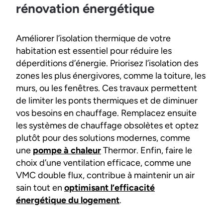
rénovation énergétique
Améliorer l’isolation thermique de votre
habitation est essentiel pour réduire les
déperditions d’énergie. Priorisez l’isolation des
zones les plus énergivores, comme la toiture, les
murs, ou les fenêtres. Ces travaux permettent
de limiter les ponts thermiques et de diminuer
vos besoins en chauffage. Remplacez ensuite
les systèmes de chauffage obsolètes et optez
plutôt pour des solutions modernes, comme
une
pompe à chaleur
Thermor. Enfin, faire le
choix d’une ventilation efficace, comme une
VMC double flux, contribue à maintenir un air
sain tout en
optimisant l’efficacité
énergétique du logement
.