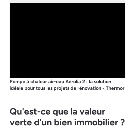
Pompe à chaleur air-eau Aérolia 2 : la solution
idéale pour tous les projets de rénovation - Thermor
Qu'est-ce que la valeur
verte d'un bien immobilier ?