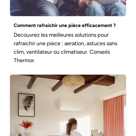
Comment rafraichir une pièce efficacement ?
Decouvrez les meilleures solutions pour
rafraichir une piece : aeration, astuces sans
clim, ventilateur ou climatiseur. Conseils
Thermor.