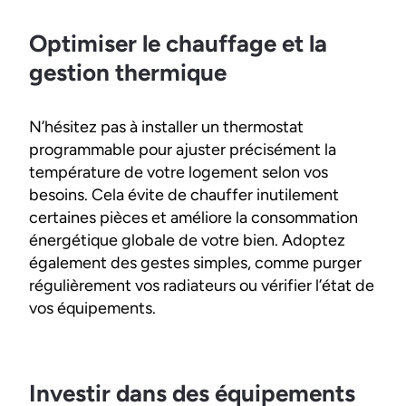
Optimiser le chauffage et la
gestion thermique
N’hésitez pas à installer un thermostat
programmable pour ajuster précisément la
température de votre logement selon vos
besoins. Cela évite de chauffer inutilement
certaines pièces et améliore la consommation
énergétique globale de votre bien. Adoptez
également des gestes simples, comme purger
régulièrement vos radiateurs ou vérifier l’état de
vos équipements.
Investir dans des équipements