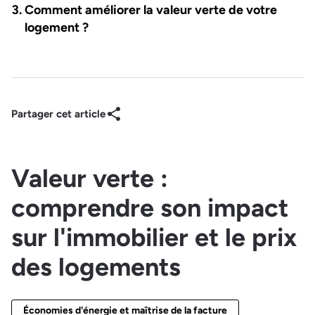
Comment améliorer la valeur verte de votre
logement ?
Partager cet article
Valeur verte :
comprendre son impact
sur l'immobilier et le prix
des logements
Économies d'énergie et maîtrise de la facture