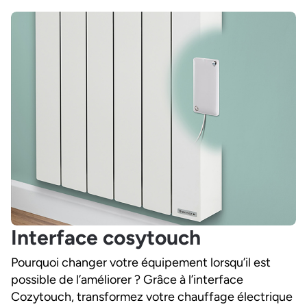
Interface cosytouch
Pourquoi changer votre équipement lorsqu’il est
possible de l’améliorer ? Grâce à l’interface
Cozytouch, transformez votre chauffage électrique