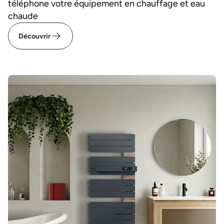
téléphone votre équipement en chauffage et eau
chaude
Découvrir