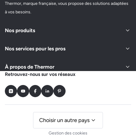
Thermor, marque française, vous propose des solutions adaptées
à vos besoins.
Nos produits
Nos services pour les pros
À propos de Thermor
Retrouvez-nous sur vos réseaux
Instagram
Youtube
Facebook
LinkedIn
Pinterest
Choisir un autre pays
Gestion des cookies