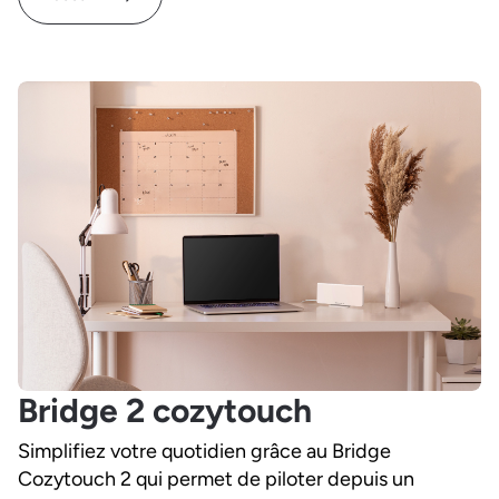
Bridge 2 cozytouch
Simplifiez votre quotidien grâce au Bridge
Cozytouch 2 qui permet de piloter depuis un