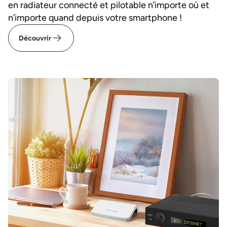
en radiateur connecté et pilotable n’importe où et
n’importe quand depuis votre smartphone !
Découvrir