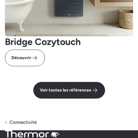
Bridge Cozytouch
Découvrir
Voir toutes les références
Connectivité