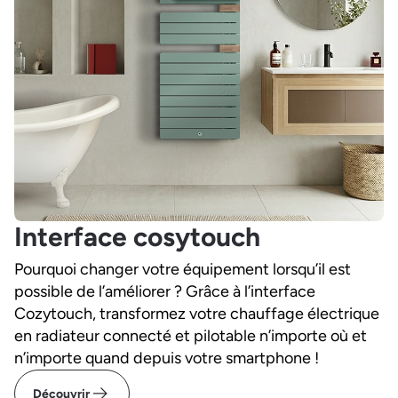
Interface cosytouch
Pourquoi changer votre équipement lorsqu’il est
possible de l’améliorer ? Grâce à l’interface
Cozytouch, transformez votre chauffage électrique
en radiateur connecté et pilotable n’importe où et
n’importe quand depuis votre smartphone !
Découvrir