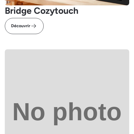
Bridge Cozytouch
Découvrir