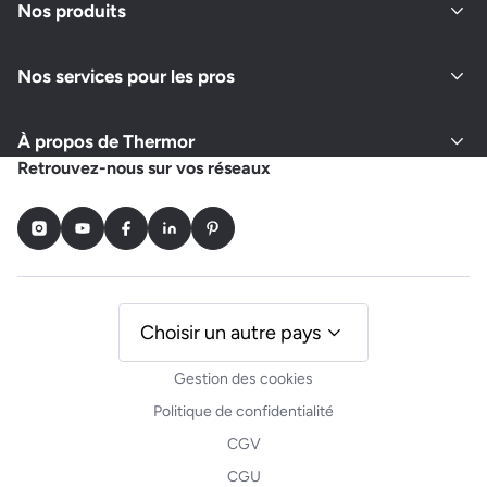
Nos produits
Nos services pour les pros
À propos de Thermor
Retrouvez-nous sur vos réseaux
Instagram
Youtube
Facebook
LinkedIn
Pinterest
Choisir un autre pays
Gestion des cookies
Politique de confidentialité
CGV
CGU