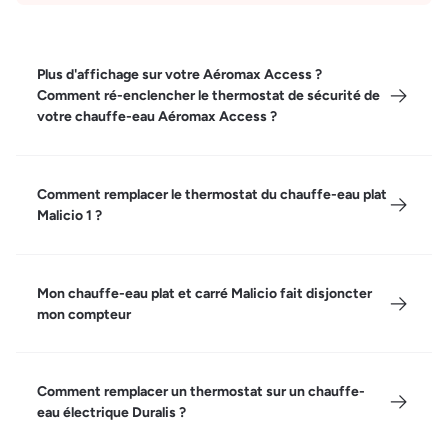
Plus d'affichage sur votre Aéromax Access ?
Comment ré-enclencher le thermostat de sécurité de
votre chauffe-eau Aéromax Access ?
Comment remplacer le thermostat du chauffe-eau plat
Malicio 1 ?
Mon chauffe-eau plat et carré Malicio fait disjoncter
mon compteur
Comment remplacer un thermostat sur un chauffe-
eau électrique Duralis ?