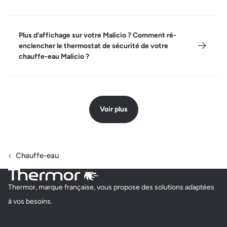
Plus d'affichage sur votre Malicio ? Comment ré-
enclencher le thermostat de sécurité de votre
chauffe-eau Malicio ?
Voir plus
Chauffe-eau
Thermor, marque française, vous propose des solutions adaptées
à vos besoins.