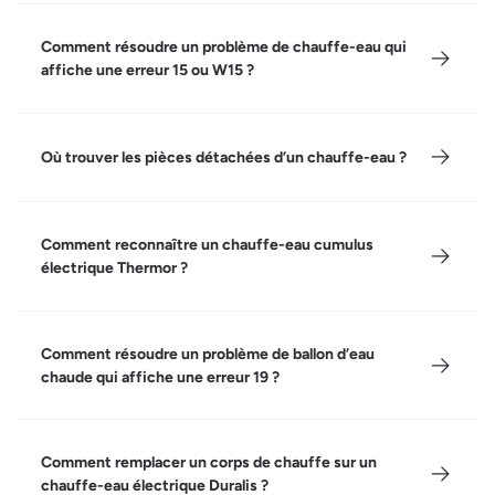
Comment résoudre un problème de chauffe-eau qui
affiche une erreur 15 ou W15 ?
Où trouver les pièces détachées d’un chauffe-eau ?
Comment reconnaître un chauffe-eau cumulus
électrique Thermor ?
Comment résoudre un problème de ballon d’eau
chaude qui affiche une erreur 19 ?
Comment remplacer un corps de chauffe sur un
chauffe-eau électrique Duralis ?