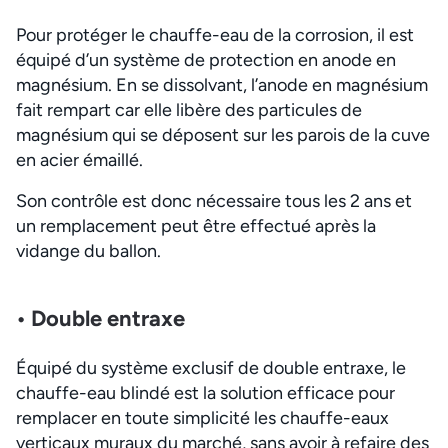
Pour protéger le chauffe-eau de la corrosion, il est
équipé d’un système de protection en anode en
magnésium. En se dissolvant, l’anode en magnésium
fait rempart car elle libère des particules de
magnésium qui se déposent sur les parois de la cuve
en acier émaillé.
Son contrôle est donc nécessaire tous les 2 ans et
un remplacement peut être effectué après la
vidange du ballon.
• Double entraxe
Équipé du système exclusif de double entraxe, le
chauffe-eau blindé est la solution efficace pour
remplacer en toute simplicité les chauffe-eaux
verticaux muraux du marché, sans avoir à refaire des