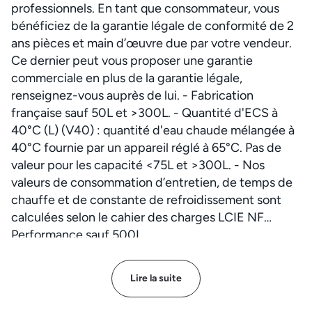
professionnels. En tant que consommateur, vous
bénéficiez de la garantie légale de conformité de 2
ans pièces et main d’œuvre due par votre vendeur.
Ce dernier peut vous proposer une garantie
commerciale en plus de la garantie légale,
renseignez-vous auprès de lui. - Fabrication
française sauf 50L et >300L. - Quantité d'ECS à
40°C (L) (V40) : quantité d'eau chaude mélangée à
40°C fournie par un appareil réglé à 65°C. Pas de
valeur pour les capacité <75L et >300L. - Nos
valeurs de consommation d’entretien, de temps de
chauffe et de constante de refroidissement sont
calculées selon le cahier des charges LCIE NF
Performance sauf 500L.
Lire la suite