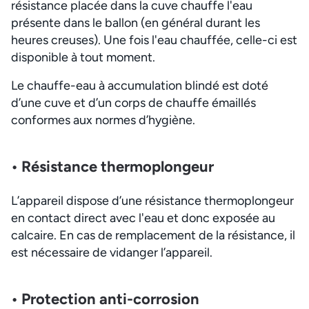
résistance placée dans la cuve chauffe l'eau
présente dans le ballon (en général durant les
heures creuses). Une fois l'eau chauffée, celle-ci est
disponible à tout moment.
Le chauffe-eau à accumulation blindé est doté
d’une cuve et d’un corps de chauffe émaillés
conformes aux normes d’hygiène.
• Résistance thermoplongeur
L’appareil dispose d’une résistance thermoplongeur
en contact direct avec l'eau et donc exposée au
calcaire. En cas de remplacement de la résistance, il
est nécessaire de vidanger l’appareil.
• Protection anti-corrosion