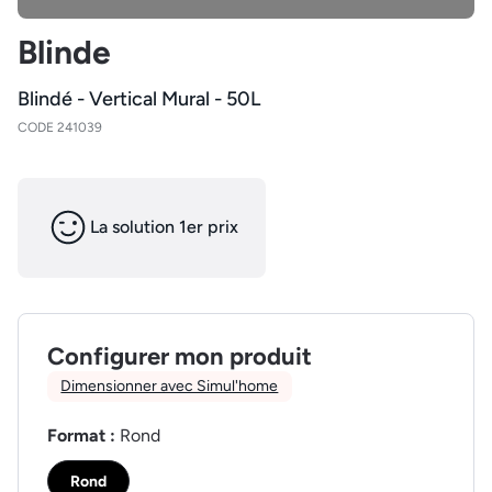
Blinde
Blindé - Vertical Mural - 50L
CODE 241039
La solution 1er prix
Configurer mon produit
Dimensionner avec Simul'home
Format :
Rond
Rond