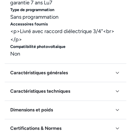
garantie 7 ans Lu7
Type de programmation
Sans programmation
Accessoires fournis
<p>Livré avec raccord diélectrique 3/4"<br>
</p>
Compatibilité photovoltaïque
Non
Caractéristiques générales
Caractéristiques techniques
Dimensions et poids
Certifications & Normes