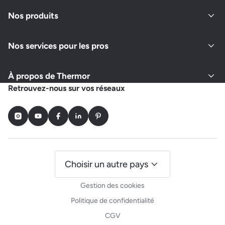
Nos produits
Nos services pour les pros
À propos de Thermor
Retrouvez-nous sur vos réseaux
Instagram
Youtube
Facebook
LinkedIn
Pinterest
Choisir un autre pays
Gestion des cookies
Politique de confidentialité
CGV