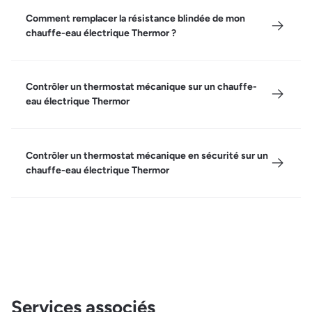
Comment remplacer la résistance blindée de mon
chauffe-eau électrique Thermor ?
Contrôler un thermostat mécanique sur un chauffe-
eau électrique Thermor
Contrôler un thermostat mécanique en sécurité sur un
chauffe-eau électrique Thermor
Services associés