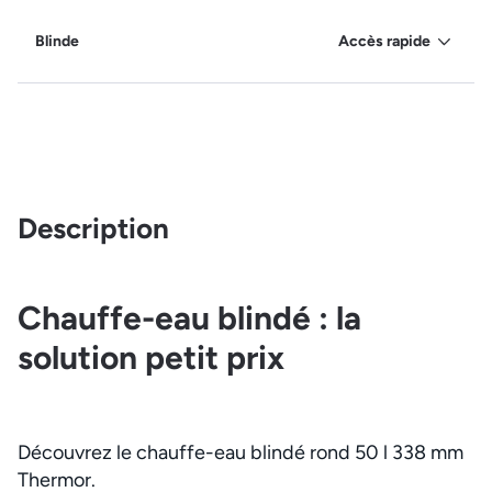
Blinde
Accès rapide
Description
Chauffe-eau blindé : la
solution petit prix
Découvrez le chauffe-eau blindé rond 50 l 338 mm
Thermor.