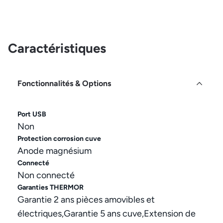
Caractéristiques
Fonctionnalités & Options
Port USB
Non
Protection corrosion cuve
Anode magnésium
Connecté
Non connecté
Garanties THERMOR
Garantie 2 ans pièces amovibles et
électriques,Garantie 5 ans cuve,Extension de