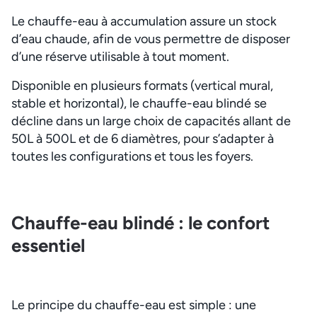
Le chauffe-eau à accumulation assure un stock
d’eau chaude, afin de vous permettre de disposer
d’une réserve utilisable à tout moment.
Disponible en plusieurs formats (vertical mural,
stable et horizontal), le chauffe-eau blindé se
décline dans un large choix de capacités allant de
50L à 500L et de 6 diamètres, pour s’adapter à
toutes les configurations et tous les foyers.
Chauffe-eau blindé : le confort
essentiel
Le principe du chauffe-eau est simple : une