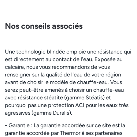
Nos conseils associés
Une technologie blindée emploie une résistance qui
est directement au contact de l'eau. Exposée au
calcaire, nous vous recommandons de vous
renseigner sur la qualité de l'eau de votre région
avant de choisir le modèle de chauffe-eau. Vous
serez peut-être amenés à choisir un chauffe-eau
avec résistance stéatite (gamme Stéatis) et
pourquoi pas une protection ACI pour les eaux très
agressives (gamme Duralis).
- Garantie : La garantie accordée sur ce site est la
garantie accordée par Thermor à ses partenaires