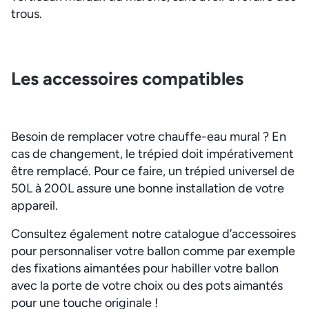
trous.
Les accessoires compatibles
Besoin de remplacer votre chauffe-eau mural ? En
cas de changement, le trépied doit impérativement
être remplacé. Pour ce faire, un trépied universel de
50L à 200L assure une bonne installation de votre
appareil.
Consultez également notre catalogue d’accessoires
pour personnaliser votre ballon comme par exemple
des fixations aimantées pour habiller votre ballon
avec la porte de votre choix ou des pots aimantés
pour une touche originale !