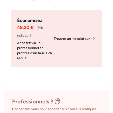
Économisez
48,20 €
(Prix
indicatif)
Trouver un installateur
Achetez via un
professionnel et
profitez d'un taux TVA
réduit
Professionnels ?
Connectez-vous pour accéder aux conseils pratiques