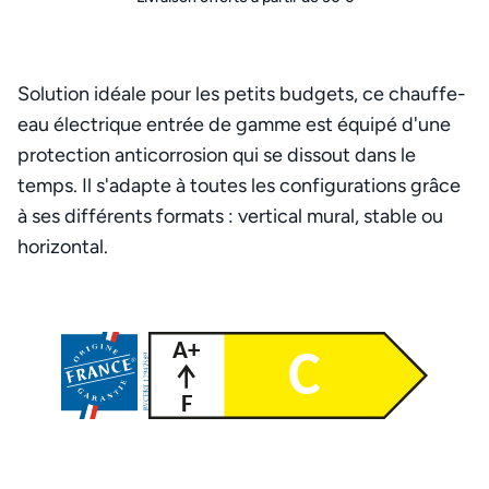
Solution idéale pour les petits budgets, ce chauffe-
eau électrique entrée de gamme est équipé d'une
protection anticorrosion qui se dissout dans le
temps. Il s'adapte à toutes les configurations grâce
à ses différents formats : vertical mural, stable ou
horizontal.