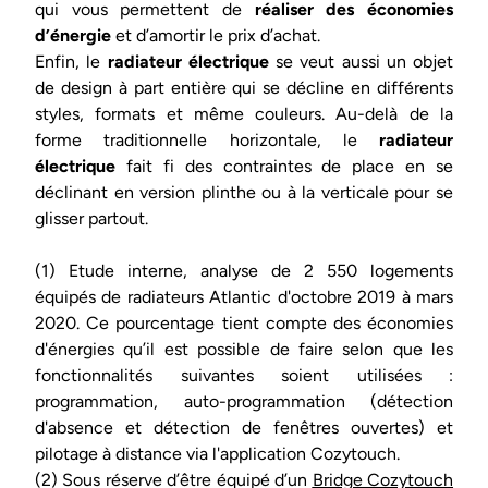
qui vous permettent de
réaliser des économies
d’énergie
et d’amortir le prix d’achat.
Enfin, le
radiateur électrique
se veut aussi un objet
de design à part entière qui se décline en différents
styles, formats et même couleurs. Au-delà de la
forme traditionnelle horizontale, le
radiateur
électrique
fait fi des contraintes de place en se
déclinant en version plinthe ou à la verticale pour se
glisser partout.
(1) Etude interne, analyse de 2 550 logements
équipés de radiateurs Atlantic d'octobre 2019 à mars
2020. Ce pourcentage tient compte des économies
d'énergies qu’il est possible de faire selon que les
fonctionnalités suivantes soient utilisées :
programmation, auto-programmation (détection
d'absence et détection de fenêtres ouvertes) et
pilotage à distance via l'application Cozytouch.
(2) Sous réserve d’être équipé d’un
Bridge Cozytouch