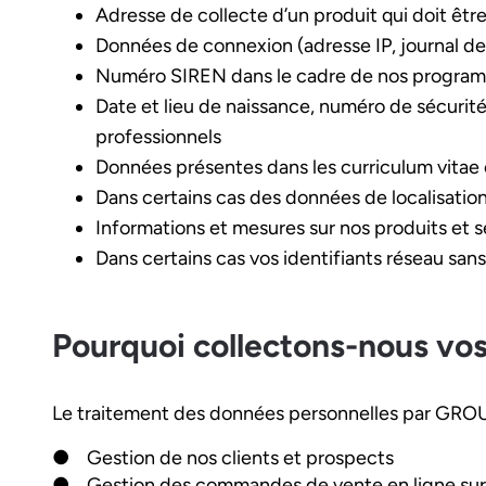
Adresse de collecte d’un produit qui doit êtr
Données de connexion (adresse IP, journal d
Numéro SIREN dans le cadre de nos programme
Date et lieu de naissance, numéro de sécurité
professionnels
Données présentes dans les curriculum vitae e
Dans certains cas des données de localisation,
Informations et mesures sur nos produits et s
Dans certains cas vos identifiants réseau sans
Pourquoi collectons-nous vos
Le traitement des données personnelles par GROUP
● Gestion de nos clients et prospects
● Gestion des commandes de vente en ligne sur n