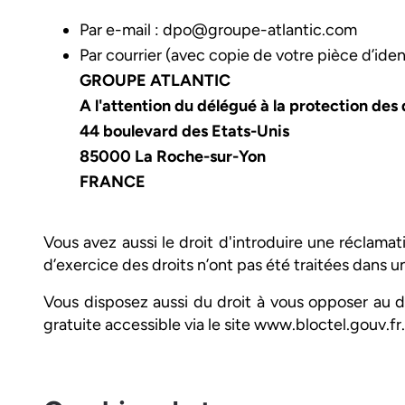
Par e-mail :
dpo@groupe-atlantic.com
Par courrier (avec copie de votre pièce d’ident
GROUPE ATLANTIC
A l'attention du délégué à la protection de
44 boulevard des Etats-Unis
85000 La Roche-sur-Yon
FRANCE
Vous avez aussi le droit d'introduire une réclama
d’exercice des droits n’ont pas été traitées dans un
Vous disposez aussi du droit à vous opposer au d
gratuite accessible via le site www.bloctel.gouv.fr.