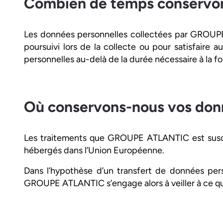
Combien de temps conservon
Les données personnelles collectées par GROUPE
poursuivi lors de la collecte ou pour satisfair
personnelles au-delà de la durée nécessaire à la fo
Où conservons-nous vos donn
Les traitements que GROUPE ATLANTIC est suscep
hébergés dans l’Union Européenne.
Dans l’hypothèse d’un transfert de données per
GROUPE ATLANTIC s’engage alors à veiller à ce que