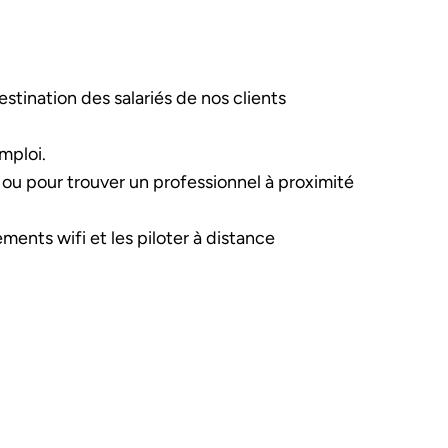
stination des salariés de nos clients
mploi.
, ou pour trouver un professionnel à proximité
ments wifi et les piloter à distance