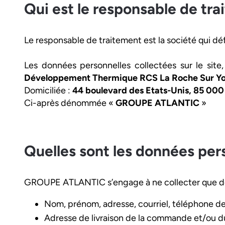
Qui est le responsable de tr
Le responsable de traitement est la société qui dé
Les données personnelles collectées sur le site
Développement Thermique RCS La Roche Sur Yo
Domiciliée :
44 boulevard des Etats-Unis, 85 00
Ci-après dénommée «
GROUPE ATLANTIC
»
Quelles sont les données per
GROUPE ATLANTIC s’engage à ne collecter que des d
Nom, prénom, adresse, courriel, téléphone de 
Adresse de livraison de la commande et/ou du c