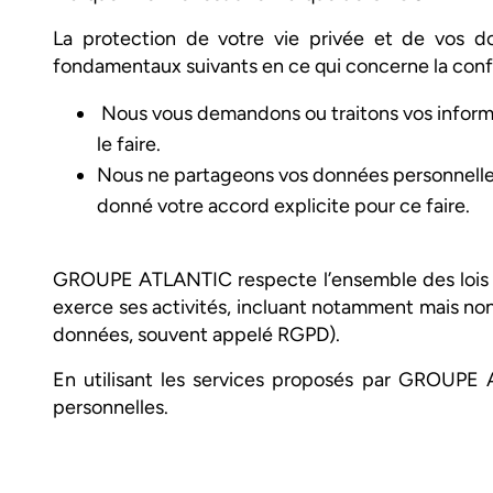
La protection de votre vie privée et de vos 
fondamentaux suivants en ce qui concerne la confi
Nous vous demandons ou traitons vos informa
le faire.
Nous ne partageons vos données personnelles a
donné votre accord explicite pour ce faire.
GROUPE ATLANTIC respecte l’ensemble des lois et 
exerce ses activités, incluant notamment mais non
données, souvent appelé RGPD).
En utilisant les services proposés par GROUPE 
personnelles.