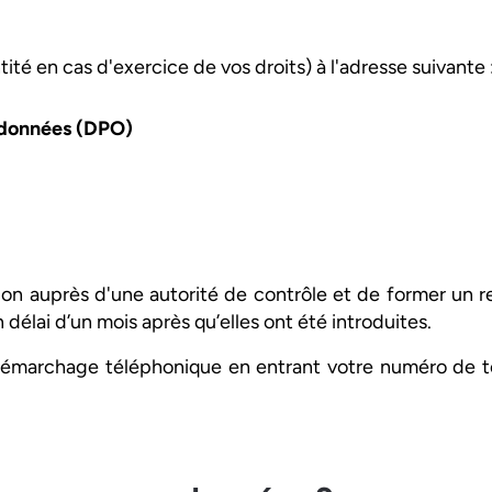
ité en cas d'exercice de vos droits) à l'adresse suivante 
s données (DPO)
tion auprès d'une autorité de contrôle et de former un
 délai d’un mois après qu’elles ont été introduites.
émarchage téléphonique en entrant votre numéro de tél