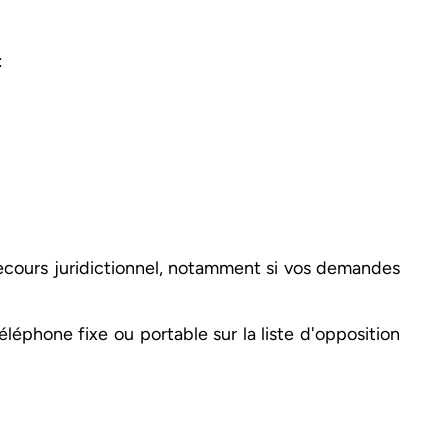
:
 recours juridictionnel, notamment si vos demandes
éphone fixe ou portable sur la liste d'opposition