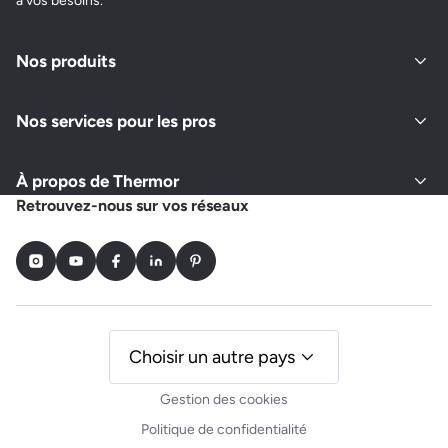
à vos besoins.
Nos produits
Nos services pour les pros
À propos de Thermor
Retrouvez-nous sur vos réseaux
Instagram
Youtube
Facebook
LinkedIn
Pinterest
Choisir un autre pays
Gestion des cookies
Politique de confidentialité