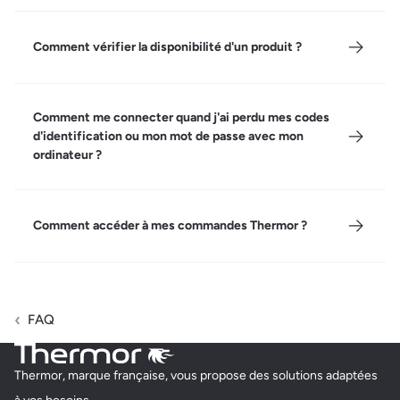
Comment vérifier la disponibilité d'un produit ?
Comment me connecter quand j'ai perdu mes codes
d'identification ou mon mot de passe avec mon
ordinateur ?
Comment accéder à mes commandes Thermor ?
FAQ
Thermor, marque française, vous propose des solutions adaptées