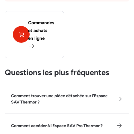
Commandes
et achats
en ligne
Questions les plus fréquentes
Comment trouver une pièce détachée sur l'Espace
SAV Thermor ?
Comment accéder à l'Espace SAV Pro Thermor ?