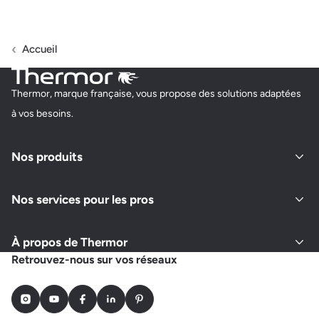
Accueil
Thermor, marque française, vous propose des solutions adaptées
à vos besoins.
Nos produits
Nos services pour les pros
À propos de Thermor
Retrouvez-nous sur vos réseaux
Instagram
Youtube
Facebook
LinkedIn
Pinterest