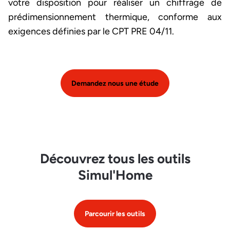
votre disposition pour réaliser un chiffrage de
prédimensionnement thermique, conforme aux
exigences définies par le CPT PRE 04/11.
Demandez nous une étude
Découvrez tous les outils
Simul'Home
Parcourir les outils