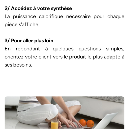
2/ Accédez à votre synthèse
La puissance calorifique nécessaire pour chaque
pièce s’affiche.
3/ Pour aller plus loin
En répondant à quelques questions simples,
orientez votre client vers le produit le plus adapté à
ses besoins.
Image et texte