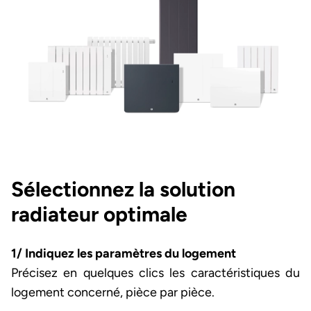
Sélectionnez la solution
radiateur optimale
1/ Indiquez les paramètres du logement
Précisez en quelques clics les caractéristiques du
logement concerné, pièce par pièce.