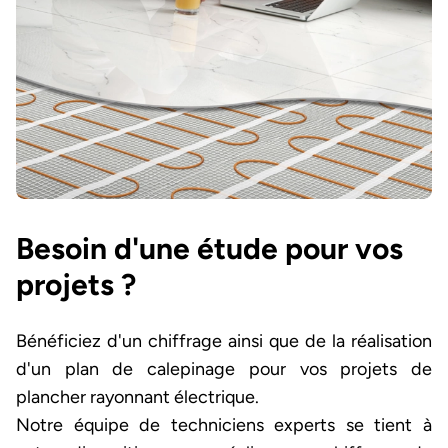
Besoin d'une étude pour vos
projets ?
Bénéficiez d'un chiffrage ainsi que de la réalisation
d'un plan de calepinage pour vos projets de
plancher rayonnant électrique.
Notre équipe de techniciens experts se tient à