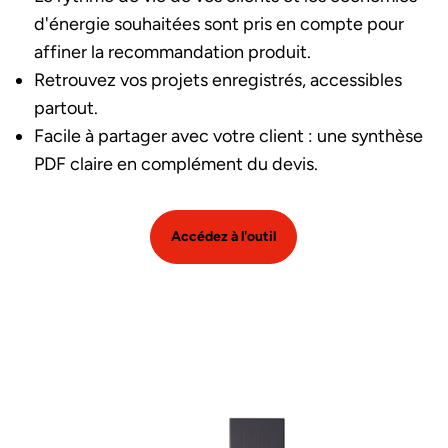
d'énergie souhaitées sont pris en compte pour
affiner la recommandation produit.
Retrouvez vos projets enregistrés, accessibles
partout.
Facile à partager avec votre client : une synthèse
PDF claire en complément du devis.
Accédez à l'outil
Image et texte