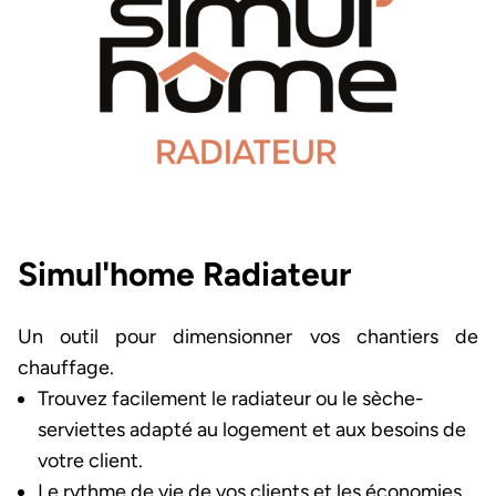
Simul'home Radiateur
Un outil pour dimensionner vos chantiers de
chauffage.
Trouvez facilement le radiateur ou le sèche-
serviettes adapté au logement et aux besoins de
votre client.
Le rythme de vie de vos clients et les économies