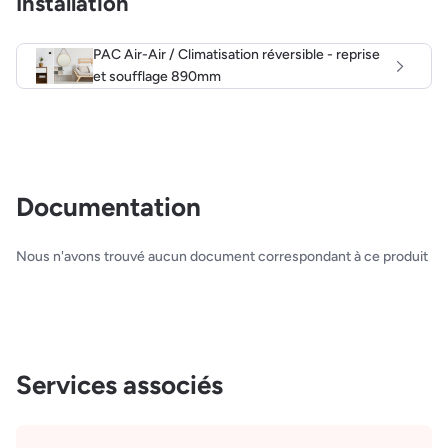
Installation
PAC Air-Air / Climatisation réversible - reprise
et soufflage 890mm
Documentation
Nous n'avons trouvé aucun document correspondant à ce produit
Services associés