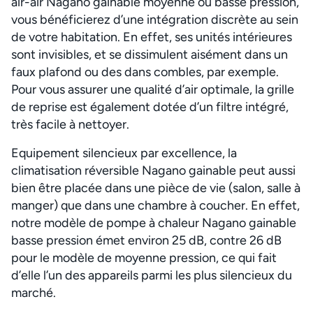
air-air Nagano gainable moyenne ou basse pression,
vous bénéficierez d’une intégration discrète au sein
de votre habitation. En effet, ses unités intérieures
sont invisibles, et se dissimulent aisément dans un
faux plafond ou des dans combles, par exemple.
Pour vous assurer une qualité d’air optimale, la grille
de reprise est également dotée d’un filtre intégré,
très facile à nettoyer.
Equipement silencieux par excellence, la
climatisation réversible Nagano gainable peut aussi
bien être placée dans une pièce de vie (salon, salle à
manger) que dans une chambre à coucher. En effet,
notre modèle de pompe à chaleur Nagano gainable
basse pression émet environ 25 dB, contre 26 dB
pour le modèle de moyenne pression, ce qui fait
d’elle l’un des appareils parmi les plus silencieux du
marché.