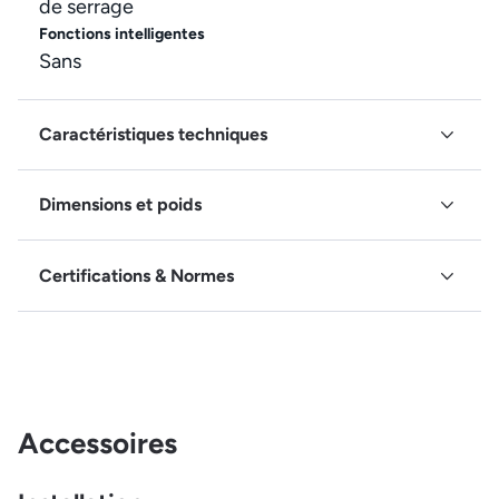
de serrage
Fonctions intelligentes
Sans
Caractéristiques techniques
Dimensions et poids
Certifications & Normes
Accessoires