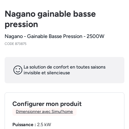
Nagano gainable basse
pression
Nagano - Gainable Basse Pression - 2500W
CODE 873875
La solution de confort en toutes saisons
invisible et silencieuse
Configurer mon produit
Dimensionner avec Simul'home
Puissance :
2.5 kW