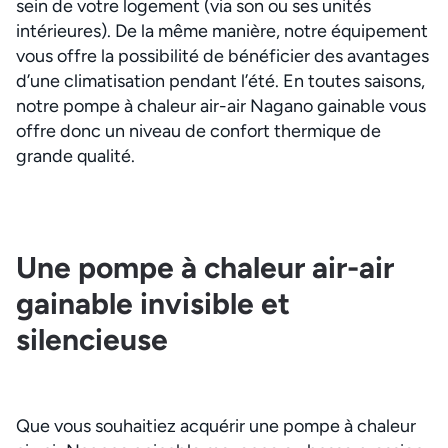
sein de votre logement (via son ou ses unités
intérieures). De la même manière, notre équipement
vous offre la possibilité de bénéficier des avantages
d’une climatisation pendant l’été. En toutes saisons,
notre pompe à chaleur air-air Nagano gainable vous
offre donc un niveau de confort thermique de
grande qualité.
Une pompe à chaleur air-air
gainable invisible et
silencieuse
Que vous souhaitiez acquérir une pompe à chaleur