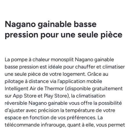
Nagano gainable basse
pression pour une seule pièce
La pompe à chaleur monosplit Nagano gainable
basse pression est idéale pour chauffer et climatiser
une seule pièce de votre logement. Grâce au
pilotage à distance via l’application mobile
Intelligent Air de Thermor (disponible gratuitement
sur App Store et Play Store), la climatisation
réversible Nagano gainable vous offre la possibilité
d’ajuster avec précision la température de votre
espace en fonction de vos préférences. La
télécommande infrarouge, quant à elle, vous permet