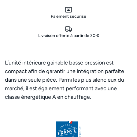
Paiement sécurisé
Livraison offerte à partir de 30 €
L’unité intérieure gainable basse pression est
compact afin de garantir une intégration parfaite
dans une seule pièce. Parmi les plus silencieux du
marché, il est également performant avec une
classe énergétique A en chauffage.