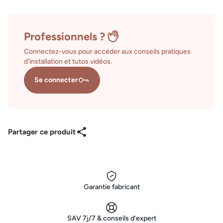
Professionnels ?
Connectez-vous pour accéder aux conseils pratiques
d'installation et tutos vidéos.
Se connecter
Partager ce produit
Garantie fabricant
SAV 7j/7 & conseils d’expert