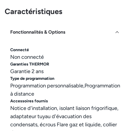
Caractéristiques
Fonctionnalités & Options
Connecté
Non connecté
Garanties THERMOR
Garantie 2 ans
Type de programmation
Programmation personnalisable,Programmation
à distance
Accessoires fournis
Notice d'installation, isolant liaison frigorifique,
adaptateur tuyau d'évacuation des
condensats, écrous Flare gaz et liquide, collier