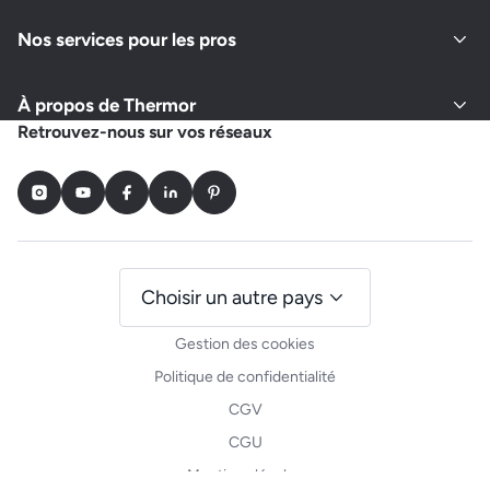
Nos services pour les pros
À propos de Thermor
Retrouvez-nous sur vos réseaux
Instagram
Youtube
Facebook
LinkedIn
Pinterest
Choisir un autre pays
Gestion des cookies
Politique de confidentialité
CGV
CGU
Mentions légales