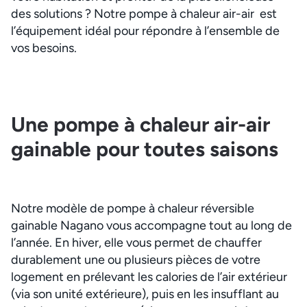
des solutions ? Notre pompe à chaleur air-air est
l’équipement idéal pour répondre à l’ensemble de
vos besoins.
Une pompe à chaleur air-air
gainable pour toutes saisons
Notre modèle de pompe à chaleur réversible
gainable Nagano vous accompagne tout au long de
l’année. En hiver, elle vous permet de chauffer
durablement une ou plusieurs pièces de votre
logement en prélevant les calories de l’air extérieur
(via son unité extérieure), puis en les insufflant au