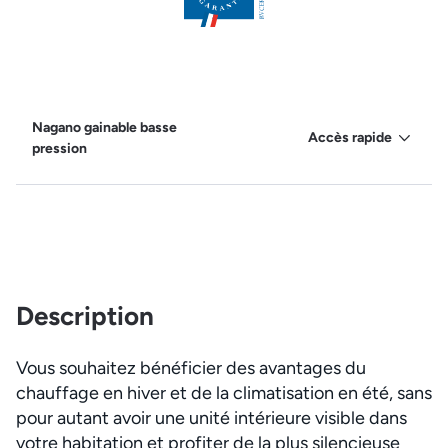
Nagano gainable basse
Accès rapide
pression
Description
Vous souhaitez bénéficier des avantages du
chauffage en hiver et de la climatisation en été, sans
pour autant avoir une unité intérieure visible dans
votre habitation et profiter de la plus silencieuse