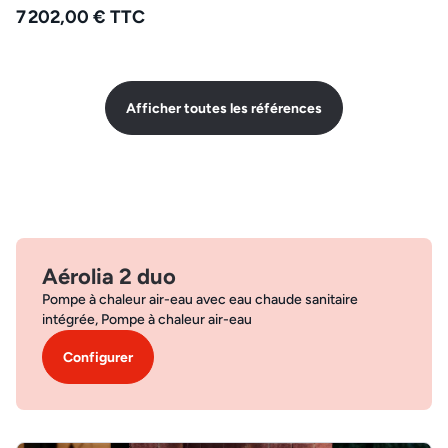
7 202,00 € TTC
Afficher toutes les références
Aérolia 2 duo
Pompe à chaleur air-eau avec eau chaude sanitaire
intégrée, Pompe à chaleur air-eau
Configurer