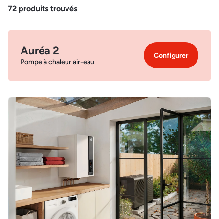
72
produits trouvés
Auréa 2
Configurer
Pompe à chaleur air-eau