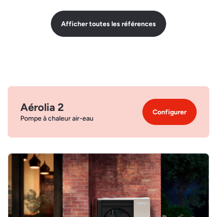
Afficher toutes les références
Aérolia 2
Configurer
Pompe à chaleur air-eau