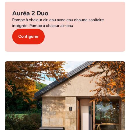
Auréa 2 Duo
Pompe à chaleur air-eau avec eau chaude sanitaire
intégrée, Pompe à chaleur air-eau
Configurer