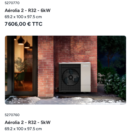
5270770
Aérolia 2 - R32 - 6kW
69.2 x 100 x 97.5 cm
7 606,00 € TTC
5270760
Aérolia 2 - R32 - 5kW
69.2 x 100 x 97.5 cm