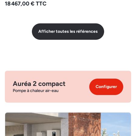
18 467,00 € TTC
Afficher toutes les références
Auréa 2 compact
Configurer
Pompe à chaleur air-eau