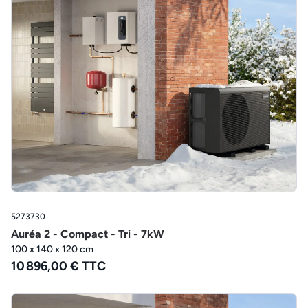
5273730
Auréa 2 - Compact - Tri - 7kW
100 x 140 x 120 cm
10 896,00 € TTC