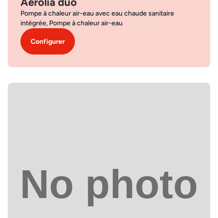
Aérolia duo
Pompe à chaleur air-eau avec eau chaude sanitaire
intégrée, Pompe à chaleur air-eau
Configurer