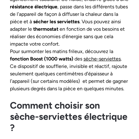
résistance électrique
, passe dans les différents tubes
de l’appareil de façon à diffuser la chaleur dans la
pièce et à
sécher les serviettes
. Vous pouvez ainsi
adapter le
thermostat
en fonction de vos besoins et
réaliser des économies d’énergie sans que cela
impacte votre confort.
Pour surmonter les matins frileux, découvrez la
fonction Boost (1000 watts)
des
sèche-serviettes
.
Ce dispositif de soufflerie, invisible et réactif, rajoute
seulement quelques centimètres d’épaisseur à
l’appareil (sur certains modèles) et permet de gagner
plusieurs degrés dans la pièce en quelques minutes.
Comment choisir son
sèche-serviettes électrique
?