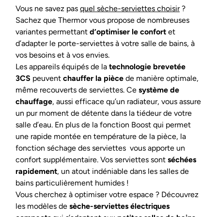
Vous ne savez pas
quel sèche-serviettes choisir
?
Sachez que Thermor vous propose de nombreuses
variantes permettant
d’optimiser le confort
et
d’adapter le porte-serviettes à votre salle de bains, à
vos besoins et à vos envies.
Les appareils équipés de la
technologie brevetée
3CS
peuvent
chauffer la pièce
de manière optimale,
même recouverts de serviettes. Ce
système de
chauffage
, aussi efficace qu’un radiateur, vous assure
un pur moment de détente dans la tiédeur de votre
salle d’eau. En plus de la fonction Boost qui permet
une rapide montée en température de la pièce, la
fonction séchage des serviettes vous apporte un
confort supplémentaire. Vos serviettes sont
séchées
rapidement
, un atout indéniable dans les salles de
bains particulièrement humides !
Vous cherchez à optimiser votre espace ? Découvrez
les modèles de
sèche-serviettes électriques