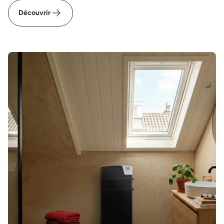
Découvrir