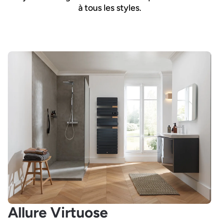
à tous les styles.
Allure Virtuose