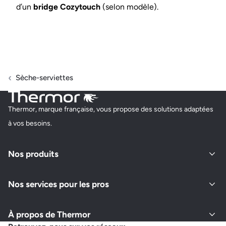
d’un
bridge Cozytouch
(selon modèle).
Sèche-serviettes
Thermor, marque française, vous propose des solutions adaptées
à vos besoins.
Nos produits
Nos services pour les pros
À propos de Thermor