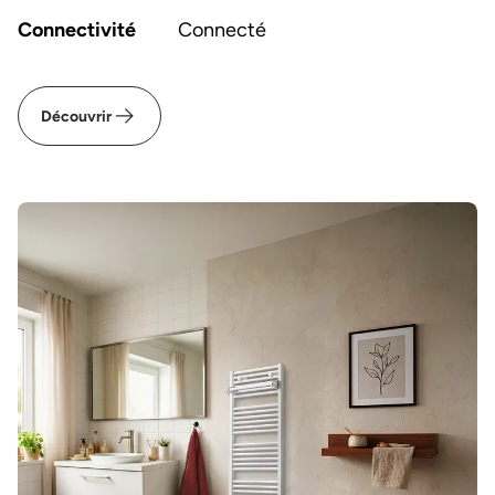
Connectivité
Connecté
Découvrir