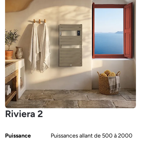
Riviera 2
Puissance
Puissances allant de 500 à 2000