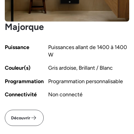
Majorque
Puissance
Puissances allant de 1400 à 1400
W
Couleur(s)
Gris ardoise, Brillant / Blanc
Programmation
Programmation personnalisable
Connectivité
Non connecté
Découvrir