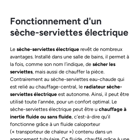
Fonctionnement d'un
sèche-serviettes électrique
Le
sèche-serviettes électrique
revêt de nombreux
avantages. Installé dans une salle de bains, il permet à
la fois, comme son nom l’indique, de
sécher les
serviettes
, mais aussi de chauffer la pièce.
Contrairement au sèche-serviettes eau-chaude qui
est relié au chauffage-central, le
radiateur sèche-
serviettes électrique
est autonome. Ainsi, il peut être
utilisé toute l’année, pour un confort optimal. Le
sèche-serviettes électrique peut être u
chauffage à
inertie fluide ou sans fluide
, c’est-à-dire qu’il
fonctionne grâce à un fluide caloporteur
(« transporteur de chaleur ») contenu dans un
agencement tubulaire. Ce fluide, chauffé grâce à une