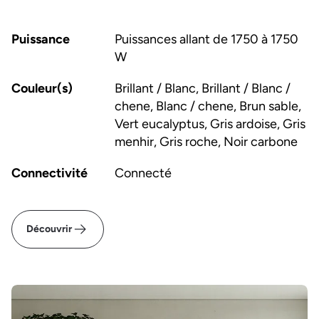
Puissance
Puissances allant de 1750 à 1750
W
Couleur(s)
Brillant / Blanc, Brillant / Blanc /
chene, Blanc / chene, Brun sable,
Vert eucalyptus, Gris ardoise, Gris
menhir, Gris roche, Noir carbone
Connectivité
Connecté
Découvrir