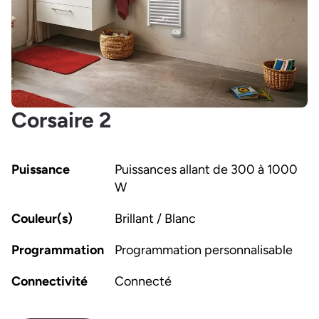
Corsaire 2
Puissance
Puissances allant de 300 à 1000
W
Couleur(s)
Brillant / Blanc
Programmation
Programmation personnalisable
Connectivité
Connecté