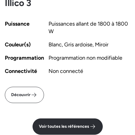
Illico 3
Puissance
Puissances allant de 1800 à 1800
W
Couleur(s)
Blanc, Gris ardoise, Miroir
Programmation
Programmation non modifiable
Connectivité
Non connecté
Découvrir
Voir toutes les références