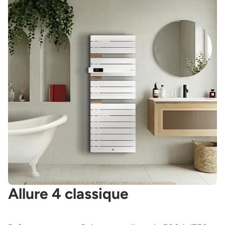
Allure 4 classique