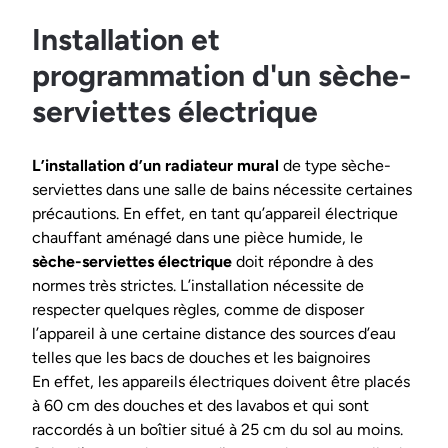
Installation et
programmation d'un sèche-
serviettes électrique
L’installation d’un radiateur mural
de type sèche-
serviettes dans une salle de bains nécessite certaines
précautions. En effet, en tant qu’appareil électrique
chauffant aménagé dans une pièce humide, le
sèche-serviettes électrique
doit répondre à des
normes très strictes. L’installation nécessite de
respecter quelques règles, comme de disposer
l’appareil à une certaine distance des sources d’eau
telles que les bacs de douches et les baignoires
En effet, les appareils électriques doivent être placés
à 60 cm des douches et des lavabos et qui sont
raccordés à un boîtier situé à 25 cm du sol au moins.