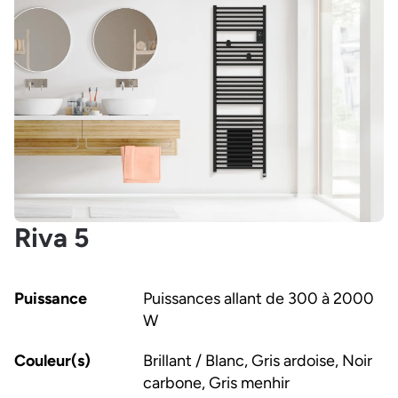
Riva 5
Puissance
Puissances allant de 300 à 2000
W
Couleur(s)
Brillant / Blanc, Gris ardoise, Noir
carbone, Gris menhir