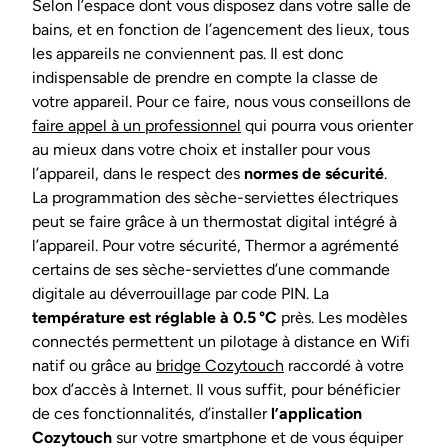
Selon l’espace dont vous disposez dans votre salle de
bains, et en fonction de l’agencement des lieux, tous
les appareils ne conviennent pas. Il est donc
indispensable de prendre en compte la classe de
votre appareil. Pour ce faire, nous vous conseillons de
faire appel à un professionnel
qui pourra vous orienter
au mieux dans votre choix et installer pour vous
l’appareil, dans le respect des
normes de sécurité
.
La programmation des sèche-serviettes électriques
peut se faire grâce à un thermostat digital intégré à
l’appareil. Pour votre sécurité, Thermor a agrémenté
certains de ses sèche-serviettes d’une commande
digitale au déverrouillage par code PIN. La
température est réglable à 0.5 °C
près. Les modèles
connectés permettent un pilotage à distance en Wifi
natif ou grâce au
bridge Cozytouch
raccordé à votre
box d’accès à Internet. Il vous suffit, pour bénéficier
de ces fonctionnalités, d’installer
l’application
Cozytouch
sur votre smartphone et de vous équiper