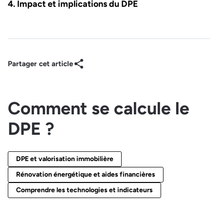
Impact et implications du DPE
Partager cet article
Comment se calcule le
DPE ?
DPE et valorisation immobilière
Rénovation énergétique et aides financières
Comprendre les technologies et indicateurs