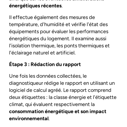
énergétiques récentes
.
Il effectue également des mesures de
température, d'humidité et vérifie l'état des
équipements pour évaluer les performances
énergétiques du logement. Il examine aussi
l'isolation thermique, les ponts thermiques et
l'éclairage naturel et artificiel.
Étape 3 : Rédaction du rapport
Une fois les données collectées, le
diagnostiqueur rédige le rapport en utilisant un
logiciel de calcul agréé. Le rapport comprend
deux étiquettes : la classe énergie et l'étiquette
climat, qui évaluent respectivement la
consommation énergétique et son impact
environnemental
.