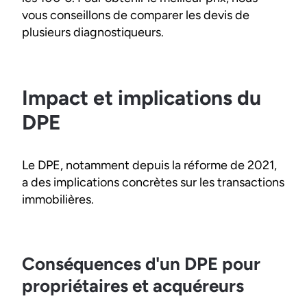
vous conseillons de comparer les devis de
plusieurs diagnostiqueurs.
Impact et implications du
DPE
Le DPE, notamment depuis la réforme de 2021,
a des implications concrètes sur les transactions
immobilières.
Conséquences d'un DPE pour
propriétaires et acquéreurs