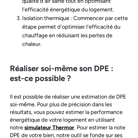
qualité d'air saine tout en optimisant
l'efficacité énergétique du logement.
Isolation thermique : Commencer par cette
étape permet d'optimiser l'efficacité du
chauffage en réduisant les pertes de
chaleur.
Réaliser soi-même son DPE :
est-ce possible ?
Il est possible de réaliser une estimation de DPE
soi-même. Pour plus de précision dans les
résultats, vous pouvez estimer la performance
énergétique de votre logement en utilisant
notre
simulateur Thermor
. Pour estimer la note
DPE de votre bien, notre outil se fonde sur ses