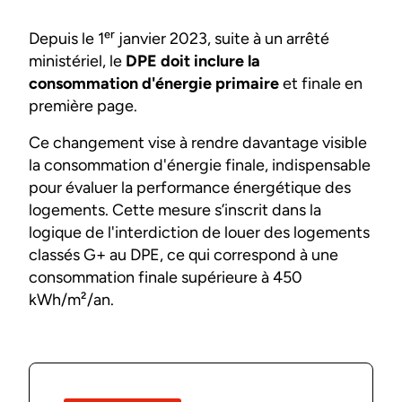
Depuis le 1ᵉʳ janvier 2023, suite à un arrêté
ministériel, le
DPE doit inclure la
consommation d'énergie primaire
et finale en
première page.
Ce changement vise à rendre davantage visible
la consommation d'énergie finale, indispensable
pour évaluer la performance énergétique des
logements. Cette mesure s’inscrit dans la
logique de l'interdiction de louer des logements
classés G+ au DPE, ce qui correspond à une
consommation finale supérieure à 450
kWh/m²/an.