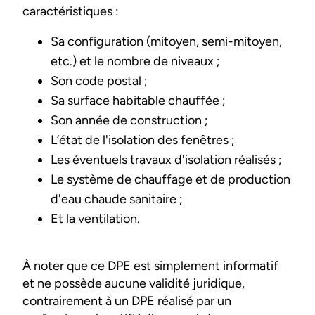
caractéristiques :
Sa configuration (mitoyen, semi-mitoyen,
etc.) et le nombre de niveaux ;
Son code postal ;
Sa surface habitable chauffée ;
Son année de construction ;
L’état de l'isolation des fenêtres ;
Les éventuels travaux d'isolation réalisés ;
Le système de chauffage et de production
d'eau chaude sanitaire ;
Et la ventilation.
À noter que ce DPE est simplement informatif
et ne possède aucune validité juridique,
contrairement à un DPE réalisé par un