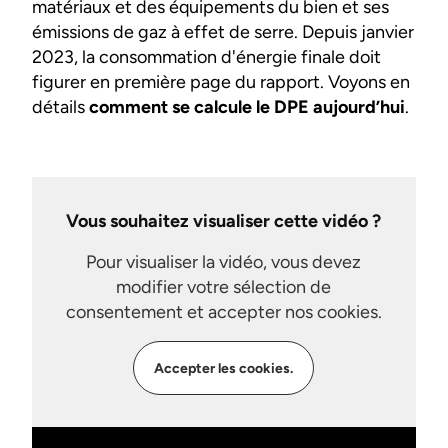
matériaux et des équipements du bien et ses
émissions de gaz à effet de serre. Depuis janvier
2023, la consommation d'énergie finale doit
figurer en première page du rapport. Voyons en
détails
comment se calcule le DPE aujourd’hui
.
Vous souhaitez visualiser cette vidéo ?
Pour visualiser la vidéo, vous devez
modifier votre sélection de
consentement et accepter nos cookies.
Accepter les cookies.