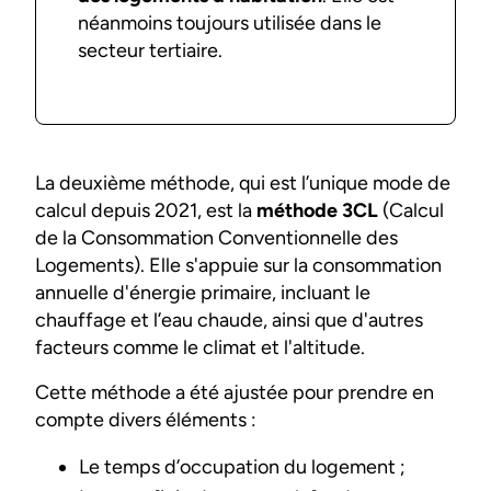
néanmoins toujours utilisée dans le
secteur tertiaire.
La deuxième méthode, qui est l’unique mode de
calcul depuis 2021, est la
méthode 3CL
(Calcul
de la Consommation Conventionnelle des
Logements). Elle s'appuie sur la consommation
annuelle d'énergie primaire, incluant le
chauffage et l’eau chaude, ainsi que d'autres
facteurs comme le climat et l'altitude.
Cette méthode a été ajustée pour prendre en
compte divers éléments :
Le temps d’occupation du logement ;