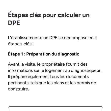
Étapes clés pour calculer un
DPE
L’établissement d’un DPE se décompose en 4
étapes-clés :
Étape 1 : Préparation du diagnostic
Avant la visite, le propriétaire fournit des
informations sur le logement au diagnostiqueur.
Il prépare également tous les documents
pertinents, tels que les plans et les permis de
construire.