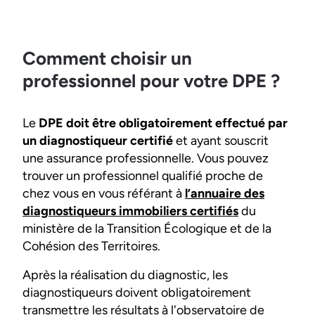
Comment choisir un
professionnel pour votre DPE ?
Le
DPE doit être obligatoirement effectué par
un diagnostiqueur certifié
et ayant souscrit
une assurance professionnelle. Vous pouvez
trouver un professionnel qualifié proche de
chez vous en vous référant à
l’annuaire des
diagnostiqueurs immobiliers certifiés
du
ministère de la Transition Écologique et de la
Cohésion des Territoires.
Après la réalisation du diagnostic, les
diagnostiqueurs doivent obligatoirement
transmettre les résultats à l'observatoire de