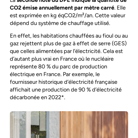
CO2 émise annuellement par mètre carré
. Elle
est exprimée en kg éqCO2/m²/an. Cette valeur
dépend du système de chauffage utilisé.
En effet, les habitations chauffées au fioul ou au
gaz rejettent plus de gaz à effet de serre (GES)
que celles alimentées par l’électricité. Cela est
d’autant plus vrai en France où le nucléaire
représente 80 % du parc de production
électrique en France. Par exemple, le
fournisseur historique d’électricité française
affichait une production de 90 % d’électricité
décarbonée en 2022*.