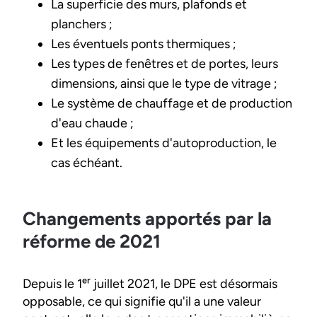
La superficie des murs, plafonds et
planchers ;
Les éventuels ponts thermiques ;
Les types de fenêtres et de portes, leurs
dimensions, ainsi que le type de vitrage ;
Le système de chauffage et de production
d'eau chaude ;
Et les équipements d'autoproduction, le
cas échéant.
Changements apportés par la
réforme de 2021
Depuis le 1ᵉʳ juillet 2021, le DPE est désormais
opposable, ce qui signifie qu'il a une valeur