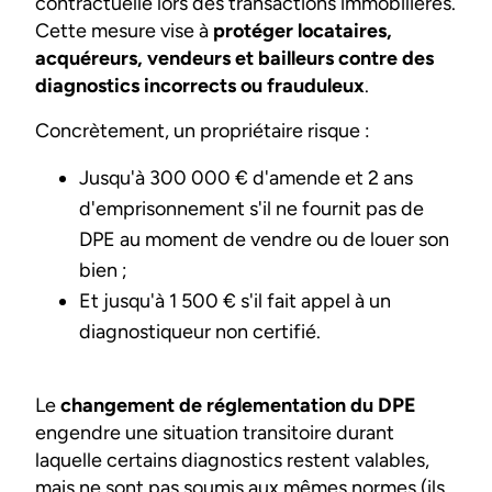
contractuelle lors des transactions immobilières.
Cette mesure vise à
protéger locataires,
acquéreurs, vendeurs et bailleurs contre des
diagnostics incorrects ou frauduleux
.
Concrètement, un propriétaire risque :
Jusqu'à 300 000 € d'amende et 2 ans
d'emprisonnement s'il ne fournit pas de
DPE au moment de vendre ou de louer son
bien ;
Et jusqu'à 1 500 € s'il fait appel à un
diagnostiqueur non certifié.
Le
changement de réglementation du DPE
engendre une situation transitoire durant
laquelle certains diagnostics restent valables,
mais ne sont pas soumis aux mêmes normes (ils