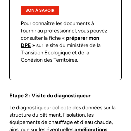
BON À SAVOIR
Pour connaître les documents à
fournir au professionnel, vous pouvez
consulter la fiche «
préparer mon
DPE
» sur le site du ministère de la
Transition Écologique et de la
Cohésion des Territoires.
Étape 2 : Visite du diagnostiqueur
Le diagnostiqueur collecte des données sur la
structure du bâtiment, l'isolation, les
équipements de chauffage et d'eau chaude,
ainsi que sur les éventuelles
améliorations