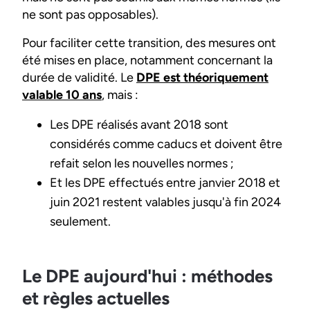
ne sont pas opposables).
Pour faciliter cette transition, des mesures ont
été mises en place, notamment concernant la
durée de validité. Le
DPE est théoriquement
valable 10 ans
, mais :
Les DPE réalisés avant 2018 sont
considérés comme caducs et doivent être
refait selon les nouvelles normes ;
Et les DPE effectués entre janvier 2018 et
juin 2021 restent valables jusqu'à fin 2024
seulement.
Le DPE aujourd'hui : méthodes
et règles actuelles