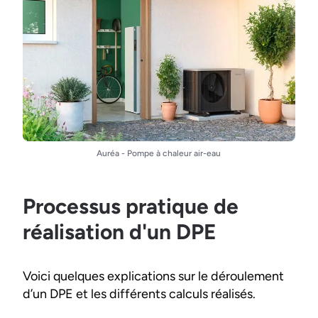
Auréa - Pompe à chaleur air-eau
Processus pratique de
réalisation d'un DPE
Voici quelques explications sur le déroulement
d’un DPE et les différents calculs réalisés.