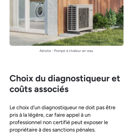
Aérolia - Pompe à chaleur air-eau
Choix du diagnostiqueur et
coûts associés
Le choix d’un diagnostiqueur ne doit pas être
pris à la légère, car faire appel à un
professionnel non certifié peut exposer le
propriétaire à des sanctions pénales.