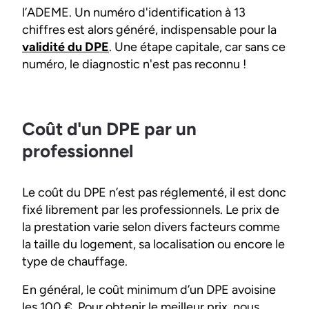
l’ADEME. Un numéro d'identification à 13
chiffres est alors généré, indispensable pour la
validité du DPE
. Une étape capitale, car sans ce
numéro, le diagnostic n'est pas reconnu !
Coût d'un DPE par un
professionnel
Le coût du DPE n’est pas réglementé, il est donc
fixé librement par les professionnels. Le prix de
la prestation varie selon divers facteurs comme
la taille du logement, sa localisation ou encore le
type de chauffage.
En général, le coût minimum d’un DPE avoisine
les 100 €. Pour obtenir le meilleur prix, nous