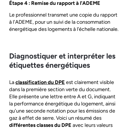
Étape 4 : Remise du rapport à l'ADEME
Le professionnel transmet une copie du rapport
à l'ADEME, pour un suivi de la consommation
énergétique des logements à l’échelle nationale.
Diagnostiquer et interpréter les
étiquettes énergétiques
La
classification du DPE
est clairement visible
dans la première section verte du document.
Elle présente une lettre entre A et G, indiquant
la performance énergétique du logement, ainsi
qu'une seconde notation pour les émissions de
gaz à effet de serre. Voici un résumé des
différentes classes du DPE
avec leurs valeurs