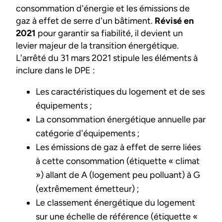
consommation d'énergie et les émissions de
gaz à effet de serre d'un bâtiment.
Révisé en
2021
pour garantir sa fiabilité, il devient un
levier majeur de la transition énergétique.
L'arrêté du 31 mars 2021 stipule les éléments à
inclure dans le DPE :
Les caractéristiques du logement et de ses
équipements ;
La consommation énergétique annuelle par
catégorie d'équipements ;
Les émissions de gaz à effet de serre liées
à cette consommation (étiquette « climat
») allant de A (logement peu polluant) à G
(extrêmement émetteur) ;
Le classement énergétique du logement
sur une échelle de référence (étiquette «