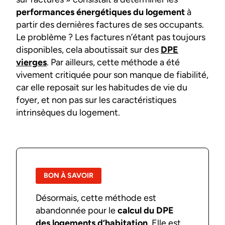
performances énergétiques du logement
à
partir des dernières factures de ses occupants.
Le problème ? Les factures n’étant pas toujours
disponibles, cela aboutissait sur des
DPE
vierges
. Par ailleurs, cette méthode a été
vivement critiquée pour son manque de fiabilité,
car elle reposait sur les habitudes de vie du
foyer, et non pas sur les caractéristiques
intrinsèques du logement.
BON À SAVOIR
Désormais, cette méthode est
abandonnée pour le
calcul du DPE
des logements d’habitation
. Elle est