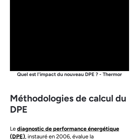
Quel est l'impact du nouveau DPE ? - Thermor
Méthodologies de calcul du
DPE
Le
diagnostic de performance énergétique
(DPE)
, instauré en 2006, évalue la