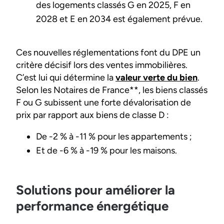
des logements classés G en 2025, F en
2028 et E en 2034 est également prévue.
Ces nouvelles réglementations font du DPE un
critère décisif lors des ventes immobilières.
C’est lui qui détermine la
valeur verte du bien
.
Selon les Notaires de France**, les biens classés
F ou G subissent une forte dévalorisation de
prix par rapport aux biens de classe D :
De -2 % à -11 % pour les appartements ;
Et de -6 % à -19 % pour les maisons.
Solutions pour améliorer la
performance énergétique