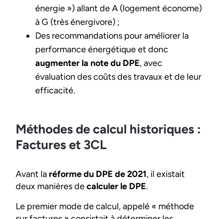
énergie ») allant de A (logement économe)
à G (très énergivore) ;
Des recommandations pour améliorer la
performance énergétique et donc
augmenter la note du DPE
, avec
évaluation des coûts des travaux et de leur
efficacité.
Méthodes de calcul historiques :
Factures et 3CL
Avant la
réforme du DPE de 2021
, il existait
deux manières de
calculer le DPE
.
Le premier mode de calcul, appelé « méthode
sur factures » consistait à déterminer les