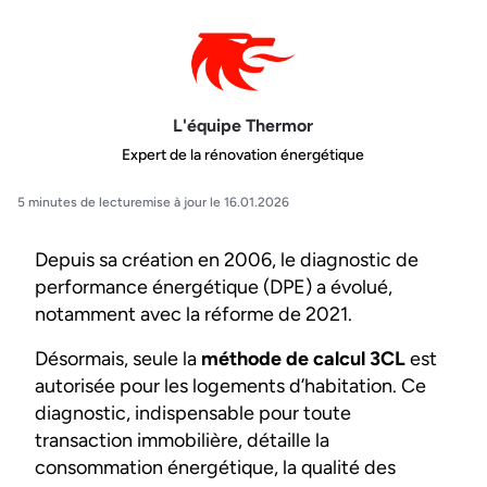
L'équipe Thermor
Expert de la rénovation énergétique
5 minutes de lecture
mise à jour le 16.01.2026
Depuis sa création en 2006, le diagnostic de
performance énergétique (DPE) a évolué,
notamment avec la réforme de 2021.
Désormais, seule la
méthode de calcul 3CL
est
autorisée pour les logements d’habitation. Ce
diagnostic, indispensable pour toute
transaction immobilière, détaille la
consommation énergétique, la qualité des