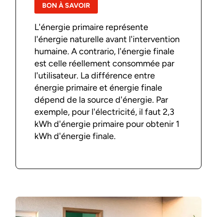
BON À SAVOIR
L'énergie primaire représente
l'énergie naturelle avant l'intervention
humaine. A contrario, l'énergie finale
est celle réellement consommée par
l'utilisateur. La différence entre
énergie primaire et énergie finale
dépend de la source d'énergie. Par
exemple, pour l'électricité, il faut 2,3
kWh d'énergie primaire pour obtenir 1
kWh d'énergie finale.