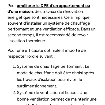
Pour
améliorer le DPE d'un appartement ou
d'une maison
, des travaux de rénovation
énergétique sont nécessaires. Cela implique
souvent d'installer un système de chauffage
performant et une ventilation efficace. Dans un
second temps, il est recommandé de revoir
l'isolation thermique.
Pour une efficacité optimale, il importe de
respecter l’ordre suivant :
Système de chauffage performant : Le
mode de chauffage doit être choisi après
les travaux d’isolation pour éviter le
surdimensionnement.
Système de ventilation efficace : Une
bonne ventilation permet de maintenir une