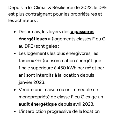
Depuis la loi Climat & Résilience de 2022, le DPE
est plus contraignant pour les propriétaires et
les acheteurs :
Désormais, les loyers des
« passoires
énergétiques »
(logements classés F ou G
au DPE) sont gelés ;
Les logements les plus énergivores, les
fameux G+ (consommation énergétique
finale supérieure à 450 kWh par m² et par
an) sont interdits à la location depuis
janvier 2023.
Vendre une maison ou un immeuble en
monopropriété de classe F ou G exige un
audit énergétique
depuis avril 2023.
L'interdiction progressive de la location