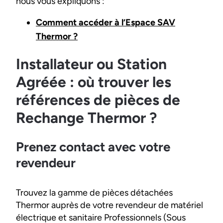
nous vous expliquons :
Comment accéder à l’Espace SAV
Thermor ?
Installateur ou Station
Agréée : où trouver les
références de pièces de
Rechange Thermor ?
Prenez contact avec votre
revendeur
Trouvez la gamme de pièces détachées
Thermor auprès de votre revendeur de matériel
électrique et sanitaire Professionnels (Sous