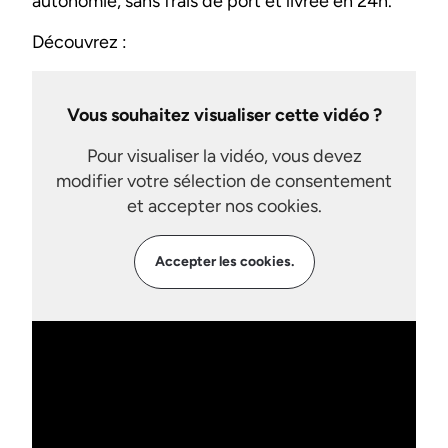
autonomie, sans frais de port et livrée en 24h.
Découvrez :
Vous souhaitez visualiser cette vidéo ?
Pour visualiser la vidéo, vous devez
modifier votre sélection de consentement
et accepter nos cookies.
Accepter les cookies.