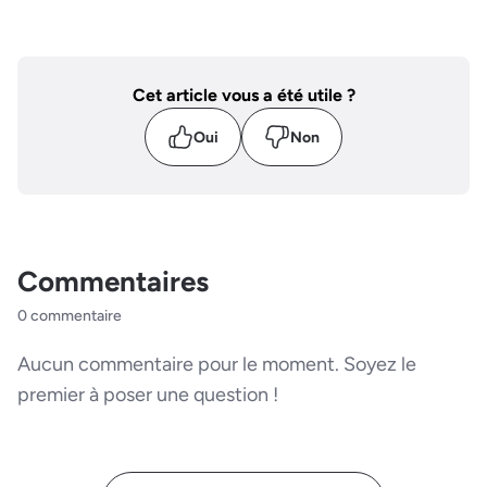
Cet article vous a été utile ?
Oui
Non
Commentaires
0 commentaire
Aucun commentaire pour le moment. Soyez le
premier à poser une question !