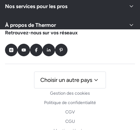
Nos services pour les pros
À propos de Thermor
Retrouvez-nous sur vos réseaux
Instagram
Youtube
Facebook
LinkedIn
Pinterest
Choisir un autre pays
Gestion des cookies
Politique de confidentialité
CGV
CGU
Mentions légales