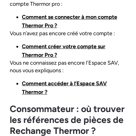
compte Thermor pro :
Comment se connecter à mon compte
Thermor Pro ?
Vous n’avez pas encore créé votre compte :
Comment créer votre compte sur
Thermor Pro ?
Vous ne connaissez pas encore l'Espace SAV,
nous vous expliquons :
Comment accéder à l’Espace SAV
Thermor ?
Consommateur : où trouver
les références de pièces de
Rechange Thermor ?