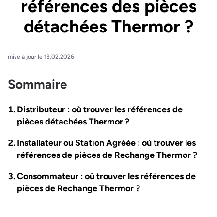
références des pièces
détachées Thermor ?
mise à jour le 13.02.2026
Sommaire
Distributeur : où trouver les références de
pièces détachées Thermor ?
Installateur ou Station Agréée : où trouver les
références de pièces de Rechange Thermor ?
Consommateur : où trouver les références de
pièces de Rechange Thermor ?