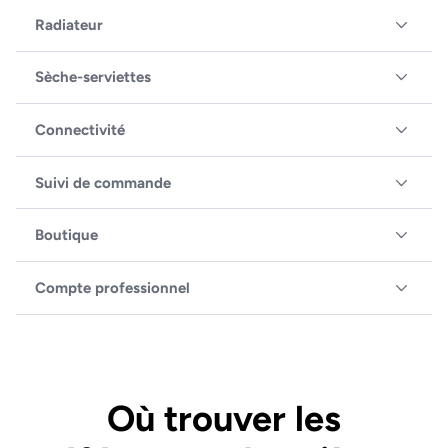
Radiateur
Sèche-serviettes
Connectivité
Suivi de commande
Boutique
Compte professionnel
Où trouver les