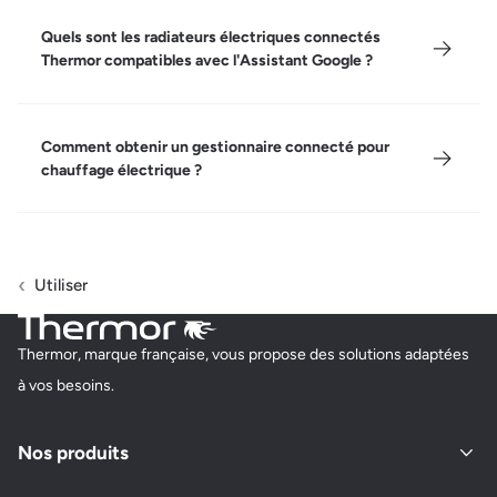
Quels sont les radiateurs électriques connectés
Thermor compatibles avec l'Assistant Google ?
Comment obtenir un gestionnaire connecté pour
chauffage électrique ?
Utiliser
Thermor, marque française, vous propose des solutions adaptées
à vos besoins.
Nos produits