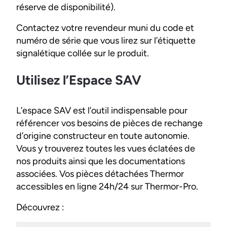
réserve de disponibilité).
Contactez votre revendeur muni du code et
numéro de série que vous lirez sur l’étiquette
signalétique collée sur le produit.
Utilisez l’Espace SAV
L’espace SAV est l’outil indispensable pour
référencer vos besoins de pièces de rechange
d’origine constructeur en toute autonomie.
Vous y trouverez toutes les vues éclatées de
nos produits ainsi que les documentations
associées. Vos pièces détachées Thermor
accessibles en ligne 24h/24 sur Thermor-Pro.
Découvrez :