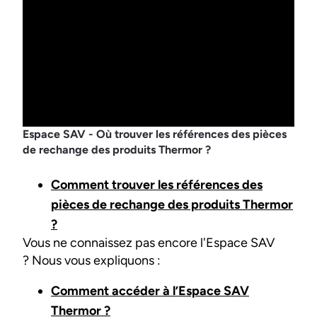
Espace SAV - Où trouver les références des pièces
de rechange des produits Thermor ?
Comment trouver les références des
pièces de rechange des produits Thermor
?
Vous ne connaissez pas encore l'Espace SAV
? Nous vous expliquons :
Comment accéder à l’Espace SAV
Thermor ?