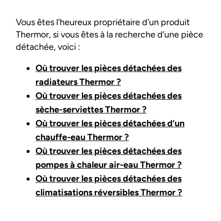
Vous êtes l’heureux propriétaire d’un produit
Thermor, si vous êtes à la recherche d’une pièce
détachée, voici :
Où trouver les pièces détachées des
radiateurs Thermor ?
Où trouver les pièces détachées des
sèche-serviettes Thermor ?
Où trouver les pièces détachées d’un
chauffe-eau Thermor ?
Où trouver les pièces détachées des
pompes à chaleur air-eau Thermor ?
Où trouver les pièces détachées des
climatisations réversibles Thermor ?