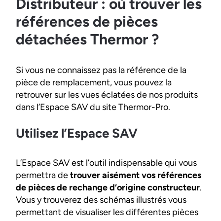
Distributeur : où trouver les
références de pièces
détachées Thermor ?
Si vous ne connaissez pas la référence de la
pièce de remplacement, vous pouvez la
retrouver sur les vues éclatées de nos produits
dans l’Espace SAV du site Thermor-Pro.
Utilisez l’Espace SAV
L’Espace SAV est l’outil indispensable qui vous
permettra de
trouver aisément vos références
de pièces de rechange d’origine constructeur
.
Vous y trouverez des schémas illustrés vous
permettant de visualiser les différentes pièces