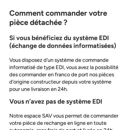
Comment commander votre
pièce détachée ?
Si vous bénéficiez du système EDI
(échange de données informatisées)
Vous disposez d’un système de commande
informatisé de type EDI, vous avez la possibilité
des commander en franco de port nos pièces
d’origine constructeur depuis votre système
pour une livraison en 24h.
Vous n’avez pas de système EDI
Notre espace SAV vous permet de commander
votre pièce de rechange en ligne en toute