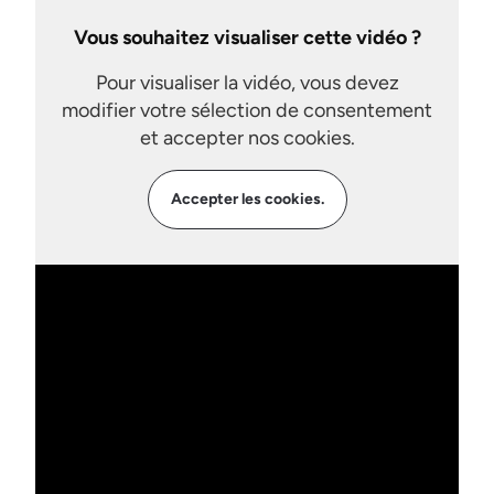
Vous souhaitez visualiser cette vidéo ?
Pour visualiser la vidéo, vous devez
modifier votre sélection de consentement
et accepter nos cookies.
Accepter les cookies.