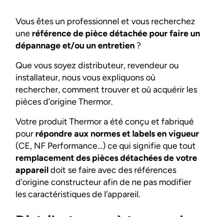
Vous êtes un professionnel et vous recherchez
une
référence de pièce détachée pour faire un
dépannage et/ou un entretien
?
Que vous soyez distributeur, revendeur ou
installateur, nous vous expliquons où
rechercher, comment trouver et où acquérir les
pièces d’origine Thermor.
Votre produit Thermor a été conçu et fabriqué
pour
répondre aux normes et labels en vigueur
(CE, NF Performance…) ce qui signifie que tout
remplacement des pièces détachées de votre
appareil
doit se faire avec des références
d’origine constructeur afin de ne pas modifier
les caractéristiques de l’appareil.