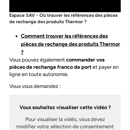
Espace SAV - Où trouver les références des pièces
de rechange des produits Thermor ?
Comment trouver les références des
pièces de rechange des produits Thermor
?
Vous pouvez également
commander vos
pièces de rechange franco de port
et payer en
ligne en toute autonomie.
Vous vous demandez :
Vous souhaitez visualiser cette vidéo ?
Pour visualiser la vidéo, vous devez
modifier votre sélection de consentement