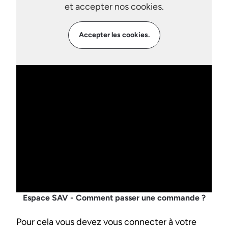
et accepter nos cookies.
Accepter les cookies.
Espace SAV - Comment passer une commande ?
Pour cela vous devez vous connecter à votre