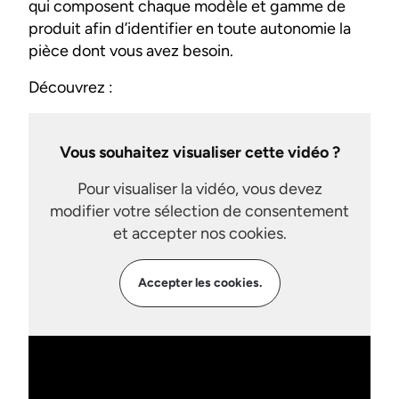
qui composent chaque modèle et gamme de
produit afin d’identifier en toute autonomie la
pièce dont vous avez besoin.
Découvrez :
Vous souhaitez visualiser cette vidéo ?
Pour visualiser la vidéo, vous devez
modifier votre sélection de consentement
et accepter nos cookies.
Accepter les cookies.