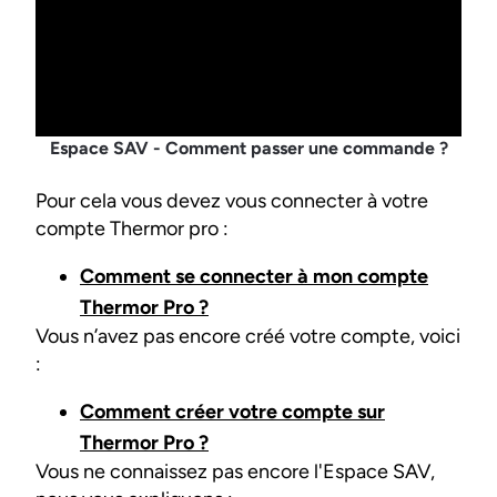
Espace SAV - Comment passer une commande ?
Pour cela vous devez vous connecter à votre
compte Thermor pro :
Comment se connecter à mon compte
Thermor Pro ?
Vous n’avez pas encore créé votre compte, voici
:
Comment créer votre compte sur
Thermor Pro ?
Vous ne connaissez pas encore l'Espace SAV,