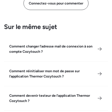
Connectez-vous pour commenter
Sur le même sujet
Comment changer l'adresse mail de connexion à son
compte Cozytouch ?
Comment réinitialiser mon mot de passe sur
l'application Thermor Cozytouch ?
Comment devenir testeur de l’application Thermor
Cozytouch ?