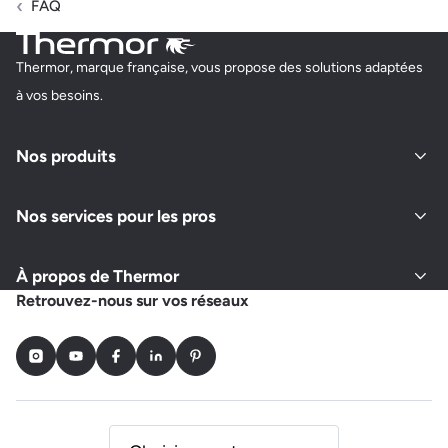
FAQ
Thermor, marque française, vous propose des solutions adaptées
à vos besoins.
Nos produits
Nos services pour les pros
À propos de Thermor
Retrouvez-nous sur vos réseaux
Instagram
Youtube
Facebook
LinkedIn
Pinterest