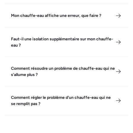
Mon chauffe-eau affiche une erreur, que faire ?
Faut-il une isolation supplémentaire sur mon chauffe-
eau ?
Comment résoudre un problème de chauffe-eau qui ne
s’allume plus ?
Comment régler le problème d'un chauffe-eau qui ne
se remplit pas ?