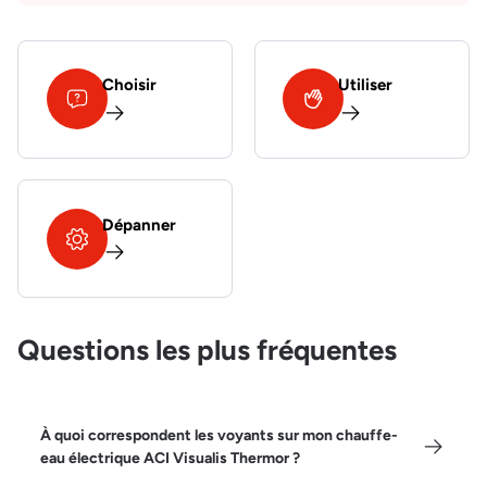
Choisir
Utiliser
Dépanner
Questions les plus fréquentes
À quoi correspondent les voyants sur mon chauffe-
eau électrique ACI Visualis Thermor ?