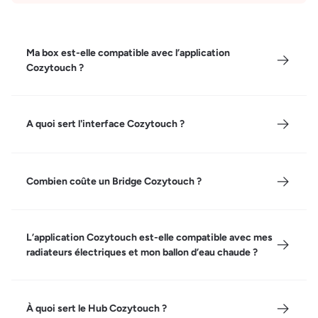
Ma box est-elle compatible avec l’application
Cozytouch ?
A quoi sert l'interface Cozytouch ?
Combien coûte un Bridge Cozytouch ?
L’application Cozytouch est-elle compatible avec mes
radiateurs électriques et mon ballon d’eau chaude ?
À quoi sert le Hub Cozytouch ?