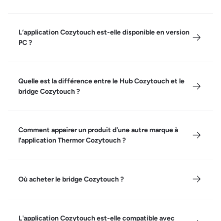
L’application Cozytouch est-elle disponible en version
PC ?
Quelle est la différence entre le Hub Cozytouch et le
bridge Cozytouch ?
Comment appairer un produit d'une autre marque à
l'application Thermor Cozytouch ?
Où acheter le bridge Cozytouch ?
L'application Cozytouch est-elle compatible avec