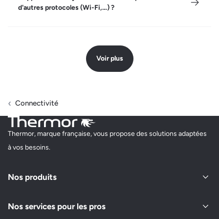
d'autres protocoles (Wi-Fi,…) ?
Voir plus
Connectivité
Thermor, marque française, vous propose des solutions adaptées
à vos besoins.
Nos produits
Nos services pour les pros