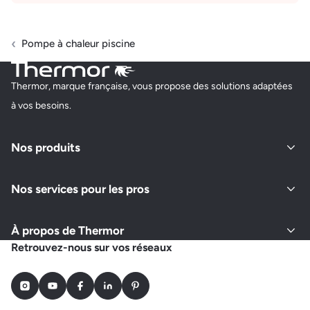
Pompe à chaleur piscine
Thermor, marque française, vous propose des solutions adaptées
à vos besoins.
Nos produits
Nos services pour les pros
À propos de Thermor
Retrouvez-nous sur vos réseaux
Instagram
Youtube
Facebook
LinkedIn
Pinterest