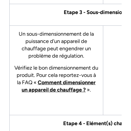
Etape 3 - Sous-dimensionn
Un sous-dimensionnement de la
puissance d’un appareil de
chauffage peut engendrer un
problème de régulation.
Vérifiez le bon dimensionnement du
-
produit. Pour cela reportez-vous à
la FAQ «
Comment dimensionner
un appareil de chauffage ?
».
Etape 4 - Elément(s) chauff