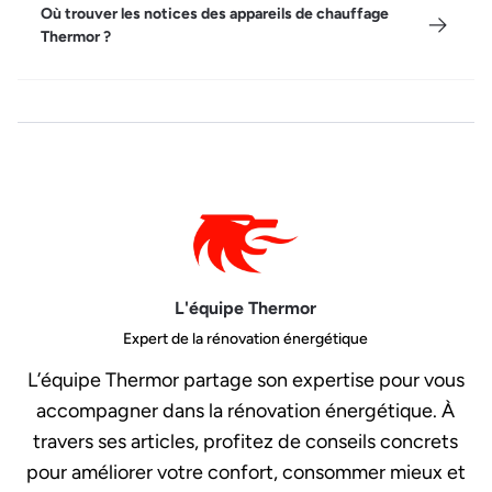
Où trouver les notices des appareils de chauffage
Thermor ?
L'équipe Thermor
Expert de la rénovation énergétique
L’équipe Thermor partage son expertise pour vous
accompagner dans la rénovation énergétique. À
travers ses articles, profitez de conseils concrets
pour améliorer votre confort, consommer mieux et