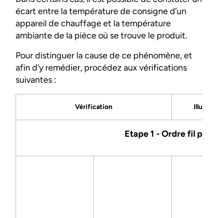
écart entre la température de consigne d’un
appareil de chauffage et la température
ambiante de la pièce où se trouve le produit.
Pour distinguer la cause de ce phénomène, et
afin d’y remédier, procédez aux vérifications
suivantes :
Vérification
Illustra
Etape 1 - Ordre fil pilot