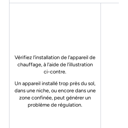
Vérifiez l’installation de l’appareil de
chauffage, à l’aide de l’illustration
ci-contre.
Un appareil installé trop près du sol,
dans une niche, ou encore dans une
zone confinée, peut générer un
problème de régulation.