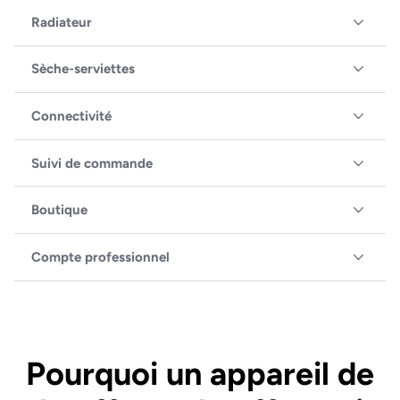
Radiateur
Sèche-serviettes
Connectivité
Suivi de commande
Boutique
Compte professionnel
Pourquoi un appareil de