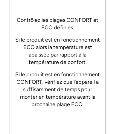
Contrôlez les plages CONFORT et
ECO définies.
Si le produit est en fonctionnement
ECO alors la température est
abaissée par rapport à la
température de confort.
-
Si le produit est en fonctionnement
CONFORT, vérifiez que l’appareil a
suffisamment de temps pour
monter en température avant la
prochaine plage ECO.