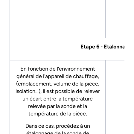
Etape 6 - Etalonnage
En fonction de l’environnement
général de l’appareil de chauffage,
(emplacement, volume de la pièce,
isolation…), il est possible de relever
un écart entre la température
relevée par la sonde et la
température de la pièce.
-
Dans ce cas, procédez à un
étalonnage de la sonde de