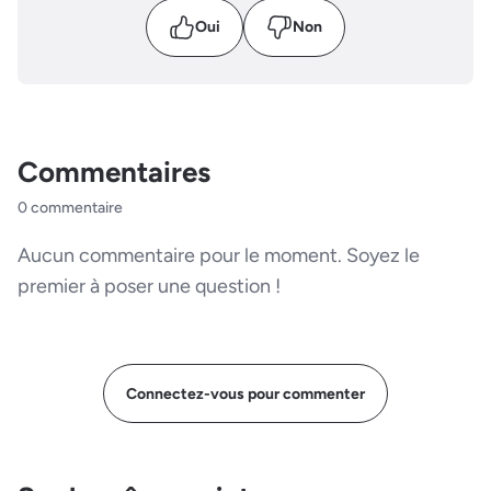
Oui
Non
Commentaires
0 commentaire
Aucun commentaire pour le moment. Soyez le
premier à poser une question !
Connectez-vous pour commenter