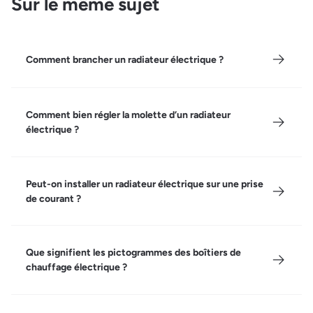
Sur le même sujet
Comment brancher un radiateur électrique ?
Comment bien régler la molette d’un radiateur
électrique ?
Peut-on installer un radiateur électrique sur une prise
de courant ?
Que signifient les pictogrammes des boîtiers de
chauffage électrique ?