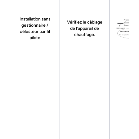
Installation sans
Vérifiez le câblage
gestionnaire /
de l’appareil de
délesteur par fil
chauffage.
pilote