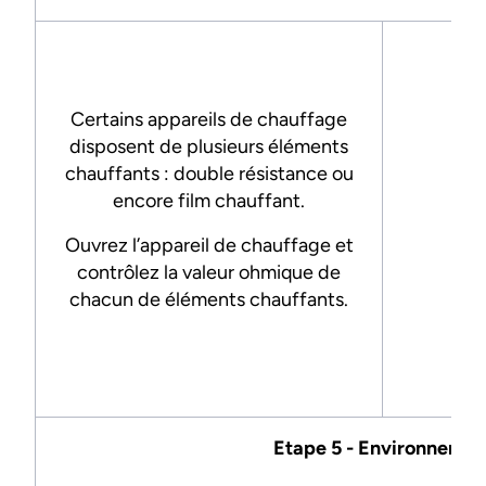
Certains appareils de chauffage
disposent de plusieurs éléments
chauffants : double résistance ou
encore film chauffant.
-
Ouvrez l’appareil de chauffage et
contrôlez la valeur ohmique de
chacun de éléments chauffants.
Etape 5 - Environnemen