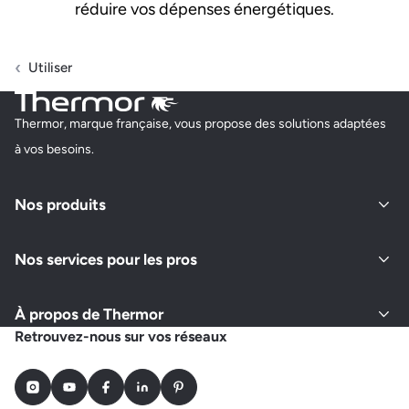
réduire vos dépenses énergétiques.
Utiliser
Thermor, marque française, vous propose des solutions adaptées
à vos besoins.
Nos produits
Nos services pour les pros
À propos de Thermor
Retrouvez-nous sur vos réseaux
Instagram
Youtube
Facebook
LinkedIn
Pinterest