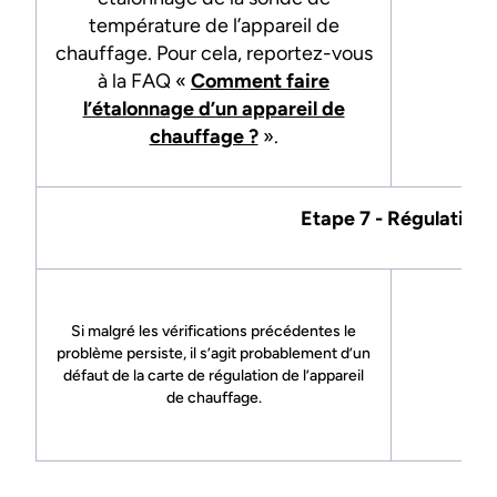
température de l’appareil de
chauffage. Pour cela, reportez-vous
à la FAQ «
Comment faire
l’étalonnage d’un appareil de
chauffage ?
».
Etape 7 - Régulation
Si malgré les vérifications précédentes le
-
problème persiste, il s’agit probablement d’un
défaut de la carte de régulation de l’appareil
de chauffage.