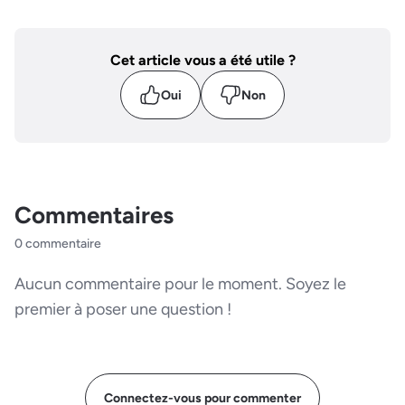
Cet article vous a été utile ?
Oui
Non
Commentaires
0 commentaire
Aucun commentaire pour le moment. Soyez le
premier à poser une question !
Connectez-vous pour commenter