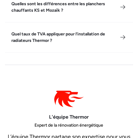
Quelles sont les différences entre les planchers
chauffants KS et Mozaïk ?
Quel taux de TVA appliquer pour l’installation de
radiateurs Thermor ?
L'équipe Thermor
Expert de la rénovation énergétique
L’équipe Thermor partage son expertise pour vous