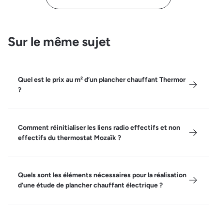
Sur le même sujet
Quel est le prix au m² d’un plancher chauffant Thermor
?
Comment réinitialiser les liens radio effectifs et non
effectifs du thermostat Mozaïk ?
Quels sont les éléments nécessaires pour la réalisation
d’une étude de plancher chauffant électrique ?