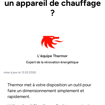
un appareil de chauffage
?
L'équipe Thermor
Expert de la rénovation énergétique
mise à jour le 13.02.2026
Thermor met à votre disposition un outil pour
faire un dimensionnement simplement et
rapidement.