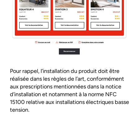
Pour rappel, l’installation du produit doit être
réalisée dans les règles de l’art, conformément
aux prescriptions mentionnées dans la notice
d’installation et notamment à la norme NFC
15100 relative aux installations électriques basse
tension.