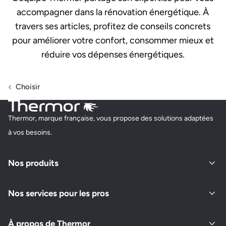
accompagner dans la rénovation énergétique. À
travers ses articles, profitez de conseils concrets
pour améliorer votre confort, consommer mieux et
réduire vos dépenses énergétiques.
Choisir
Thermor, marque française, vous propose des solutions adaptées
à vos besoins.
Nos produits
Nos services pour les pros
À propos de Thermor