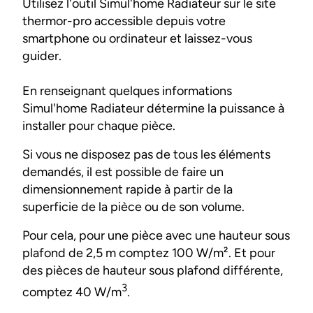
Utilisez l'outil Simul'home Radiateur sur le site
thermor-pro accessible depuis votre
smartphone ou ordinateur et laissez-vous
guider.
En renseignant quelques informations
Simul'home Radiateur détermine la puissance à
installer pour chaque pièce.
Si vous ne disposez pas de tous les éléments
demandés, il est possible de faire un
dimensionnement rapide à partir de la
superficie de la pièce ou de son volume.
Pour cela, pour une pièce avec une hauteur sous
plafond de 2,5 m comptez 100 W/m². Et pour
des pièces de hauteur sous plafond différente,
3
comptez 40 W/m
.