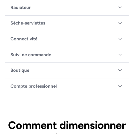
Radiateur
Sèche-serviettes
Connectivité
Suivi de commande
Boutique
Compte professionnel
Comment dimensionner