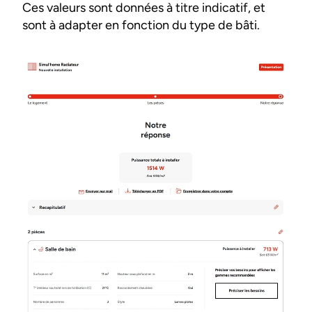
Ces valeurs sont données à titre indicatif, et
sont à adapter en fonction du type de bâti.