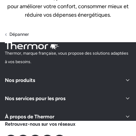
pour améliorer votre confort, consommer mieux et
réduire vos dépenses énergétiques.
Dépanner
Thermor, marque française, vous propose des solutions adaptées
à vos besoins.
Nos produits
Nos services pour les pros
À propos de Thermor
Retrouvez-nous sur vos réseaux