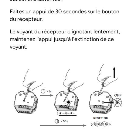
Faites un appui de 30 secondes sur le bouton
du récepteur.
Le voyant du récepteur clignotant lentement,
maintenez l'appui jusqu'à l'extinction de ce
voyant.