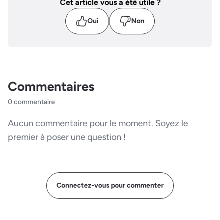
Cet article vous a été utile ?
Oui
Non
Commentaires
0 commentaire
Aucun commentaire pour le moment. Soyez le
premier à poser une question !
Connectez-vous pour commenter