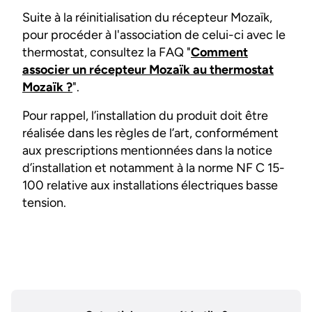
Suite à la réinitialisation du récepteur Mozaïk,
pour procéder à l'association de celui-ci avec le
thermostat, consultez la FAQ "
Comment
associer un récepteur Mozaïk au thermostat
Mozaïk ?
".
Pour rappel, l’installation du produit doit être
réalisée dans les règles de l’art, conformément
aux prescriptions mentionnées dans la notice
d’installation et notamment à la norme NF C 15-
100 relative aux installations électriques basse
tension.