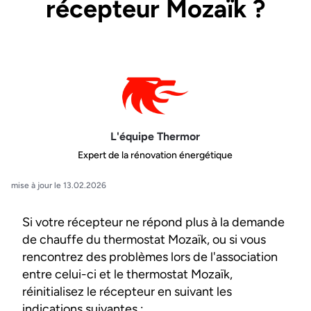
récepteur Mozaïk ?
L'équipe Thermor
Expert de la rénovation énergétique
mise à jour le 13.02.2026
Si votre récepteur ne répond plus à la demande
de chauffe du thermostat Mozaïk, ou si vous
rencontrez des problèmes lors de l'association
entre celui-ci et le thermostat Mozaïk,
réinitialisez le récepteur en suivant les
indications suivantes :