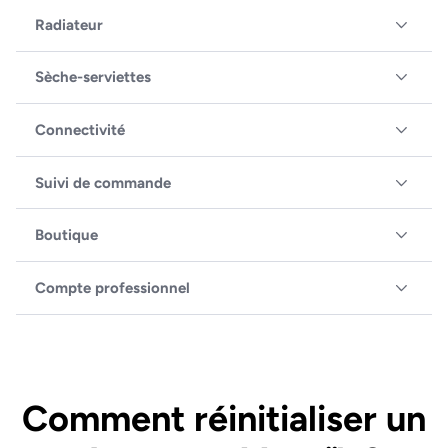
Radiateur
Sèche-serviettes
Connectivité
Suivi de commande
Boutique
Compte professionnel
Comment réinitialiser un