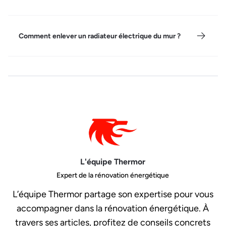
Comment enlever un radiateur électrique du mur ?
L'équipe Thermor
Expert de la rénovation énergétique
L’équipe Thermor partage son expertise pour vous
accompagner dans la rénovation énergétique. À
travers ses articles, profitez de conseils concrets