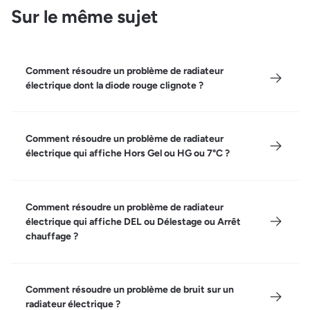
Sur le même sujet
Comment résoudre un problème de radiateur
électrique dont la diode rouge clignote ?
Comment résoudre un problème de radiateur
électrique qui affiche Hors Gel ou HG ou 7°C ?
Comment résoudre un problème de radiateur
électrique qui affiche DEL ou Délestage ou Arrêt
chauffage ?
Comment résoudre un problème de bruit sur un
radiateur électrique ?