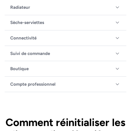
Radiateur
Sèche-serviettes
Connectivité
Suivi de commande
Boutique
Compte professionnel
Comment réinitialiser les