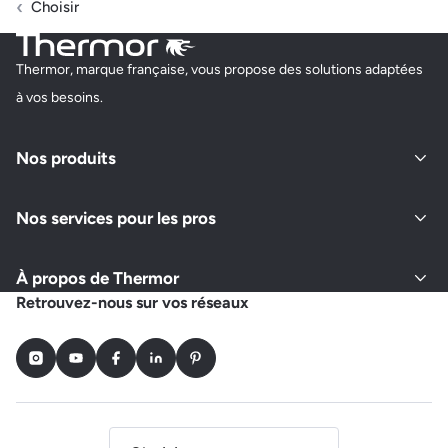
Choisir
Thermor, marque française, vous propose des solutions adaptées
à vos besoins.
Nos produits
Nos services pour les pros
À propos de Thermor
Retrouvez-nous sur vos réseaux
Instagram
Youtube
Facebook
LinkedIn
Pinterest