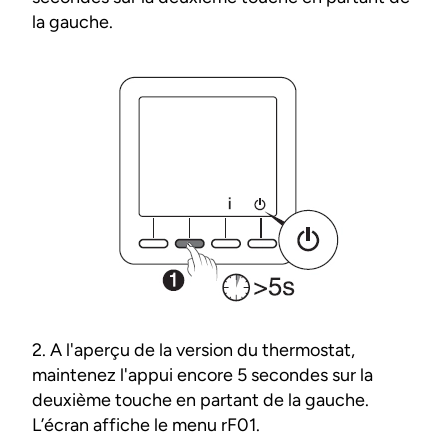
la gauche.
2. A l'aperçu de la version du thermostat,
maintenez l'appui encore 5 secondes sur la
deuxième touche en partant de la gauche.
L’écran affiche le menu rF01.