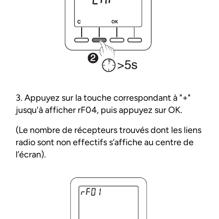
3. Appuyez sur la touche correspondant à "+"
jusqu'à afficher rF04, puis appuyez sur OK.
(Le nombre de récepteurs trouvés dont les liens
radio sont non effectifs s’affiche au centre de
l’écran).