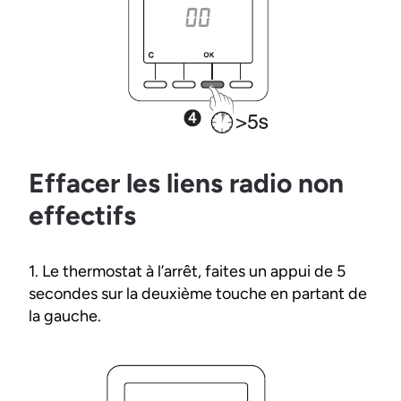
Effacer les liens radio non
effectifs
1. Le thermostat à l’arrêt, faites un appui de 5
secondes sur la deuxième touche en partant de
la gauche.