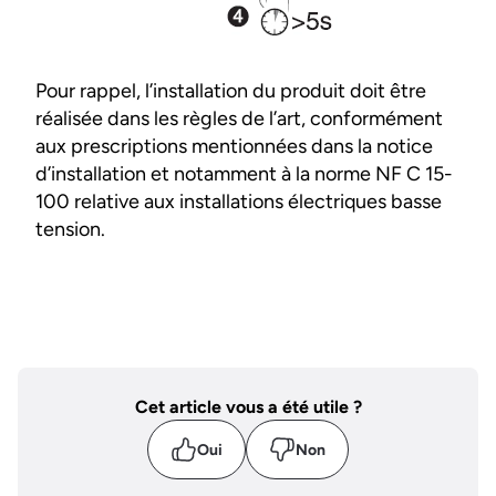
Pour rappel, l’installation du produit doit être
réalisée dans les règles de l’art, conformément
aux prescriptions mentionnées dans la notice
d’installation et notamment à la norme NF C 15-
100 relative aux installations électriques basse
tension.
Cet article vous a été utile ?
Oui
Non