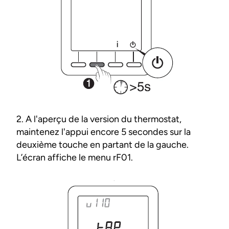
2. A l'aperçu de la version du thermostat,
maintenez l'appui encore 5 secondes sur la
deuxième touche en partant de la gauche.
L’écran affiche le menu rF01.