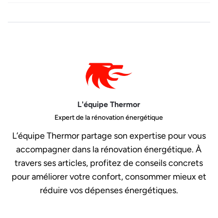
L'équipe Thermor
Expert de la rénovation énergétique
L’équipe Thermor partage son expertise pour vous
accompagner dans la rénovation énergétique. À
travers ses articles, profitez de conseils concrets
pour améliorer votre confort, consommer mieux et
réduire vos dépenses énergétiques.