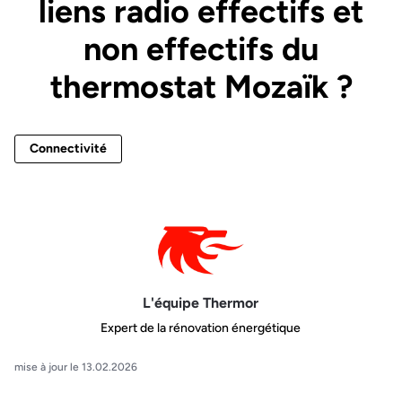
liens radio effectifs et
non effectifs du
thermostat Mozaïk ?
Connectivité
L'équipe Thermor
Expert de la rénovation énergétique
mise à jour le 13.02.2026