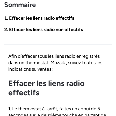
Sommaire
Effacer les liens radio effectifs
Effacer les liens radio non effectifs
Afin d’effacer tous les liens radio enregistrés
dans un thermostat Mozaïk , suivez toutes les
indications suivantes :
Effacer les liens radio
effectifs
1. Le thermostat à l’arrêt, faites un appui de 5
secondes sur la deuxième touche en partant de