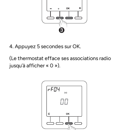
4. Appuyez 5 secondes sur OK.
(Le thermostat efface ses associations radio
jusqu’à afficher « 0 »).