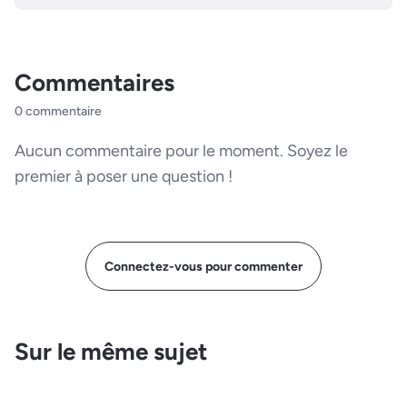
Commentaires
0 commentaire
Aucun commentaire pour le moment. Soyez le
premier à poser une question !
Connectez-vous pour commenter
Sur le même sujet