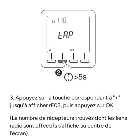
3. Appuyez sur la touche correspondant à "+"
jusqu'à afficher rF03, puis appuyez sur OK.
(Le nombre de récepteurs trouvés dont les liens
radio sont effectifs s’affiche au centre de
l’écran).