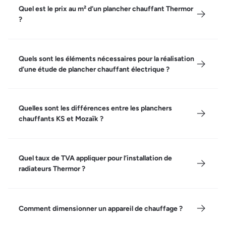
Quel est le prix au m² d’un plancher chauffant Thermor
?
Quels sont les éléments nécessaires pour la réalisation
d’une étude de plancher chauffant électrique ?
Quelles sont les différences entre les planchers
chauffants KS et Mozaïk ?
Quel taux de TVA appliquer pour l’installation de
radiateurs Thermor ?
Comment dimensionner un appareil de chauffage ?