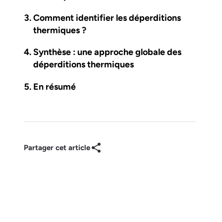
Comment identifier les déperditions
thermiques ?
Synthèse : une approche globale des
déperditions thermiques
En résumé
Partager cet article