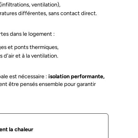
filtrations, ventilation),
tures différentes, sans contact direct.
es dans le logement :
ages et ponts thermiques,
 d'air et à la ventilation.
ale est nécessaire :
isolation performante,
ent être pensés ensemble pour garantir
nt la chaleur