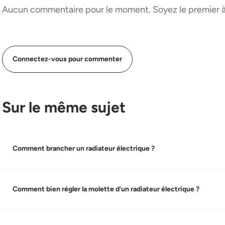
Aucun commentaire pour le moment. Soyez le premier à 
Connectez-vous pour commenter
Sur le même sujet
Comment brancher un radiateur électrique ?
Comment bien régler la molette d’un radiateur électrique ?