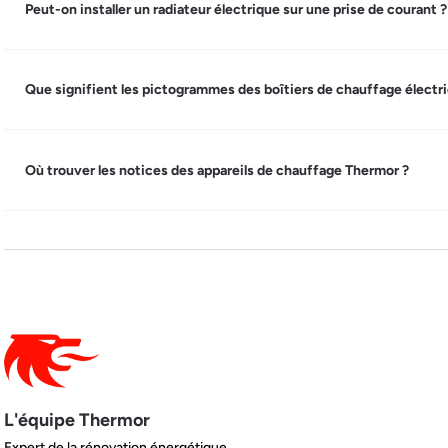
Peut-on installer un radiateur électrique sur une prise de courant ?
Que signifient les pictogrammes des boîtiers de chauffage électr
Où trouver les notices des appareils de chauffage Thermor ?
L'équipe Thermor
Expert de la rénovation énergétique