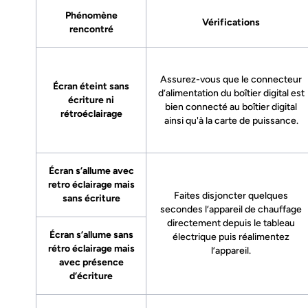
Phénomène
Vérifications
rencontré
Assurez-vous que le connecteur
Écran éteint sans
d’alimentation du boîtier digital est
écriture ni
bien connecté au boîtier digital
rétroéclairage
ainsi qu'à la carte de puissance.
Écran s’allume avec
retro éclairage mais
Faites disjoncter quelques
sans écriture
secondes l’appareil de chauffage
directement depuis le tableau
Écran s’allume sans
électrique puis réalimentez
rétro éclairage mais
l’appareil.
avec présence
d’écriture