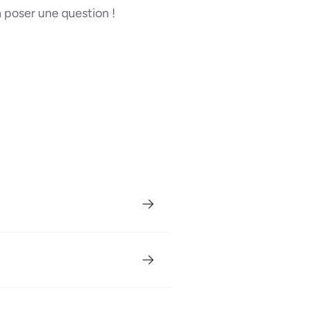
poser une question !