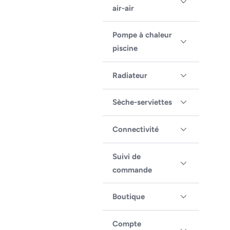
air-air
Pompe à chaleur
piscine
Radiateur
Sèche-serviettes
Connectivité
Suivi de
commande
Boutique
Compte