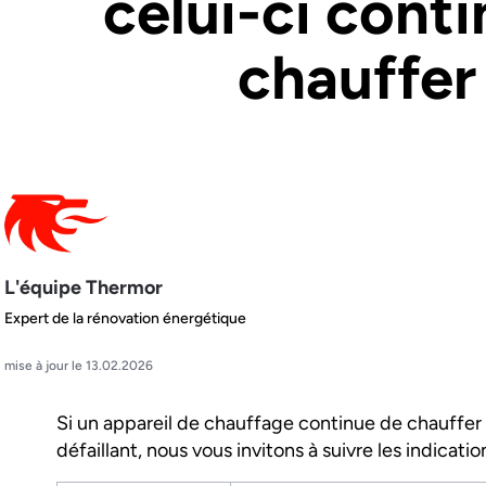
celui-ci cont
chauffer
L'équipe Thermor
Expert de la rénovation énergétique
mise à jour le 13.02.2026
Si un appareil de chauffage continue de chauffer 
défaillant, nous vous invitons à suivre les indicatio