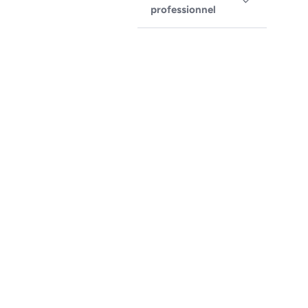
professionnel