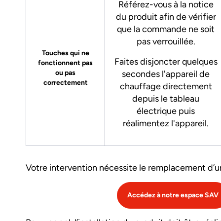
Référez-vous à la notice
du produit afin de vérifier
que la commande ne soit
pas verrouillée.
Touches qui ne
Faites disjoncter quelques
fonctionnent pas
ou pas
secondes l'appareil de
correctement
chauffage directement
depuis le tableau
électrique puis
réalimentez l'appareil.
Votre intervention nécessite le remplacement d’
Accédez à notre espace SAV