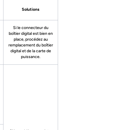
Solutions
Si le connecteur du
boîtier digital est bien en
place, procédez au
remplacement du boîtier
digital et de la carte de
puissance.