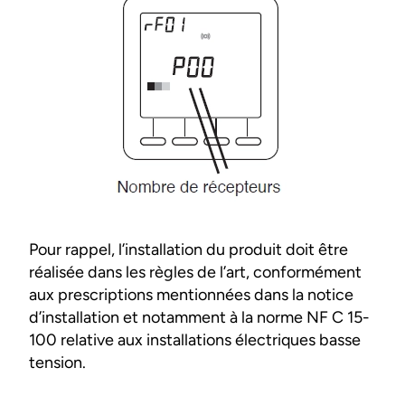
Pour rappel, l’installation du produit doit être
réalisée dans les règles de l’art, conformément
aux prescriptions mentionnées dans la notice
d’installation et notamment à la norme NF C 15-
100 relative aux installations électriques basse
tension.