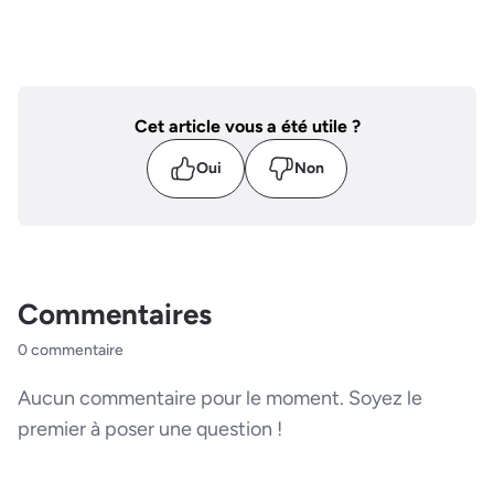
Cet article vous a été utile ?
Oui
Non
Commentaires
0 commentaire
Aucun commentaire pour le moment. Soyez le
premier à poser une question !