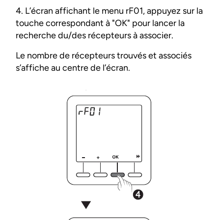
4. L’écran affichant le menu rF01, appuyez sur la
touche correspondant à "OK" pour lancer la
recherche du/des récepteurs à associer.
Le nombre de récepteurs trouvés et associés
s’affiche au centre de l’écran.