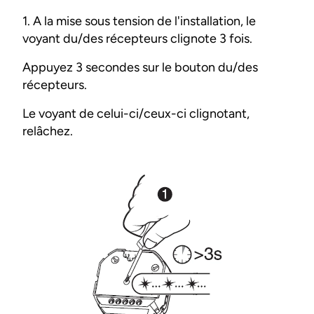
1. A la mise sous tension de l'installation, le
voyant du/des récepteurs clignote 3 fois.
Appuyez 3 secondes sur le bouton du/des
récepteurs.
Le voyant de celui-ci/ceux-ci clignotant,
relâchez.