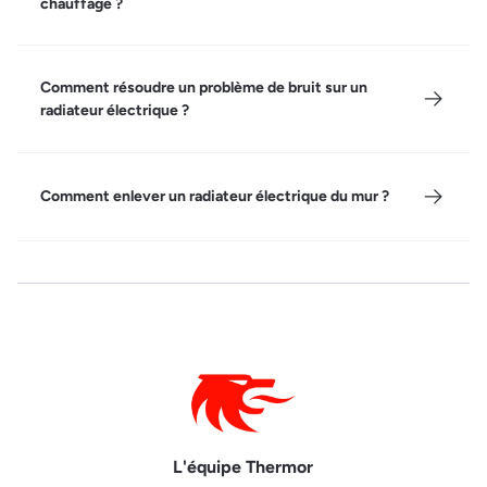
chauffage ?
Comment résoudre un problème de bruit sur un
radiateur électrique ?
Comment enlever un radiateur électrique du mur ?
L'équipe Thermor