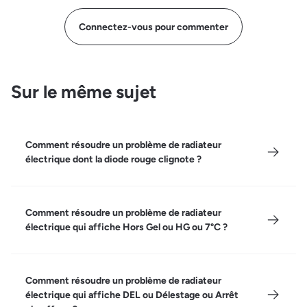
Connectez-vous pour commenter
Sur le même sujet
Comment résoudre un problème de radiateur
électrique dont la diode rouge clignote ?
Comment résoudre un problème de radiateur
électrique qui affiche Hors Gel ou HG ou 7°C ?
Comment résoudre un problème de radiateur
électrique qui affiche DEL ou Délestage ou Arrêt