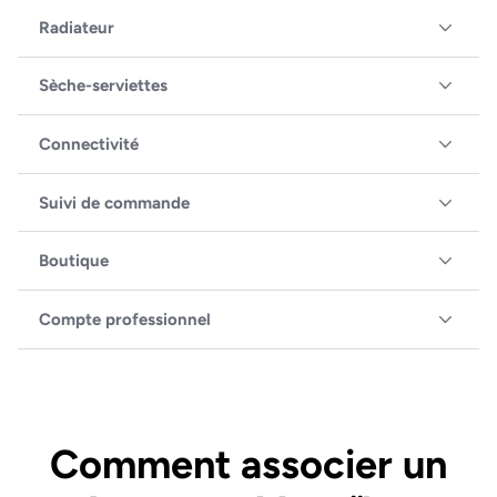
Radiateur
Sèche-serviettes
Connectivité
Suivi de commande
Boutique
Compte professionnel
Comment associer un