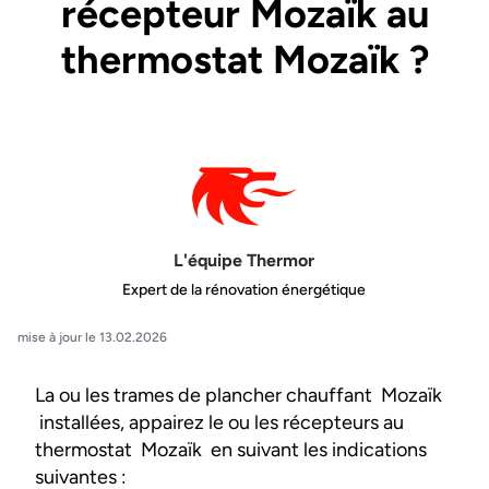
récepteur Mozaïk au
thermostat Mozaïk ?
L'équipe Thermor
Expert de la rénovation énergétique
mise à jour le 13.02.2026
La ou les trames de plancher chauffant Mozaïk
installées, appairez le ou les récepteurs au
thermostat Mozaïk en suivant les indications
suivantes :