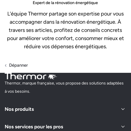
Expert de la rénovation énergétique
L’équipe Thermor partage son expertise pour vous
accompagner dans la rénovation énergétique. À
travers ses articles, profitez de conseils concrets
pour améliorer votre confort, consommer mieux et
réduire vos dépenses énergétiques.
Dépanner
Thermor, marque française, vous propose des solutions adaptées
à vos besoins.
Nos produits
Nos services pour les pros