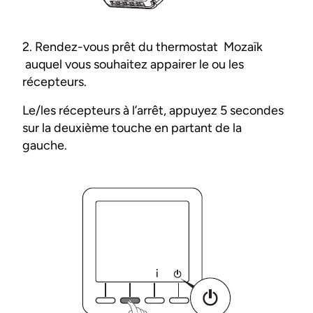
2. Rendez-vous prêt du thermostat Mozaïk
auquel vous souhaitez appairer le ou les
récepteurs.
Le/les récepteurs à l’arrêt, appuyez 5 secondes
sur la deuxième touche en partant de la
gauche.