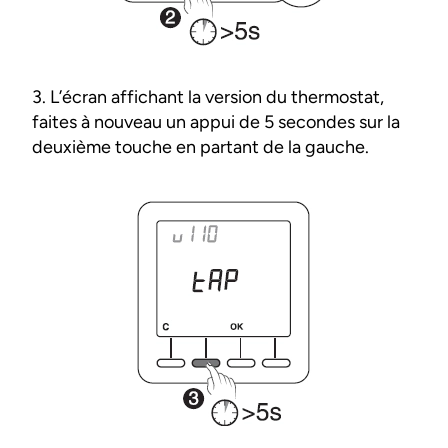
3. L’écran affichant la version du thermostat,
faites à nouveau un appui de 5 secondes sur la
deuxième touche en partant de la gauche.