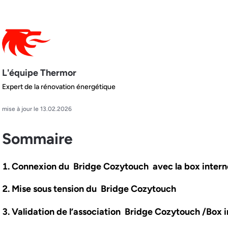
L'équipe Thermor
Expert de la rénovation énergétique
mise à jour le 13.02.2026
Sommaire
Connexion du Bridge Cozytouch avec la box intern
Mise sous tension du Bridge Cozytouch
Validation de l’association Bridge Cozytouch /Box 