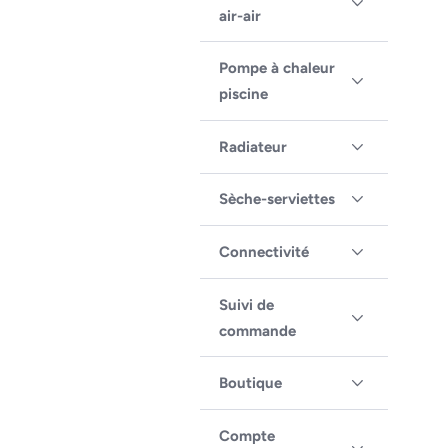
air-air
Pompe à chaleur
piscine
Radiateur
Sèche-serviettes
Connectivité
Suivi de
commande
Boutique
Compte