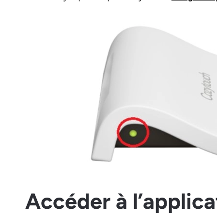
Accéder à l’applica