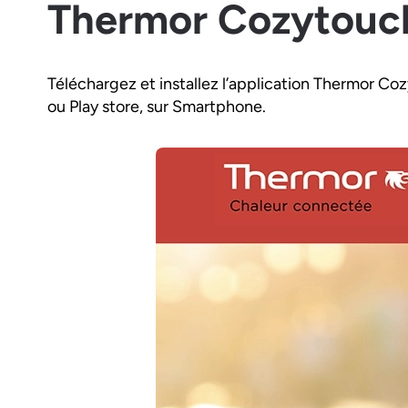
Thermor Cozytouc
Téléchargez et installez l’application Thermor C
ou Play store, sur Smartphone.