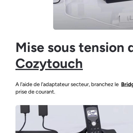
Mise sous tension
Cozytouch
A l’aide de l’adaptateur secteur, branchez le
Brid
prise de courant.