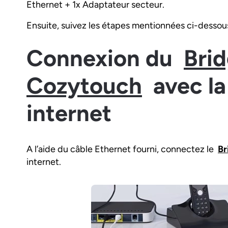
Ethernet + 1x Adaptateur secteur.
Ensuite, suivez les étapes mentionnées ci-dessous
Connexion du
Bri
Cozytouch
avec la
internet
A l’aide du câble Ethernet fourni, connectez le
Br
internet.