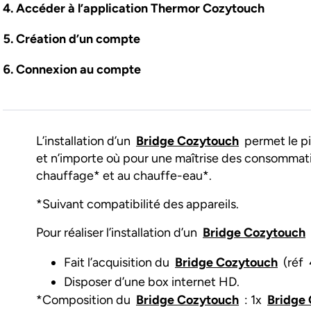
Accéder à l’application Thermor Cozytouch
Création d’un compte
Connexion au compte
L’installation d’un
Bridge Cozytouch
permet le pi
et n’importe où pour une maîtrise des consommati
chauffage* et au chauffe-eau*.
*Suivant compatibilité des appareils.
Pour réaliser l’installation d’un
Bridge Cozytouch
i
Fait l’acquisition du
Bridge Cozytouch
(réf 
Disposer d’une box internet HD.
*Composition du
Bridge Cozytouch
: 1x
Bridge