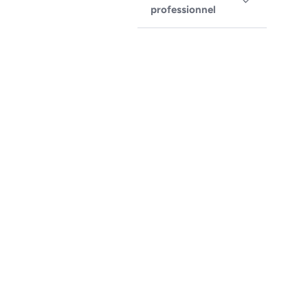
professionnel