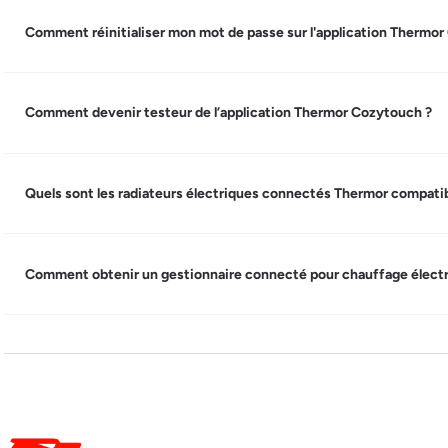
Comment réinitialiser mon mot de passe sur l'application Thermo
Comment devenir testeur de l’application Thermor Cozytouch ?
Quels sont les radiateurs électriques connectés Thermor compatib
Comment obtenir un gestionnaire connecté pour chauffage électr