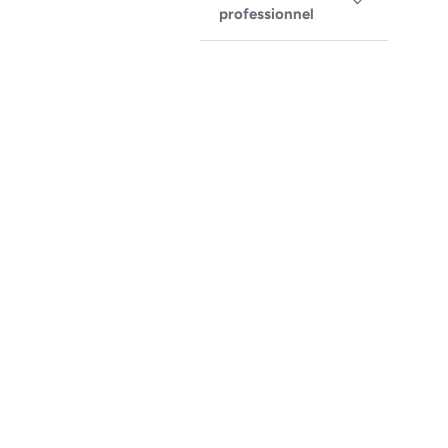
professionnel