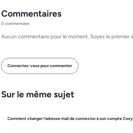
Commentaires
0 commentaire
Aucun commentaire pour le moment. Soyez le premier à 
Connectez-vous pour commenter
Sur le même sujet
Comment changer l'adresse mail de connexion à son compte Cozy