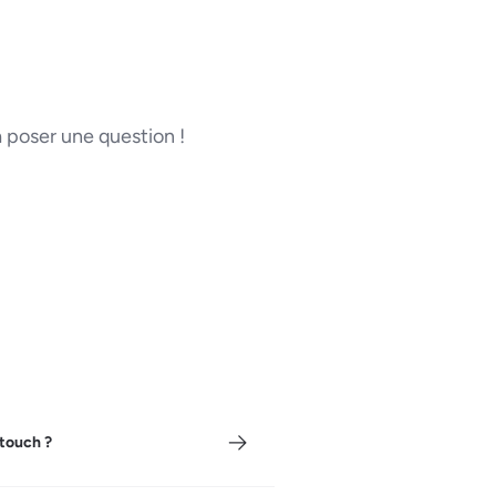
poser une question !
touch ?