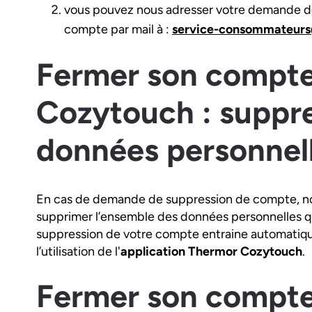
vous pouvez nous adresser votre demande d
compte par mail à :
service-consommateurs
Fermer son compt
Cozytouch : suppr
données personnel
En cas de demande de suppression de compte, n
supprimer l’ensemble des données personnelles q
suppression de votre compte entraine automatiqu
l’utilisation de l'
application Thermor Cozytouch
.
Fermer son compt