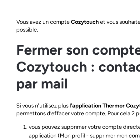
Vous avez un compte
Cozytouch
et vous souhaite
possible.
Fermer son compt
Cozytouch : conta
par mail
Si vous n'utilisez plus l'
application Thermor Cozy
permettons d’effacer votre compte. Pour cela 2 pos
vous pouvez supprimer votre compte direct
application (Mon profil - supprimer mon com