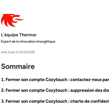
L'équipe Thermor
Expert de la rénovation énergétique
mise à jour le 23.03.2026
Sommaire
Fermer son compte Cozytouch : contactez-nous par
Fermer son compte Cozytouch : suppression des do
Fermer son compte Cozytouch : charte de confident