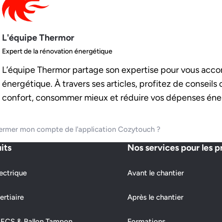
L'équipe Thermor
Expert de la rénovation énergétique
L’équipe Thermor partage son expertise pour vous acco
énergétique. À travers ses articles, profitez de conseils
confort, consommer mieux et réduire vos dépenses éne
rmer mon compte de l'application Cozytouch ?
its
Nos services pour les p
ectrique
Avant le chantier
ertiaire
Après le chantier
 ECS & Ballon Tampon
Formations