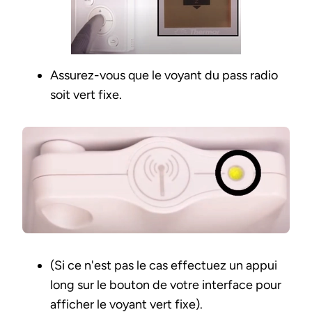
Assurez-vous que le voyant du pass radio
soit vert fixe.
(Si ce n'est pas le cas effectuez un appui
long sur le bouton de votre interface pour
afficher le voyant vert fixe).