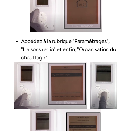
Accédez à la rubrique "Paramétrages",
"Liaisons radio" et enfin, "Organisation du
chauffage"