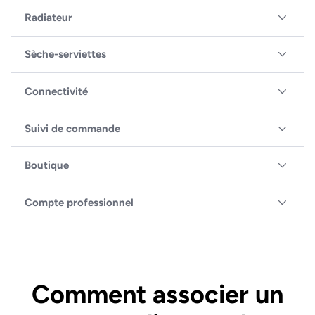
Radiateur
Sèche-serviettes
Connectivité
Suivi de commande
Boutique
Compte professionnel
Comment associer un