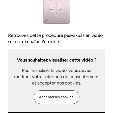
Retrouvez cette procédure pas-à-pas en vidéo
sur notre chaîne YouTube :
Vous souhaitez visualiser cette vidéo ?
Pour visualiser la vidéo, vous devez
modifier votre sélection de consentement
et accepter nos cookies.
Accepter les cookies.