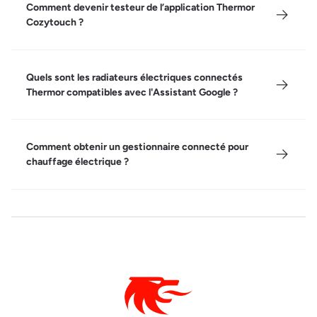
Comment devenir testeur de l’application Thermor
Cozytouch ?
Quels sont les radiateurs électriques connectés
Thermor compatibles avec l'Assistant Google ?
Comment obtenir un gestionnaire connecté pour
chauffage électrique ?