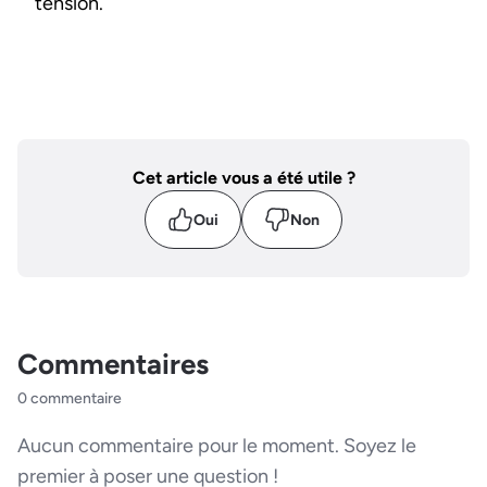
tension.
Cet article vous a été utile ?
Oui
Non
Commentaires
0 commentaire
Aucun commentaire pour le moment. Soyez le
premier à poser une question !