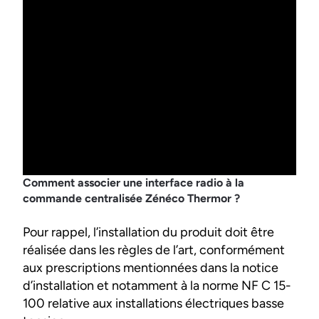
Comment associer une interface radio à la
commande centralisée Zénéco Thermor ?
Pour rappel, l’installation du produit doit être
réalisée dans les règles de l’art, conformément
aux prescriptions mentionnées dans la notice
d’installation et notamment à la norme NF C 15-
100 relative aux installations électriques basse