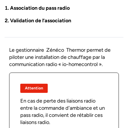
Association du pass radio
Validation de l’association
Le gestionnaire Zénéco Thermor permet de
piloter une installation de chauffage par la
communication radio « io-homecontrol ».
Attention
En cas de perte des liaisons radio
entre la commande d'ambiance et un
pass radio, il convient de rétablir ces
liaisons radio.