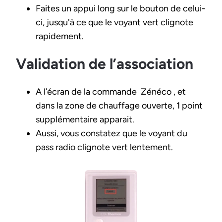
Faites un appui long sur le bouton de celui-
ci, jusqu'à ce que le voyant vert clignote
rapidement.
Validation de l’association
A l’écran de la commande Zénéco , et
dans la zone de chauffage ouverte, 1 point
supplémentaire apparait.
Aussi, vous constatez que le voyant du
pass radio clignote vert lentement.