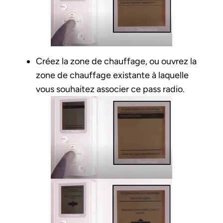
Créez la zone de chauffage, ou ouvrez la
zone de chauffage existante à laquelle
vous souhaitez associer ce pass radio.