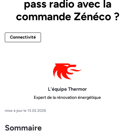
pass radio avec la
commande Zénéco ?
Connectivité
L'équipe Thermor
Expert de la rénovation énergétique
mise à jour le 13.02.2026
Sommaire