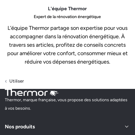
L'équipe Thermor
Expert de la rénovation énergétique
L’équipe Thermor partage son expertise pour vous
accompagner dans la rénovation énergétique. À
travers ses articles, profitez de conseils concrets
pour améliorer votre confort, consommer mieux et
réduire vos dépenses énergétiques.
Utiliser
Thermor, marque française, vous propose des solutions adaptées
à vos besoins.
Nos produits