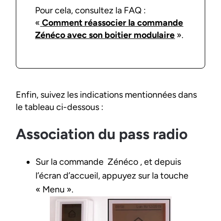
Pour cela, consultez la FAQ :
«
Comment réassocier la commande
Zénéco avec son boitier modulaire
».
Enfin, suivez les indications mentionnées dans
le tableau ci-dessous :
Association du pass radio
Sur la commande Zénéco , et depuis
l’écran d’accueil, appuyez sur la touche
« Menu ».