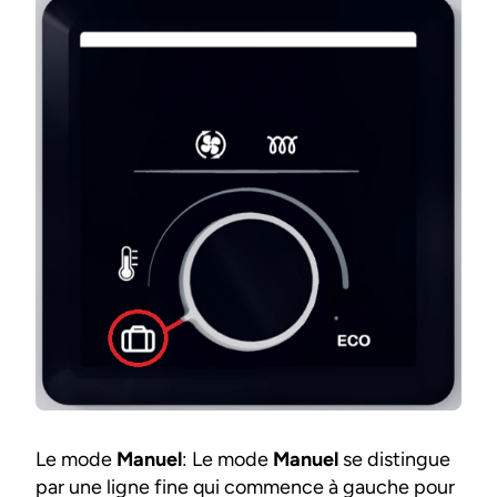
Le mode
Manuel
: Le mode
Manuel
se distingue
par une ligne fine qui commence à gauche pour