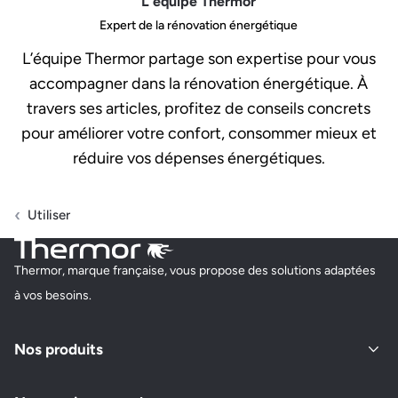
L'équipe Thermor
Expert de la rénovation énergétique
L’équipe Thermor partage son expertise pour vous
accompagner dans la rénovation énergétique. À
travers ses articles, profitez de conseils concrets
pour améliorer votre confort, consommer mieux et
réduire vos dépenses énergétiques.
Utiliser
Thermor, marque française, vous propose des solutions adaptées
à vos besoins.
Nos produits