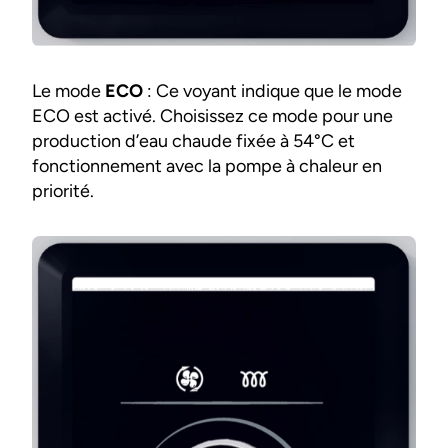
Le mode
ECO
: Ce voyant indique que le mode
ECO est activé. Choisissez ce mode pour une
production d’eau chaude fixée à 54°C et
fonctionnement avec la pompe à chaleur en
priorité.