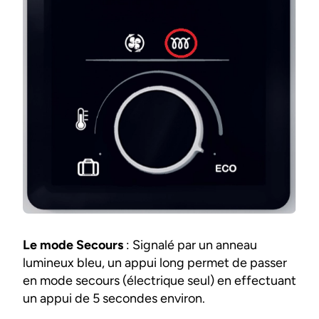
Le mode Secours
: Signalé par un anneau
lumineux bleu, un appui long permet de passer
en mode secours (électrique seul) en effectuant
un appui de 5 secondes environ.