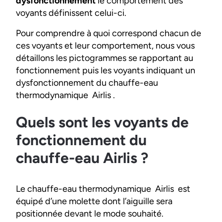
dysfonctionnement
le comportement des
voyants définissent celui-ci.
Pour comprendre à quoi correspond chacun de
ces voyants et leur comportement, nous vous
détaillons les pictogrammes se rapportant au
fonctionnement puis les voyants indiquant un
dysfonctionnement du chauffe-eau
thermodynamique Airlis .
Quels sont les voyants de
fonctionnement du
chauffe-eau Airlis ?
Le chauffe-eau thermodynamique Airlis est
équipé d’une molette dont l’aiguille sera
positionnée devant le mode souhaité.