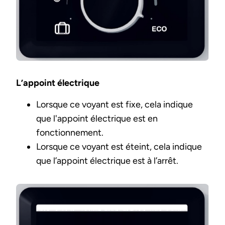
L’appoint électrique
Lorsque ce voyant est fixe, cela indique
que l'appoint électrique est en
fonctionnement.
Lorsque ce voyant est éteint, cela indique
que l’appoint électrique est à l’arrêt.