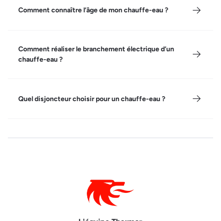
Comment connaître l’âge de mon chauffe-eau ?
Comment réaliser le branchement électrique d’un
chauffe-eau ?
Quel disjoncteur choisir pour un chauffe-eau ?