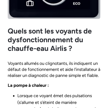
Quels sont les voyants de
dysfonctionnement du
chauffe-eau Airlis ?
Voyants allumés ou clignotants, ils indiquent un
défaut de fonctionnement et aide l’installateur à
réaliser un diagnostic de panne simple et fiable.
La pompe à chaleur :
Lorsque ce voyant émet des pulsations
(s’allume et s’éteint de manière