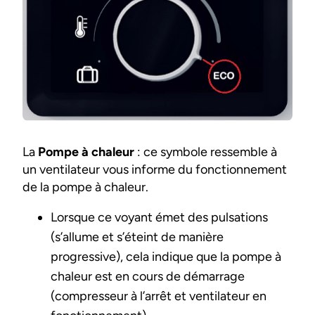
La
Pompe à chaleur
: ce symbole ressemble à
un ventilateur vous informe du fonctionnement
de la pompe à chaleur.
Lorsque ce voyant émet des pulsations
(s’allume et s’éteint de manière
progressive), cela indique que la pompe à
chaleur est en cours de démarrage
(compresseur à l’arrêt et ventilateur en