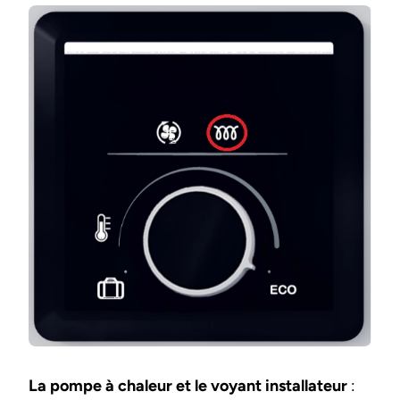
La pompe à chaleur et le voyant installateur
: