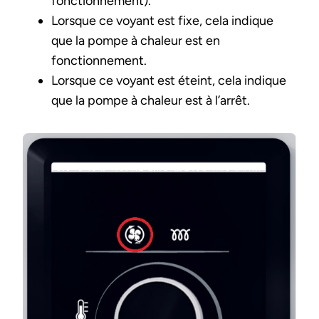
fonctionnement).
Lorsque ce voyant est fixe, cela indique
que la pompe à chaleur est en
fonctionnement.
Lorsque ce voyant est éteint, cela indique
que la pompe à chaleur est à l’arrêt.