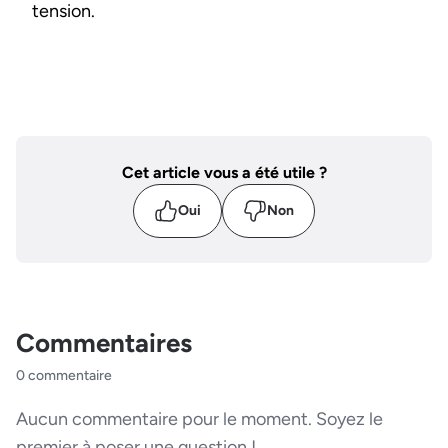
tension.
Cet article vous a été utile ?
Oui
Non
Commentaires
0 commentaire
Aucun commentaire pour le moment. Soyez le
premier à poser une question !