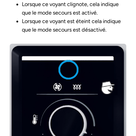
Lorsque ce voyant clignote, cela indique
que le mode secours est activé.
Lorsque ce voyant est éteint cela indique
que le mode secours est désactivé.