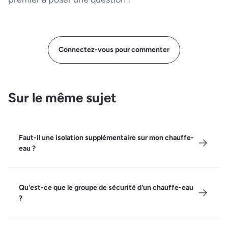
Connectez-vous pour commenter
Sur le même sujet
Faut-il une isolation supplémentaire sur mon chauffe-
eau ?
Qu'est-ce que le groupe de sécurité d'un chauffe-eau
?