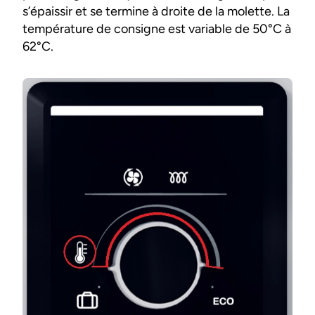
s’épaissir et se termine à droite de la molette. La
température de consigne est variable de 50°C à
62°C.