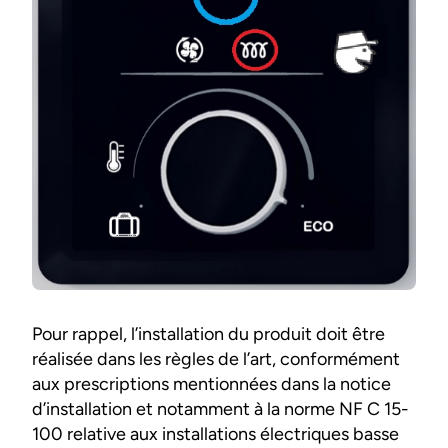
Pour rappel, l’installation du produit doit être
réalisée dans les règles de l’art, conformément
aux prescriptions mentionnées dans la notice
d’installation et notamment à la norme NF C 15-
100 relative aux installations électriques basse