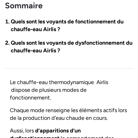
Sommaire
Quels sont les voyants de fonctionnement du
chauffe-eau Airlis ?
Quels sont les voyants de dysfonctionnement du
chauffe-eau Airlis ?
Le chauffe-eau thermodynamique Airlis
dispose de plusieurs modes de
fonctionnement.
Chaque mode renseigne les éléments actifs lors
de la production d’eau chaude en cours.
Aussi, lors
d’apparitions d’un