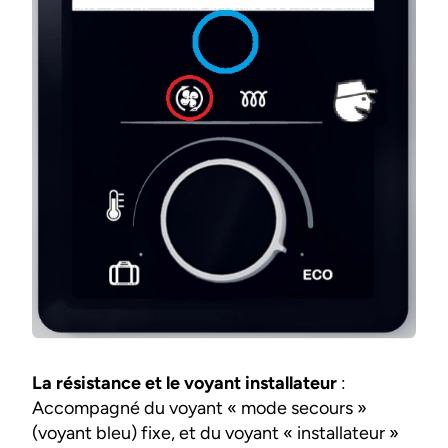
La résistance et le voyant installateur
:
Accompagné du voyant « mode secours »
(voyant bleu) fixe, et du voyant « installateur »