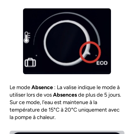
Le mode
Absence
: La valise indique le mode à
utiliser lors de vos
Absences
de plus de 5 jours.
Sur ce mode, l’eau est maintenue à la
température de 15°C à 20°C uniquement avec
la pompe à chaleur.