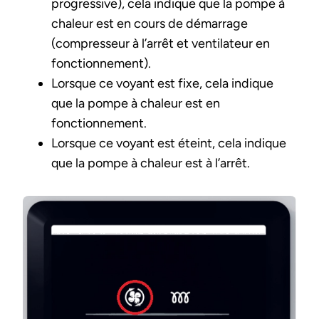
progressive), cela indique que la pompe à
chaleur est en cours de démarrage
(compresseur à l’arrêt et ventilateur en
fonctionnement).
Lorsque ce voyant est fixe, cela indique
que la pompe à chaleur est en
fonctionnement.
Lorsque ce voyant est éteint, cela indique
que la pompe à chaleur est à l’arrêt.