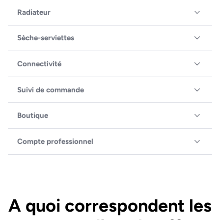
Radiateur
Sèche-serviettes
Connectivité
Suivi de commande
Boutique
Compte professionnel
A quoi correspondent les