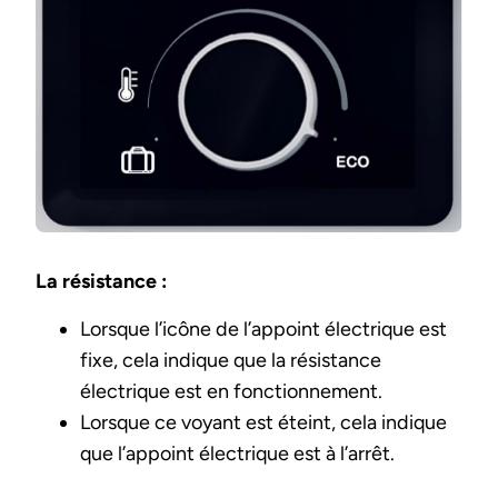
La résistance :
Lorsque l’icône de l’appoint électrique est
fixe, cela indique que la résistance
électrique est en fonctionnement.
Lorsque ce voyant est éteint, cela indique
que l’appoint électrique est à l’arrêt.