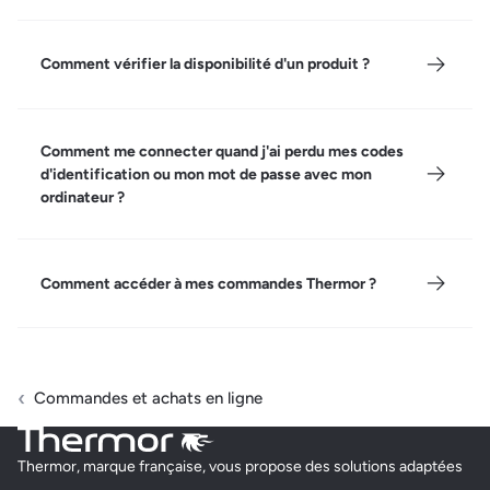
Comment vérifier la disponibilité d'un produit ?
Comment me connecter quand j'ai perdu mes codes
d'identification ou mon mot de passe avec mon
ordinateur ?
Comment accéder à mes commandes Thermor ?
Commandes et achats en ligne
Thermor, marque française, vous propose des solutions adaptées