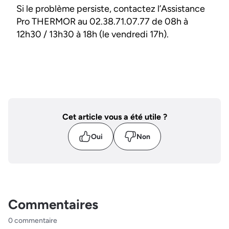
Si le problème persiste, contactez l’Assistance
Pro THERMOR au 02.38.71.07.77 de 08h à
12h30 / 13h30 à 18h (le vendredi 17h).
Cet article vous a été utile ?
Oui
Non
Commentaires
0 commentaire