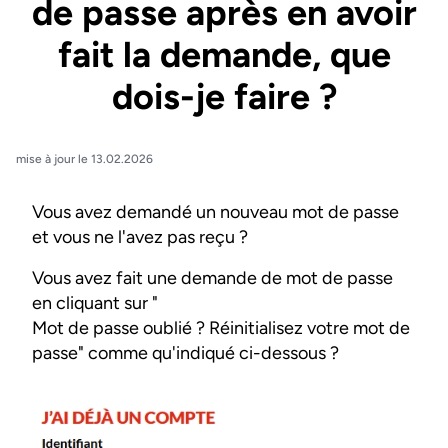
de passe après en avoir
fait la demande, que
dois-je faire ?
mise à jour le 13.02.2026
Vous avez demandé un nouveau mot de passe
et vous ne l'avez pas reçu ?
Vous avez fait une demande de mot de passe
en cliquant sur "
Mot de passe oublié ? Réinitialisez votre mot de
passe" comme qu'indiqué ci-dessous ?