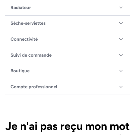
Radiateur
Sèche-serviettes
Connectivité
Suivi de commande
Boutique
Compte professionnel
Je n'ai pas reçu mon mot