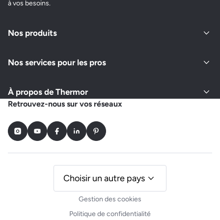
à vos besoins.
Nos produits
Nos services pour les pros
À propos de Thermor
Retrouvez-nous sur vos réseaux
Instagram
Youtube
Facebook
LinkedIn
Pinterest
Choisir un autre pays
Gestion des cookies
Politique de confidentialité