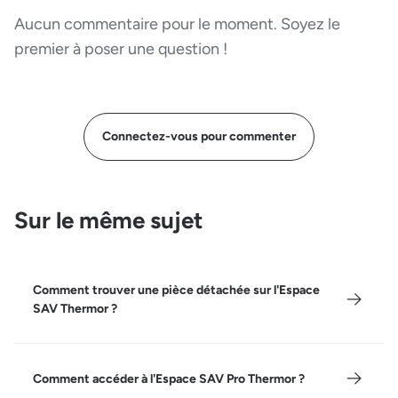
Aucun commentaire pour le moment. Soyez le
premier à poser une question !
Connectez-vous pour commenter
Sur le même sujet
Comment trouver une pièce détachée sur l'Espace
SAV Thermor ?
Comment accéder à l'Espace SAV Pro Thermor ?