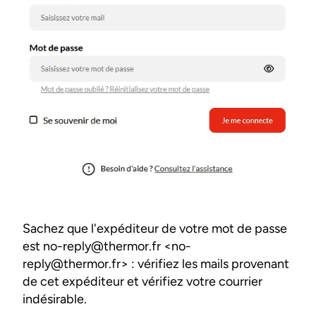
Sachez que l'expéditeur de votre mot de passe
est
no-reply@thermor.fr
<
no-
reply@thermor.fr
> : vérifiez les mails provenant
de cet expéditeur et vérifiez votre courrier
indésirable.