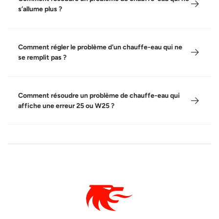
s’allume plus ?
Comment régler le problème d'un chauffe-eau qui ne
se remplit pas ?
Comment résoudre un problème de chauffe-eau qui
affiche une erreur 25 ou W25 ?