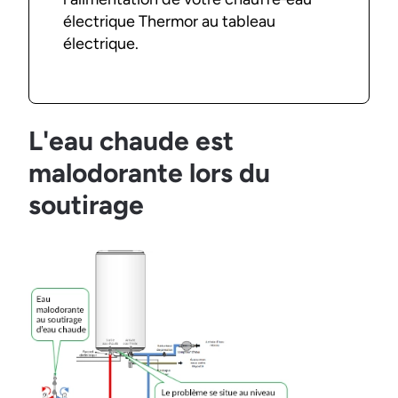
électrique Thermor au tableau
électrique.
L'eau chaude est
malodorante lors du
soutirage