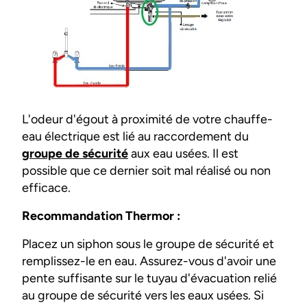
L'odeur d'égout à proximité de votre chauffe-
eau électrique est lié au raccordement du
groupe de sécurité
aux eau usées. Il est
possible que ce dernier soit mal réalisé ou non
efficace.
Recommandation Thermor :
Placez un siphon sous le groupe de sécurité et
remplissez-le en eau. Assurez-vous d'avoir une
pente suffisante sur le tuyau d'évacuation relié
au groupe de sécurité vers les eaux usées. Si