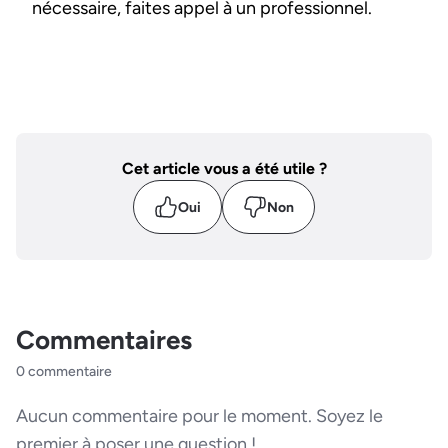
nécessaire, faites appel à un professionnel.
Cet article vous a été utile ?
Oui
Non
Commentaires
0 commentaire
Aucun commentaire pour le moment. Soyez le
premier à poser une question !