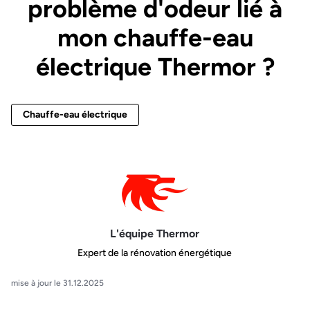
problème d'odeur lié à
mon chauffe-eau
électrique Thermor ?
Chauffe-eau électrique
L'équipe Thermor
Expert de la rénovation énergétique
mise à jour le 31.12.2025