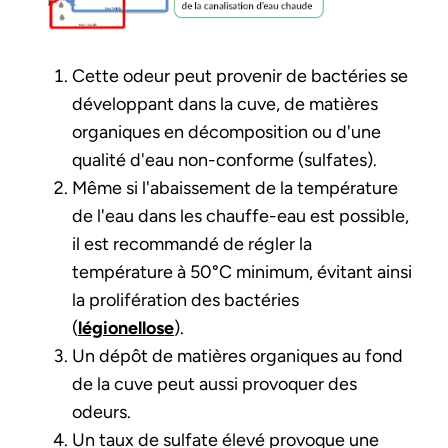
Cette odeur peut provenir de bactéries se
développant dans la cuve, de matières
organiques en décomposition ou d'une
qualité d'eau non-conforme (sulfates).
Même si l'abaissement de la température
de l'eau dans les chauffe-eau est possible,
il est recommandé de régler la
température à 50°C minimum, évitant ainsi
la prolifération des bactéries
(
légionellose
).
Un dépôt de matières organiques au fond
de la cuve peut aussi provoquer des
odeurs.
Un taux de sulfate élevé provoque une