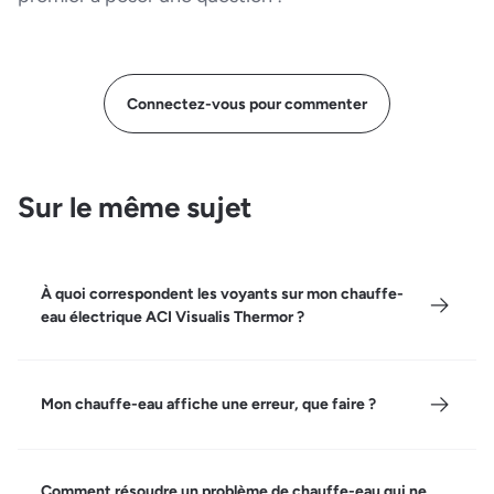
Connectez-vous pour commenter
Sur le même sujet
À quoi correspondent les voyants sur mon chauffe-
eau électrique ACI Visualis Thermor ?
Mon chauffe-eau affiche une erreur, que faire ?
Comment résoudre un problème de chauffe-eau qui ne