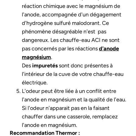
réaction chimique avec le magnésium de
l'anode, accompagnée d'un dégagement
d'hydrogène sulfuré malodorant. Ce
phénomène désagréable n'est pas
dangereux. Les chauffe-eau ACI ne sont
pas concernés par les réactions
d'anode
magnésium
.
Des
impuretés
sont donc présentes à
l'intérieur de la cuve de votre chauffe-eau
électrique.
L'odeur peut être liée à un conflit entre
l'anode en magnésium et la qualité de l'eau.
Si l'odeur n'apparait pas en la faisant
chauffer dans une casserole, remplacez
l'anode en magnésium.
Recommandation Thermor :