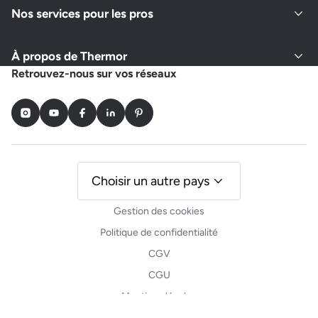
Nos services pour les pros
À propos de Thermor
Retrouvez-nous sur vos réseaux
Instagram
Youtube
Facebook
LinkedIn
Pinterest
Choisir un autre pays
Gestion des cookies
Politique de confidentialité
CGV
CGU
Mentions légales
Plan du site