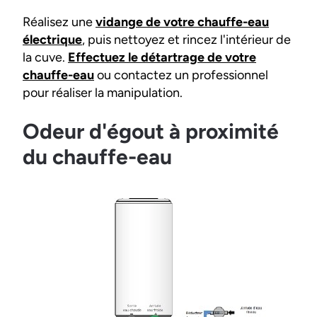
Réalisez une
vidange de votre chauffe-eau
électrique
, puis nettoyez et rincez l'intérieur de
la cuve.
Effectuez le détartrage de votre
chauffe-eau
ou contactez un professionnel
pour réaliser la manipulation.
Odeur d'égout à proximité
du chauffe-eau