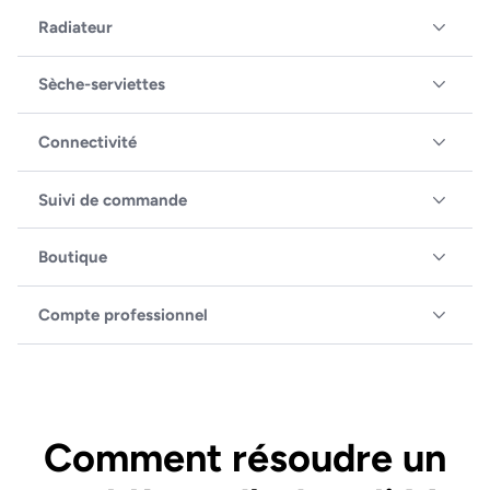
Radiateur
Sèche-serviettes
Connectivité
Suivi de commande
Boutique
Compte professionnel
Comment résoudre un