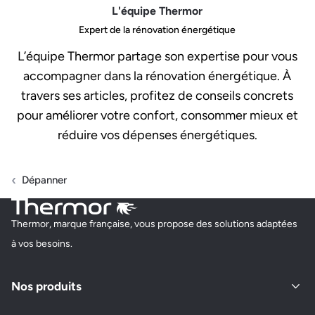
L'équipe Thermor
Expert de la rénovation énergétique
L’équipe Thermor partage son expertise pour vous
accompagner dans la rénovation énergétique. À
travers ses articles, profitez de conseils concrets
pour améliorer votre confort, consommer mieux et
réduire vos dépenses énergétiques.
Dépanner
Thermor, marque française, vous propose des solutions adaptées
à vos besoins.
Nos produits