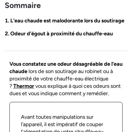
Sommaire
L'eau chaude est malodorante lors du soutirage
Odeur d'égout à proximité du chauffe-eau
Vous constatez une odeur désagréable de l'eau
chaude
lors de son soutirage au robinet ou à
proximité de votre chauffe-eau électrique
?
Thermor
vous explique à quoi ces odeurs sont
dues et vous indique comment y remédier.
Avant toutes manipulations sur
l’appareil, il est impératif de couper
l'alimentation de votre chauffe‑eau