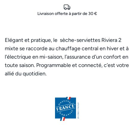
Livraison offerte à partir de 30 €
Elégant et pratique, le sèche-serviettes Riviera 2
mixte se raccorde au chauffage central en hiver et à
l’électrique en mi-saison, l’assurance d’un confort en
toute saison. Programmable et connecté, c’est votre
allié du quotidien.