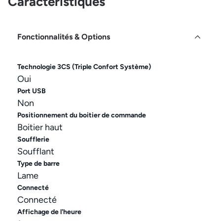
Caractéristiques
Fonctionnalités & Options
Technologie 3CS (Triple Confort Système)
Oui
Port USB
Non
Positionnement du boitier de commande
Boitier haut
Soufflerie
Soufflant
Type de barre
Lame
Connecté
Connecté
Affichage de l'heure