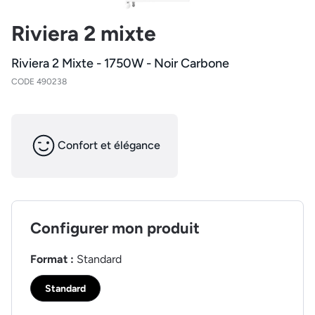
Riviera 2 mixte
Riviera 2 Mixte - 1750W - Noir Carbone
CODE 490238
Confort et élégance
Configurer mon produit
Format :
Standard
Standard