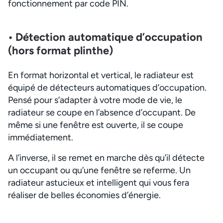
fonctionnement par code PIN.
• Détection automatique d’occupation
(hors format plinthe)
En format horizontal et vertical, le radiateur est
équipé de détecteurs automatiques d’occupation.
Pensé pour s’adapter à votre mode de vie, le
radiateur se coupe en l’absence d’occupant. De
même si une fenêtre est ouverte, il se coupe
immédiatement.
A l’inverse, il se remet en marche dès qu’il détecte
un occupant ou qu’une fenêtre se referme. Un
radiateur astucieux et intelligent qui vous fera
réaliser de belles économies d’énergie.