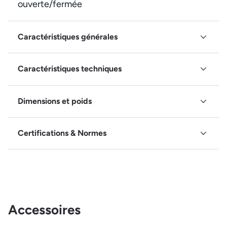
ouverte/fermée
Caractéristiques générales
Caractéristiques techniques
Dimensions et poids
Certifications & Normes
Accessoires