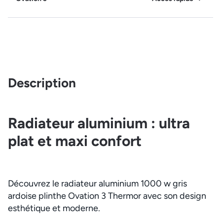
Description
Radiateur aluminium : ultra
plat et maxi confort
Découvrez le radiateur aluminium 1000 w gris
ardoise plinthe Ovation 3 Thermor avec son design
esthétique et moderne.