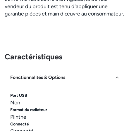
vendeur du produit est tenu d'appliquer une
garantie pièces et main d'œuvre au consommateur.
Caractéristiques
Fonctionnalités & Options
Port USB
Non
Format du radiateur
Plinthe
Connecté