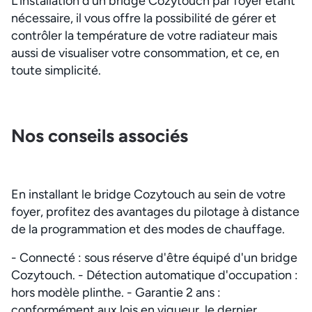
L’installation d’un bridge Cozytouch par foyer étant
nécessaire, il vous offre la possibilité de gérer et
contrôler la température de votre radiateur mais
aussi de visualiser votre consommation, et ce, en
toute simplicité.
Nos conseils associés
En installant le bridge Cozytouch au sein de votre
foyer, profitez des avantages du pilotage à distance
de la programmation et des modes de chauffage.
- Connecté : sous réserve d'être équipé d'un bridge
Cozytouch. - Détection automatique d'occupation :
hors modèle plinthe. - Garantie 2 ans :
conformément aux lois en vigueur, le dernier