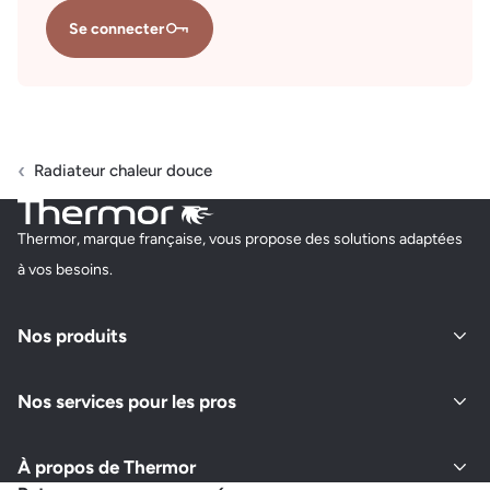
Se connecter
Radiateur chaleur douce
Thermor, marque française, vous propose des solutions adaptées
à vos besoins.
Nos produits
Nos services pour les pros
À propos de Thermor