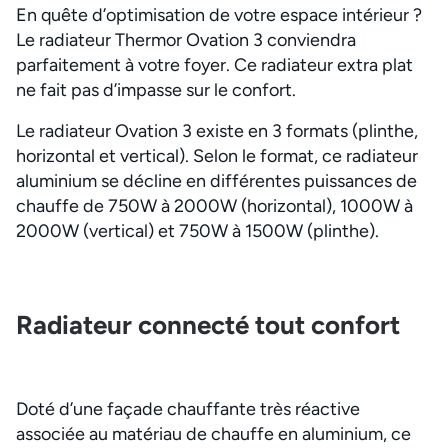
En quête d’optimisation de votre espace intérieur ?
Le radiateur Thermor Ovation 3 conviendra
parfaitement à votre foyer. Ce radiateur extra plat
ne fait pas d’impasse sur le confort.
Le radiateur Ovation 3 existe en 3 formats (plinthe,
horizontal et vertical). Selon le format, ce radiateur
aluminium se décline en différentes puissances de
chauffe de 750W à 2000W (horizontal), 1000W à
2000W (vertical) et 750W à 1500W (plinthe).
Radiateur connecté tout confort
Doté d’une façade chauffante très réactive
associée au matériau de chauffe en aluminium, ce