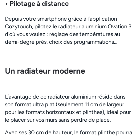
• Pilotage à distance
Depuis votre smartphone grâce à l’application
Cozytouch, pilotez le radiateur aluminium Ovation 3
d’où vous voulez : réglage des températures au
demi-degré près, choix des programmations…
Un radiateur moderne
L’avantage de ce radiateur aluminium réside dans
son format ultra plat (seulement 11 cm de largeur
pour les formats horizontaux et plinthes), idéal pour
le placer sur vos murs sans perdre de place.
Avec ses 30 cm de hauteur, le format plinthe pourra