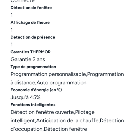
Connecté
Détection de fenêtre
1
Affichage de l'heure
1
Detection de présence
1
Garanties THERMOR
Garantie 2 ans
Type de programmation
Programmation personnalisable,Programmation
à distance,Auto programmation
Economie d'énergie (en %)
Jusqu'à 45%
Fonctions intelligentes
Détection fenêtre ouverte,Pilotage
intelligent,Anticipation de la chauffe,Détection
d'occupation,Détection fenêtre