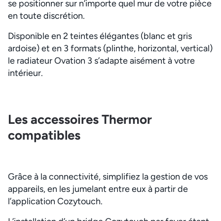
se positionner sur n’importe quel mur de votre pièce
en toute discrétion.
Disponible en 2 teintes élégantes (blanc et gris
ardoise) et en 3 formats (plinthe, horizontal, vertical)
le radiateur Ovation 3 s’adapte aisément à votre
intérieur.
Les accessoires Thermor
compatibles
Grâce à la connectivité, simplifiez la gestion de vos
appareils, en les jumelant entre eux à partir de
l’application Cozytouch.