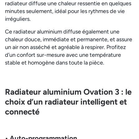
radiateur diffuse une chaleur ressentie en quelques
minutes seulement, idéal pour les rythmes de vie
irréguliers.
Ce radiateur aluminium diffuse également une
chaleur douce, immédiate et permanente, et assure
un air non asséché et agréable à respirer. Profitez
d’un confort sur-mesure avec une température
stable et homogène dans toute la pièce.
Radiateur aluminium Ovation 3 : le
choix d’un radiateur intelligent et
connecté
• Auto-programmation