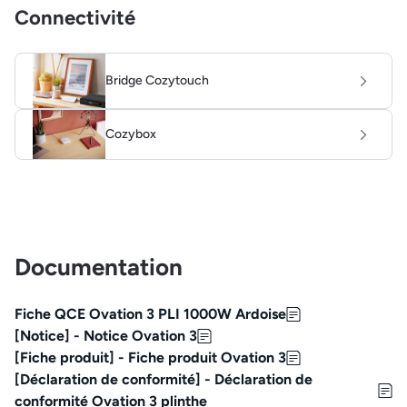
Connectivité
Bridge Cozytouch
Cozybox
Documentation
Fiche QCE Ovation 3 PLI 1000W Ardoise
[Notice] - Notice Ovation 3
[Fiche produit] - Fiche produit Ovation 3
[Déclaration de conformité] - Déclaration de
conformité Ovation 3 plinthe