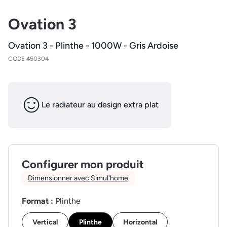
Ovation 3
Ovation 3 - Plinthe - 1000W - Gris Ardoise
CODE 450304
Le radiateur au design extra plat
Configurer mon produit
Dimensionner avec Simul'home
Format :
Plinthe
Vertical
Plinthe
Horizontal