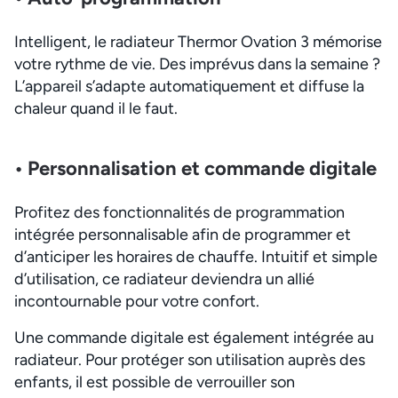
Intelligent, le radiateur Thermor Ovation 3 mémorise
votre rythme de vie. Des imprévus dans la semaine ?
L’appareil s’adapte automatiquement et diffuse la
chaleur quand il le faut.
• Personnalisation et commande digitale
Profitez des fonctionnalités de programmation
intégrée personnalisable afin de programmer et
d’anticiper les horaires de chauffe. Intuitif et simple
d’utilisation, ce radiateur deviendra un allié
incontournable pour votre confort.
Une commande digitale est également intégrée au
radiateur. Pour protéger son utilisation auprès des
enfants, il est possible de verrouiller son