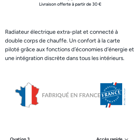
Livraison offerte à partir de 30 €
Radiateur électrique extra-plat et connecté à
double corps de chauffe. Un confort à la carte
piloté grâce aux fonctions d’économies d’énergie et
une intégration discrète dans tous les intérieurs.
Ovation 3
Accès rapide