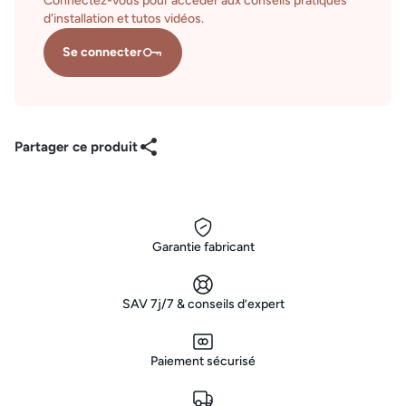
Connectez-vous pour accéder aux conseils pratiques
d'installation et tutos vidéos.
Se connecter
Partager ce produit
Garantie fabricant
SAV 7j/7 & conseils d’expert
Paiement sécurisé