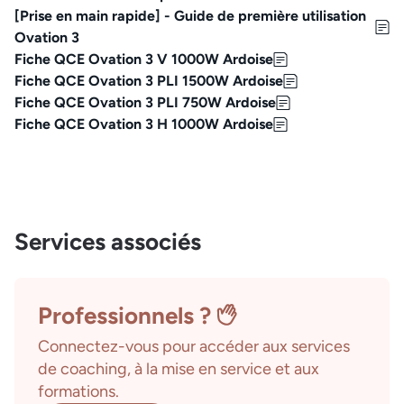
[Prise en main rapide] - Guide de première utilisation
Ovation 3
Fiche QCE Ovation 3 V 1000W Ardoise
Fiche QCE Ovation 3 PLI 1500W Ardoise
Fiche QCE Ovation 3 PLI 750W Ardoise
Fiche QCE Ovation 3 H 1000W Ardoise
Services associés
Professionnels ?
Connectez-vous pour accéder aux services
de coaching, à la mise en service et aux
formations.