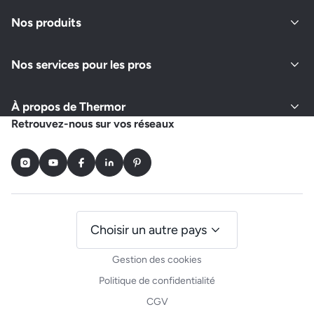
Nos produits
Nos services pour les pros
À propos de Thermor
Retrouvez-nous sur vos réseaux
Instagram
Youtube
Facebook
LinkedIn
Pinterest
Choisir un autre pays
Gestion des cookies
Politique de confidentialité
CGV