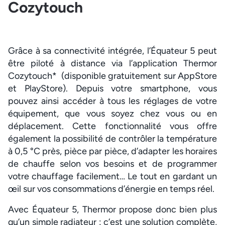
Cozytouch
Grâce à sa connectivité intégrée, l’Équateur 5 peut
être piloté à distance via l’application Thermor
Cozytouch* (disponible gratuitement sur AppStore
et PlayStore). Depuis votre smartphone, vous
pouvez ainsi accéder à tous les réglages de votre
équipement, que vous soyez chez vous ou en
déplacement. Cette fonctionnalité vous offre
également la possibilité de contrôler la température
à 0,5 °C près, pièce par pièce, d’adapter les horaires
de chauffe selon vos besoins et de programmer
votre chauffage facilement… Le tout en gardant un
œil sur vos consommations d’énergie en temps réel.
Avec Équateur 5, Thermor propose donc bien plus
qu’un simple radiateur : c’est une solution complète,