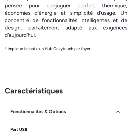
pensée pour conjuguer confort thermique,
économies d’énergie et simplicité d’usage. Un
concentré de fonctionnalités intelligentes et de
design, parfaitement adapté aux exigences
d’aujourd’hui.
* Implique l’achat d’un Hub Cozytouch par foyer.
Caractéristiques
Fonctionnalités & Options
Port USB