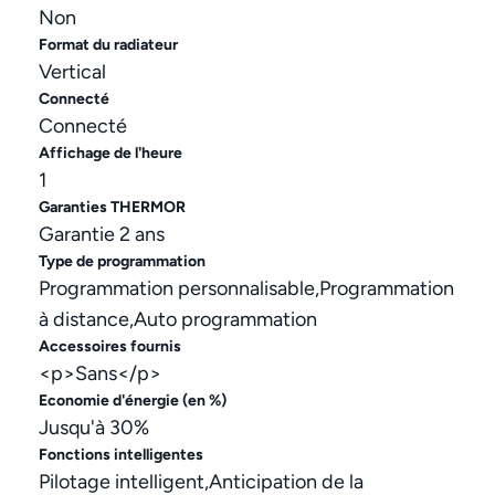
Non
Format du radiateur
Vertical
Connecté
Connecté
Affichage de l'heure
1
Garanties THERMOR
Garantie 2 ans
Type de programmation
Programmation personnalisable,Programmation
à distance,Auto programmation
Accessoires fournis
<p>Sans</p>
Economie d'énergie (en %)
Jusqu'à 30%
Fonctions intelligentes
Pilotage intelligent,Anticipation de la