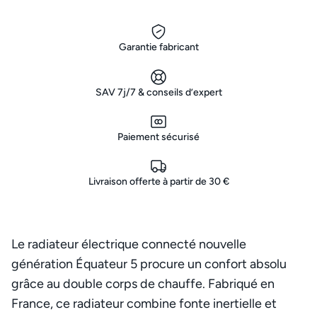
Garantie fabricant
SAV 7j/7 & conseils d’expert
Paiement sécurisé
Livraison offerte à partir de 30 €
Le radiateur électrique connecté nouvelle
génération Équateur 5 procure un confort absolu
grâce au double corps de chauffe. Fabriqué en
France, ce radiateur combine fonte inertielle et