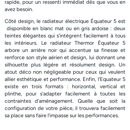
rapide, pour un ressenti immédiat dès que vous en
avez besoin.
Côté design, le radiateur électrique Équateur 5 est
disponible en blanc mat ou en gris ardoise : deux
teintes élégantes qui s’intègrent facilement à tous
les intérieurs. Le radiateur Thermor Équateur 5
arbore un arrière noir qui accentue sa finesse et
renforce son style aérien et design, lui donnant une
silhouette plus légère et résolument design. Un
atout déco non négligeable pour ceux qui veulent
allier esthétique et performance. Enfin, l’Equateur 5
existe en trois formats : horizontal, vertical et
plinthe, pour s’adapter facilement à toutes les
contraintes d’aménagement. Quelle que soit la
configuration de votre pièce, il trouvera facilement
sa place sans faire l’impasse sur les performances.