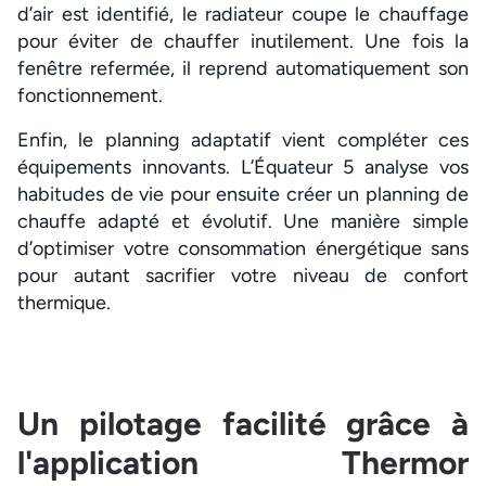
d’air est identifié, le radiateur coupe le chauffage
pour éviter de chauffer inutilement. Une fois la
fenêtre refermée, il reprend automatiquement son
fonctionnement.
Enfin, le planning adaptatif vient compléter ces
équipements innovants. L’Équateur 5 analyse vos
habitudes de vie pour ensuite créer un planning de
chauffe adapté et évolutif. Une manière simple
d’optimiser votre consommation énergétique sans
pour autant sacrifier votre niveau de confort
thermique.
Un pilotage facilité grâce à
l'application Thermor