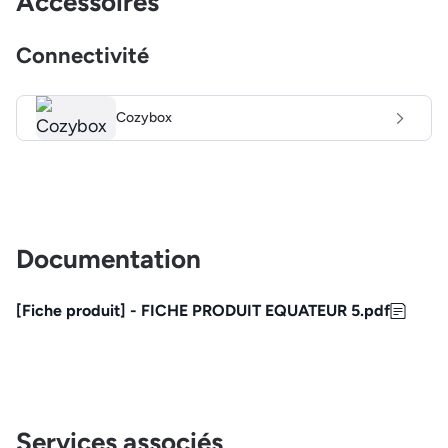
Accessoires
Connectivité
Cozybox
Documentation
[Fiche produit] - FICHE PRODUIT EQUATEUR 5.pdf
Services associés