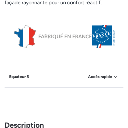
façade rayonnante pour un confort réactif.
Equateur 5
Accès rapide
Description