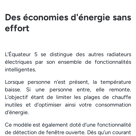
Des économies d'énergie sans
effort
L’Équateur 5 se distingue des autres radiateurs
électriques par son ensemble de fonctionnalités
intelligentes.
Lorsque personne n’est présent, la température
baisse. Si une personne entre, elle remonte.
L’objectif étant de limiter les plages de chauffe
inutiles et d’optimiser ainsi votre consommation
d’énergie.
Ce modèle est également doté d’une fonctionnalité
de détection de fenêtre ouverte. Dès qu’un courant