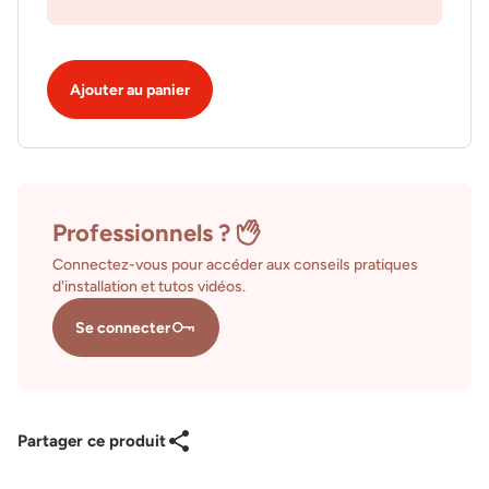
Ajouter au panier
Professionnels ?
Connectez-vous pour accéder aux conseils pratiques
d'installation et tutos vidéos.
Se connecter
Partager ce produit