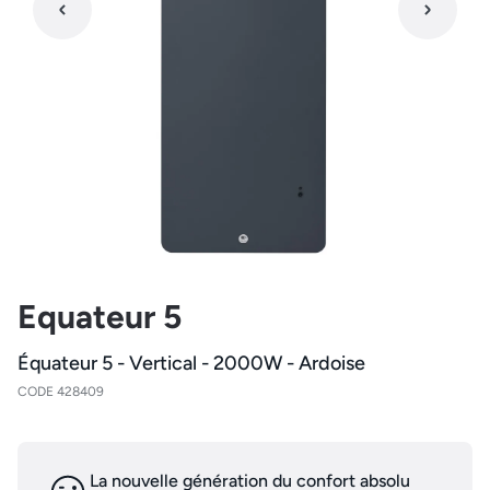
Equateur 5
Équateur 5 - Vertical - 2000W - Ardoise
CODE 428409
La nouvelle génération du confort absolu