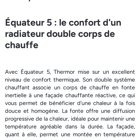
Équateur 5 : le confort d'un
radiateur double corps de
chauffe
Avec Équateur 5, Thermor mise sur un excellent
niveau de confort thermique. Son double système
chauffant associe un corps de chauffe en fonte
inertielle à une façade chauffante réactive, ce qui
vous permet de bénéficier d’une chaleur à la fois
douce et homogène. La fonte offre une diffusion
progressive de la chaleur, idéale pour maintenir une
température agréable dans la durée. La façade,
quant à elle, permet une montée en température