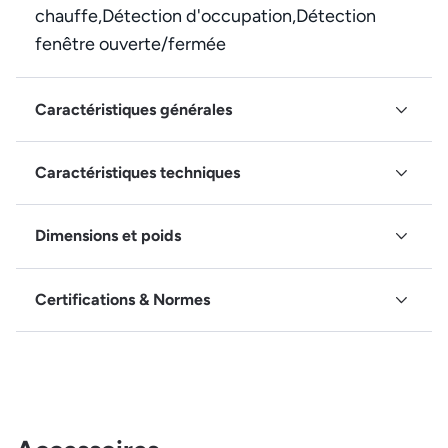
chauffe,Détection d'occupation,Détection
fenêtre ouverte/fermée
Caractéristiques générales
Caractéristiques techniques
Dimensions et poids
Certifications & Normes