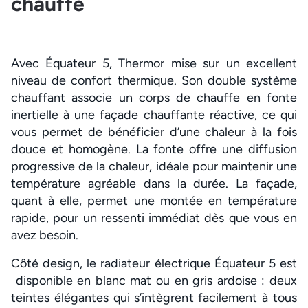
chauffe
Avec Équateur 5, Thermor mise sur un excellent
niveau de confort thermique. Son double système
chauffant associe un corps de chauffe en fonte
inertielle à une façade chauffante réactive, ce qui
vous permet de bénéficier d’une chaleur à la fois
douce et homogène. La fonte offre une diffusion
progressive de la chaleur, idéale pour maintenir une
température agréable dans la durée. La façade,
quant à elle, permet une montée en température
rapide, pour un ressenti immédiat dès que vous en
avez besoin.
Côté design, le radiateur électrique Équateur 5 est
disponible en blanc mat ou en gris ardoise : deux
teintes élégantes qui s’intègrent facilement à tous