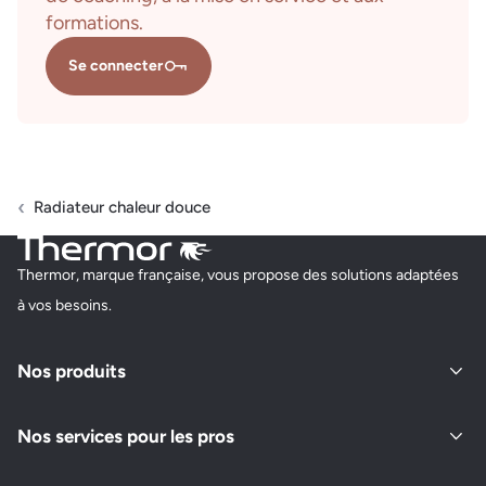
formations.
Se connecter
Radiateur chaleur douce
Thermor, marque française, vous propose des solutions adaptées
à vos besoins.
Nos produits
Nos services pour les pros