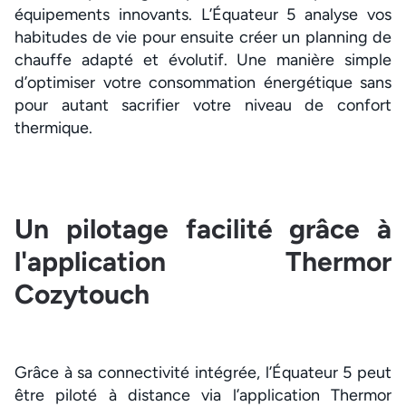
équipements innovants. L’Équateur 5 analyse vos
habitudes de vie pour ensuite créer un planning de
chauffe adapté et évolutif. Une manière simple
d’optimiser votre consommation énergétique sans
pour autant sacrifier votre niveau de confort
thermique.
Un pilotage facilité grâce à
l'application Thermor
Cozytouch
Grâce à sa connectivité intégrée, l’Équateur 5 peut
être piloté à distance via l’application Thermor