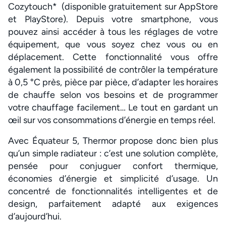
Cozytouch* (disponible gratuitement sur AppStore
et PlayStore). Depuis votre smartphone, vous
pouvez ainsi accéder à tous les réglages de votre
équipement, que vous soyez chez vous ou en
déplacement. Cette fonctionnalité vous offre
également la possibilité de contrôler la température
à 0,5 °C près, pièce par pièce, d’adapter les horaires
de chauffe selon vos besoins et de programmer
votre chauffage facilement… Le tout en gardant un
œil sur vos consommations d’énergie en temps réel.
Avec Équateur 5, Thermor propose donc bien plus
qu’un simple radiateur : c’est une solution complète,
pensée pour conjuguer confort thermique,
économies d’énergie et simplicité d’usage. Un
concentré de fonctionnalités intelligentes et de
design, parfaitement adapté aux exigences
d’aujourd’hui.