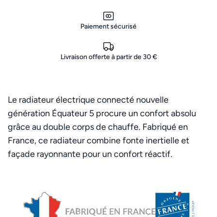
Paiement sécurisé
Livraison offerte à partir de 30 €
Le radiateur électrique connecté nouvelle
génération Équateur 5 procure un confort absolu
grâce au double corps de chauffe. Fabriqué en
France, ce radiateur combine fonte inertielle et
façade rayonnante pour un confort réactif.