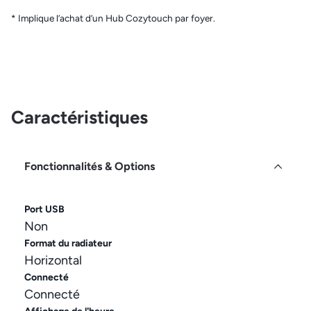
* Implique l’achat d’un Hub Cozytouch par foyer.
Caractéristiques
Fonctionnalités & Options
Port USB
Non
Format du radiateur
Horizontal
Connecté
Connecté