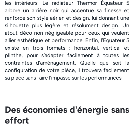
les intérieurs. Le radiateur Thermor Équateur 5
arbore un arrière noir qui accentue sa finesse et
renforce son style aérien et design, lui donnant une
silhouette plus légère et résolument design. Un
atout déco non négligeable pour ceux qui veulent
allier esthétique et performance. Enfin, l’Equateur 5
existe en trois formats : horizontal, vertical et
plinthe, pour s’adapter facilement à toutes les
contraintes d’aménagement. Quelle que soit la
configuration de votre pièce, il trouvera facilement
sa place sans faire l’impasse sur les performances.
Des économies d'énergie sans
effort