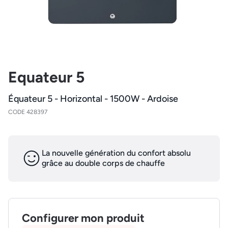
Equateur 5
Équateur 5 - Horizontal - 1500W - Ardoise
CODE 428397
La nouvelle génération du confort absolu
grâce au double corps de chauffe
Configurer mon produit