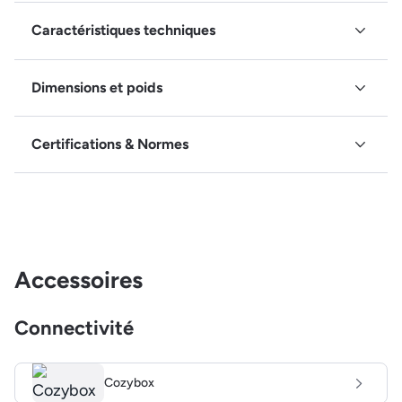
Caractéristiques techniques
Dimensions et poids
Certifications & Normes
Accessoires
Connectivité
Cozybox