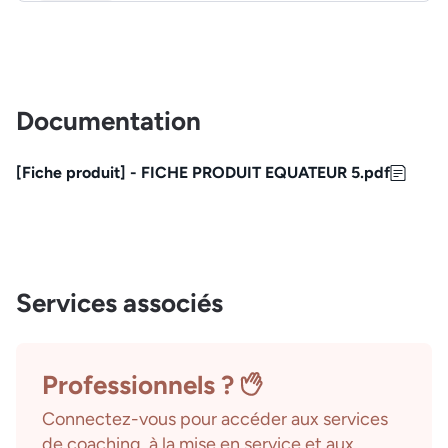
Documentation
[Fiche produit] - FICHE PRODUIT EQUATEUR 5.pdf
Services associés
Professionnels ?
Connectez-vous pour accéder aux services
de coaching, à la mise en service et aux