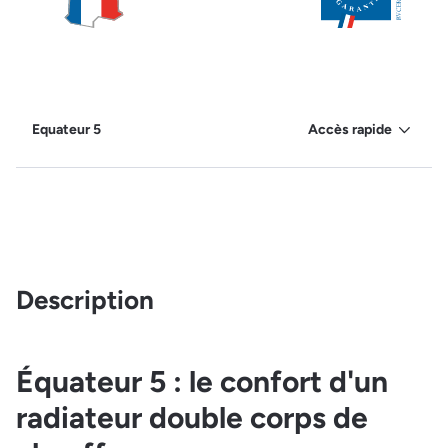
Equateur 5
Accès rapide
Description
Équateur 5 : le confort d'un
radiateur double corps de