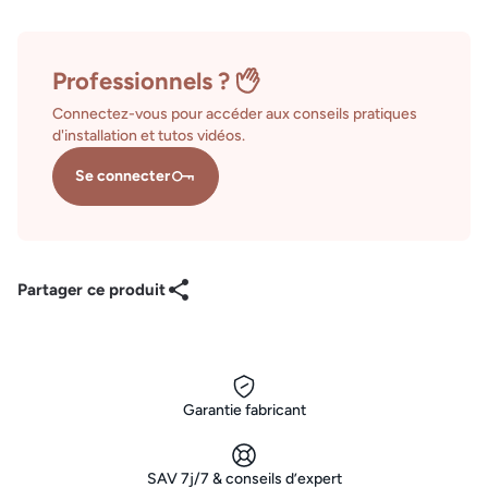
Professionnels ?
Connectez-vous pour accéder aux conseils pratiques
d'installation et tutos vidéos.
Se connecter
Partager ce produit
Garantie fabricant
SAV 7j/7 & conseils d’expert