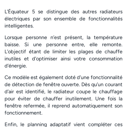
L’Équateur 5 se distingue des autres radiateurs
électriques par son ensemble de fonctionnalités
intelligentes.
Lorsque personne n’est présent, la température
baisse. Si une personne entre, elle remonte.
L’objectif étant de limiter les plages de chauffe
inutiles et d’optimiser ainsi votre consommation
d’énergie.
Ce modèle est également doté d’une fonctionnalité
de détection de fenêtre ouverte. Dès qu’un courant
d’air est identifié, le radiateur coupe le chauffage
pour éviter de chauffer inutilement. Une fois la
fenêtre refermée, il reprend automatiquement son
fonctionnement.
Enfin, le planning adaptatif vient compléter ces