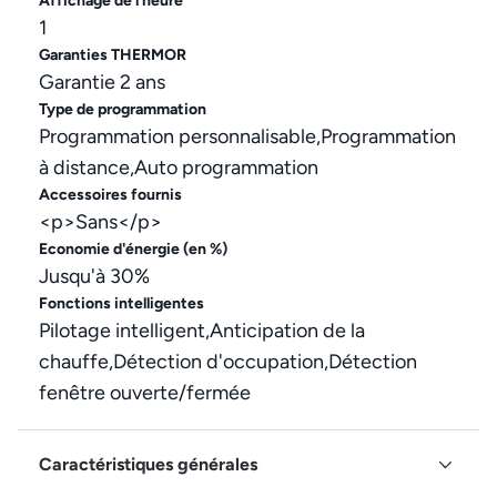
Affichage de l'heure
1
Garanties THERMOR
Garantie 2 ans
Type de programmation
Programmation personnalisable,Programmation
à distance,Auto programmation
Accessoires fournis
<p>Sans</p>
Economie d'énergie (en %)
Jusqu'à 30%
Fonctions intelligentes
Pilotage intelligent,Anticipation de la
chauffe,Détection d'occupation,Détection
fenêtre ouverte/fermée
Caractéristiques générales