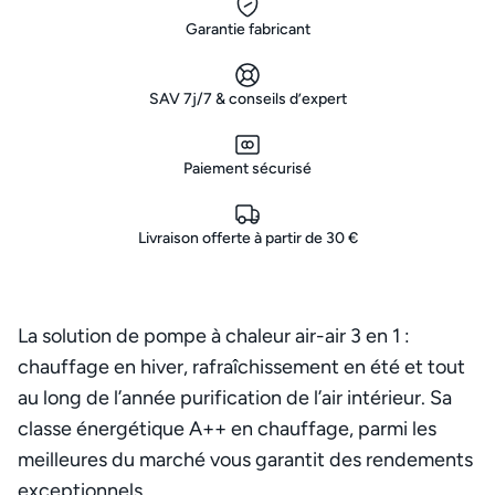
Garantie fabricant
SAV 7j/7 & conseils d’expert
Paiement sécurisé
Livraison offerte à partir de 30 €
La solution de pompe à chaleur air-air 3 en 1 :
chauffage en hiver, rafraîchissement en été et tout
au long de l’année purification de l’air intérieur. Sa
classe énergétique A++ en chauffage, parmi les
meilleures du marché vous garantit des rendements
exceptionnels.