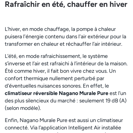
Rafraîchir en été, chauffer en hiver
L’hiver, en mode chauffage, la pompe à chaleur
puisera l'énergie contenu dans l'air extérieur pour la
transformer en chaleur et réchauffer l’air intérieur.
L’été, en mode rafraichissement, le système
s’inverse et l’air est rafraichi à l’intérieur de la maison.
Été comme hiver, il fait bon vivre chez vous. Un
confort thermique nullement perturbé par
d’éventuelles nuisances sonores. En effet, le
climatiseur réversible Nagano Murale Pure
est l’un
des plus silencieux du marché : seulement 19 dB (A)
(selon modèle).
Enfin, Nagano Murale Pure est aussi un climatiseur
connecté. Via l’application Intelligent Air installée