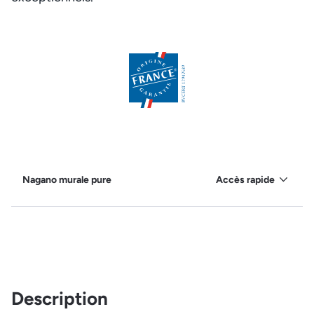
Nagano murale pure
Accès rapide
Description