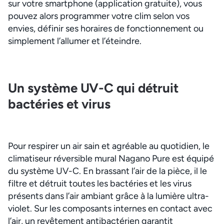
sur votre smartphone (application gratuite), vous
pouvez alors programmer votre clim selon vos
envies, définir ses horaires de fonctionnement ou
simplement l’allumer et l’éteindre.
Un système UV-C qui détruit
bactéries et virus
Pour respirer un air sain et agréable au quotidien, le
climatiseur réversible mural Nagano Pure est équipé
du système UV-C. En brassant l’air de la pièce, il le
filtre et détruit toutes les bactéries et les virus
présents dans l’air ambiant grâce à la lumière ultra-
violet. Sur les composants internes en contact avec
l’air, un revêtement antibactérien garantit