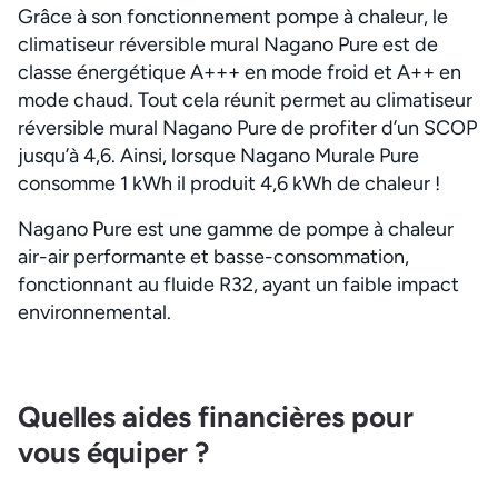
Grâce à son fonctionnement pompe à chaleur, le
climatiseur réversible mural Nagano Pure est de
classe énergétique A+++ en mode froid et A++ en
mode chaud. Tout cela réunit permet au climatiseur
réversible mural Nagano Pure de profiter d’un SCOP
jusqu’à 4,6. Ainsi, lorsque Nagano Murale Pure
consomme 1 kWh il produit 4,6 kWh de chaleur !
Nagano Pure est une gamme de pompe à chaleur
air-air performante et basse-consommation,
fonctionnant au fluide R32, ayant un faible impact
environnemental.
Quelles aides financières pour
vous équiper ?