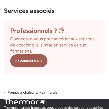
Services associés
Professionnels ?
Connectez-vous pour accéder aux services
de coaching, à la mise en service et aux
formations.
Se connecter
Pompe à chaleur air-air murale
Thermor, marque française, vous propose des solutions adaptées