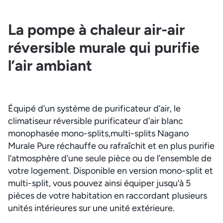
La pompe à chaleur air-air
réversible murale qui purifie
l’air ambiant
Équipé d’un système de purificateur d’air, le
climatiseur réversible purificateur d’air blanc
monophasée mono-splits,multi-splits Nagano
Murale Pure réchauffe ou rafraîchit et en plus purifie
l’atmosphère d’une seule pièce ou de l’ensemble de
votre logement. Disponible en version mono-split et
multi-split, vous pouvez ainsi équiper jusqu’à 5
pièces de votre habitation en raccordant plusieurs
unités intérieures sur une unité extérieure.