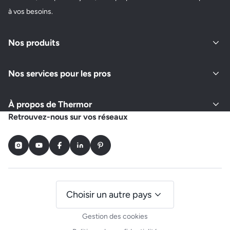
à vos besoins.
Nos produits
Nos services pour les pros
À propos de Thermor
Retrouvez-nous sur vos réseaux
Instagram
Youtube
Facebook
LinkedIn
Pinterest
Choisir un autre pays
Gestion des cookies