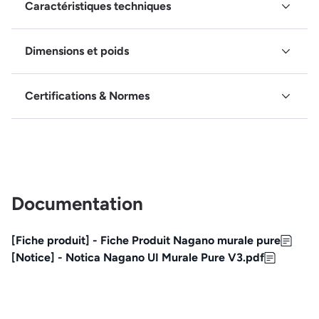
Caractéristiques techniques
Dimensions et poids
Certifications & Normes
Documentation
[Fiche produit] - Fiche Produit Nagano murale pure
[Notice] - Notica Nagano UI Murale Pure V3.pdf