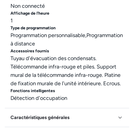
Non connecté
Affichage de l'heure
1
Type de programmation
Programmation personnalisable,Programmation
à distance
Accessoires fournis
Tuyau d'évacuation des condensats.
Télécommande infra-rouge et piles. Support
mural de la télécommande infra-rouge. Platine
de fixation murale de l'unité intérieure. Ecrous.
Fonctions intelligentes
Détection d'occupation
Caractéristiques générales