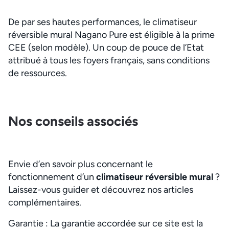
De par ses hautes performances, le climatiseur
réversible mural Nagano Pure est éligible à la prime
CEE (selon modèle). Un coup de pouce de l’Etat
attribué à tous les foyers français, sans conditions
de ressources.
Nos conseils associés
Envie d’en savoir plus concernant le
fonctionnement d’un
climatiseur réversible mural
?
Laissez-vous guider et découvrez nos articles
complémentaires.
Garantie : La garantie accordée sur ce site est la