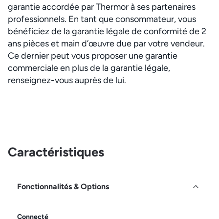
garantie accordée par Thermor à ses partenaires
professionnels. En tant que consommateur, vous
bénéficiez de la garantie légale de conformité de 2
ans pièces et main d’œuvre due par votre vendeur.
Ce dernier peut vous proposer une garantie
commerciale en plus de la garantie légale,
renseignez-vous auprès de lui.
Caractéristiques
Fonctionnalités & Options
Connecté