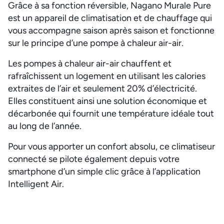
Grâce à sa fonction réversible, Nagano Murale Pure
est un appareil de climatisation et de chauffage qui
vous accompagne saison après saison et fonctionne
sur le principe d’une pompe à chaleur air-air.
Les pompes à chaleur air-air chauffent et
rafraîchissent un logement en utilisant les calories
extraites de l’air et seulement 20% d’électricité.
Elles constituent ainsi une solution économique et
décarbonée qui fournit une température idéale tout
au long de l’année.
Pour vous apporter un confort absolu, ce climatiseur
connecté se pilote également depuis votre
smartphone d’un simple clic grâce à l’application
Intelligent Air.